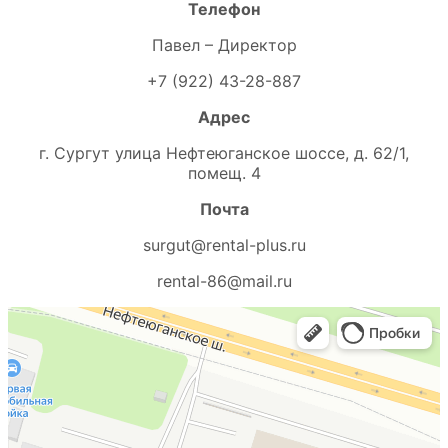
Телефон
Павел – Директор
+7 (922) 43-28-887
Адрес
г. Сургут улица Нефтеюганское шоссе, д. 62/1,
помещ. 4
Почта
surgut@rental-plus.ru
rental-86@mail.ru