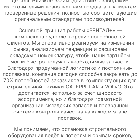
детали. Близкое взаимодействие с заводами-
изготовителями позволяет нам предлагать клиентам
проверенные решения, полностью соответствующие
оригинальным стандартам производителей.
Основной принцип работы «РЕНТАЛ+» —
комплексное удовлетворение потребностей
клиентов. Мы оперативно реагируем на изменения
рынка, анализируем тенденции и расширяем
складскую номенклатуру, чтобы наши партнёры
могли быстро получать необходимые запчасти.
Благодаря продуманной логистике и постоянным
поставкам, компания сегодня способна закрывать до
70% потребностей заказчиков в комплектующих для
строительной техники CATERPILLAR и VOLVO. Это
достигается не только за счёт широкого
ассортимента, но и благодаря грамотной
организации складских запасов и прозрачной
системе контроля качества на каждом этапе
поставок.
Мы понимаем, что остановка строительного
оборудования ведёт к потерям и срывам сроков,