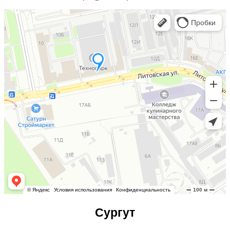
Сургут