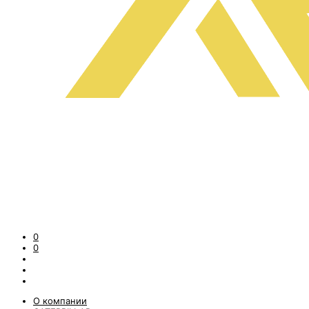
0
0
О компании