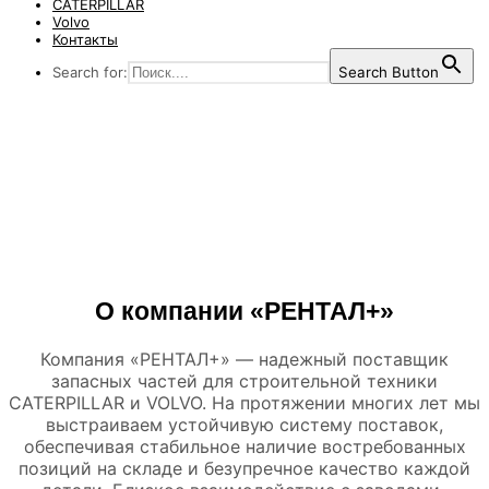
CATERPILLAR
Volvo
Контакты
Search for:
Search Button
Любые запчасти для
CATERPILLAR и
VOLVO
О компании «РЕНТАЛ+»
Компания «РЕНТАЛ+» — надежный поставщик
запасных частей для строительной техники
CATERPILLAR и VOLVO. На протяжении многих лет мы
выстраиваем устойчивую систему поставок,
обеспечивая стабильное наличие востребованных
позиций на складе и безупречное качество каждой