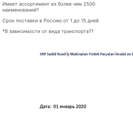
Имеет ассортимент из более чем 2500
наименований?
Срок поставки в Россию от 1 до 15 дней
*В зависимости от вида транспорта??