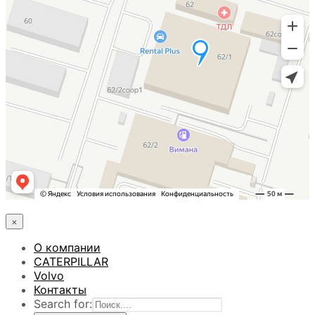
×
О компании
CATERPILLAR
Volvo
Контакты
Search for: