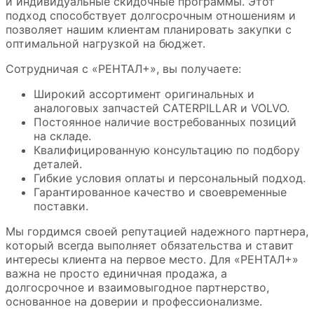
и индивидуальные скидочные программы. Этот
подход способствует долгосрочным отношениям и
позволяет нашим клиентам планировать закупки с
оптимальной нагрузкой на бюджет.
Сотрудничая с «РЕНТАЛ+», вы получаете:
Широкий ассортимент оригинальных и
аналоговых запчастей CATERPILLAR и VOLVO.
Постоянное наличие востребованных позиций
на складе.
Квалифицированную консультацию по подбору
деталей.
Гибкие условия оплаты и персональный подход.
Гарантированное качество и своевременные
поставки.
Мы гордимся своей репутацией надежного партнера,
который всегда выполняет обязательства и ставит
интересы клиента на первое место. Для «РЕНТАЛ+»
важна не просто единичная продажа, а
долгосрочное и взаимовыгодное партнерство,
основанное на доверии и профессионализме.