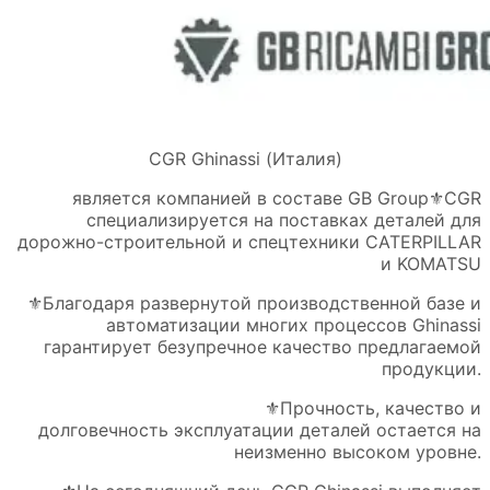
CGR Ghinassi (Италия)
является компанией в составе GB Group⚜️CGR
специализируется на поставках деталей для
дорожно-строительной и спецтехники CATERPILLAR
и KOMATSU
⚜️Благодаря развернутой производственной базе и
автоматизации многих процессов Ghinassi
гарантирует безупречное качество предлагаемой
продукции.
⚜️Прочность, качество и
долговечность эксплуатации деталей остается на
неизменно высоком уровне.