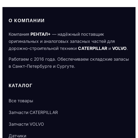
О КОМПАНИИ
Компания
РЕНТАЛ+
— надёжный поставщик
оригинальных и аналоговых запасных частей для
дорожно-строительной техники
CATERPILLAR
и
VOLVO
.
Работаем с 2016 года. Обеспечиваем складские запасы
в Санкт-Петербурге и Сургуте.
КАТАЛОГ
Все товары
Запчасти CATERPILLAR
Запчасти VOLVO
Датчики