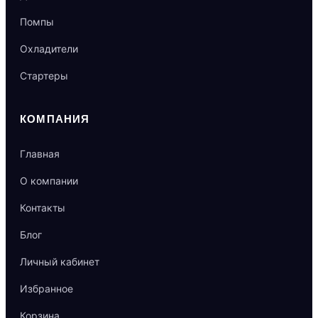
Помпы
Охладители
Стартеры
КОМПАНИЯ
Главная
О компании
Контакты
Блог
Личный кабинет
Избранное
Корзина