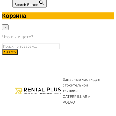
Search Button
Корзина
×
Что вы ищете?
Запасные части для
строительной
техники
CATERPILLAR и
VOLVO