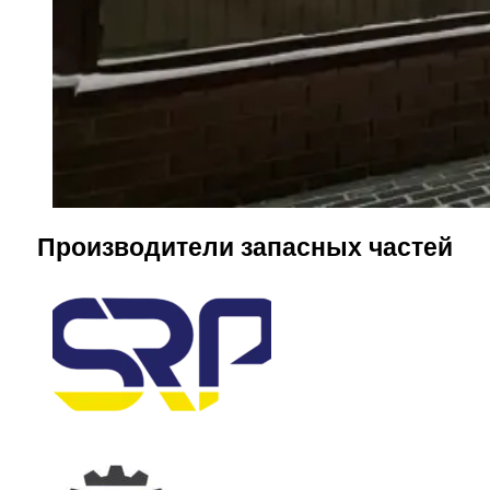
Производители запасных частей