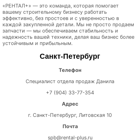
«РЕНТАЛ+» — это команда, которая помогает
вашему строительному бизнесу работать
эффективно, без простоев и с уверенностью в
каждой закупленной детали. Мы не просто продаем
запчасти — мы обеспечиваем стабильность и
надежность вашей техники, делая ваш бизнес более
устойчивым и прибыльным.
Санкт-Петербург
Телефон
Специалист отдела продаж Данила
+7 (904) 33-77-354
Адрес
г. Санкт-Петербург, Литовская 10
Почта
spb@rental-plus.ru