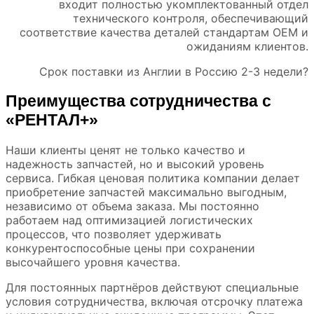
входит полностью укомплектованный отдел
технического контроля, обеспечивающий
соответствие качества деталей стандартам ОЕМ и
ожиданиям клиентов.
Срок поставки из Англии в Россию 2-3 недели?
Преимущества сотрудничества с
«РЕНТАЛ+»
Наши клиенты ценят не только качество и
надежность запчастей, но и высокий уровень
сервиса. Гибкая ценовая политика компании делает
приобретение запчастей максимально выгодным,
независимо от объема заказа. Мы постоянно
работаем над оптимизацией логистических
процессов, что позволяет удерживать
конкурентоспособные цены при сохранении
высочайшего уровня качества.
Для постоянных партнёров действуют специальные
условия сотрудничества, включая отсрочку платежа