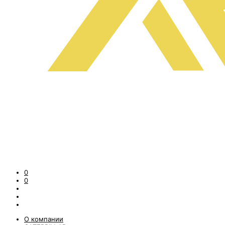
0
0
О компании