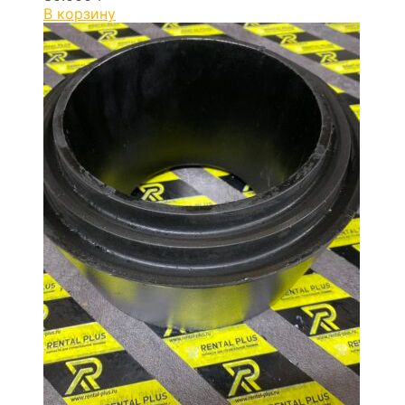
В корзину