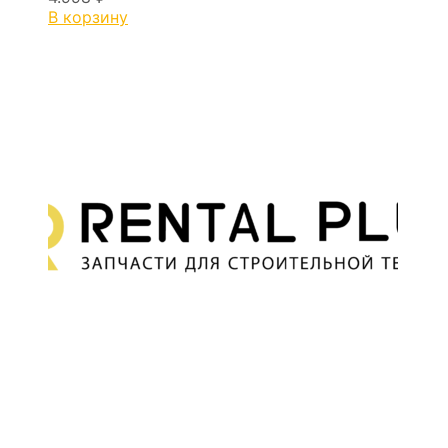
В корзину