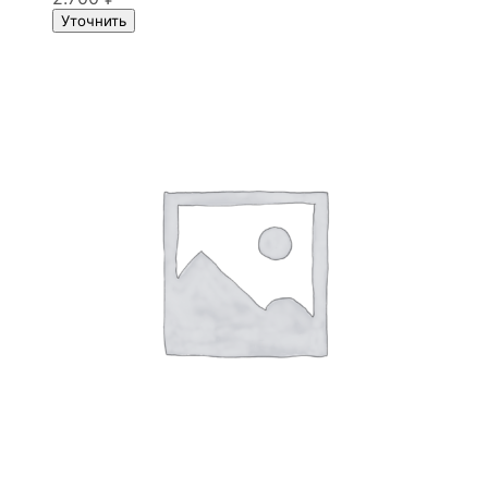
Уточнить