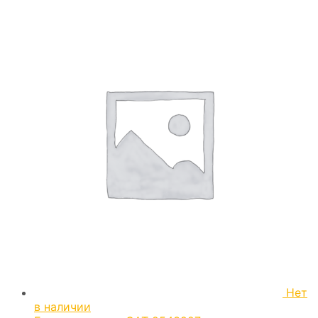
Нет
в наличии