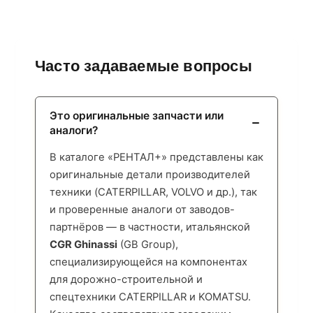
Часто задаваемые вопросы
Это оригинальные запчасти или
аналоги?
В каталоге «РЕНТАЛ+» представлены как
оригинальные детали производителей
техники (CATERPILLAR, VOLVO и др.), так
и проверенные аналоги от заводов-
партнёров — в частности, итальянской
CGR Ghinassi
(GB Group),
специализирующейся на компонентах
для дорожно-строительной и
спецтехники CATERPILLAR и KOMATSU.