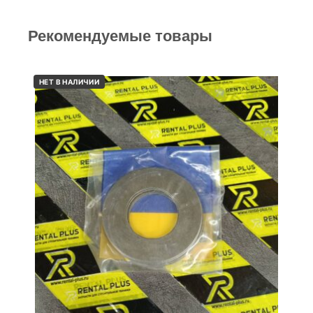
Рекомендуемые товары
НЕТ В НАЛИЧИИ