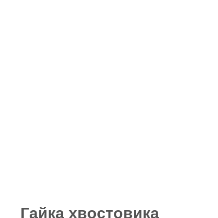
Гайка хвостовика