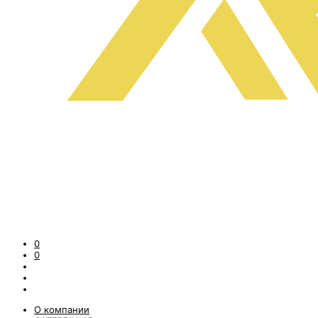
0
0
О компании