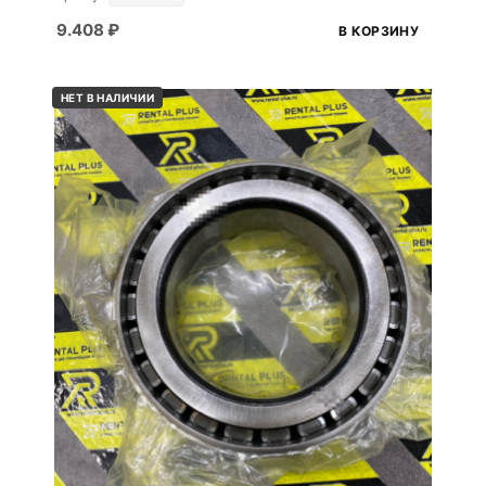
9.408
₽
В КОРЗИНУ
НЕТ В НАЛИЧИИ