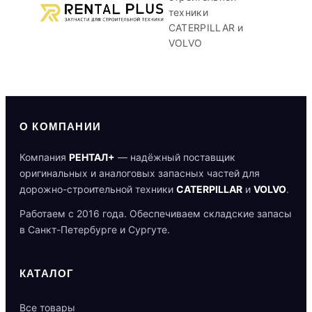
техники
CATERPILLAR и
VOLVO
О КОМПАНИИ
Компания
РЕНТАЛ+
— надёжный поставщик
оригинальных и аналоговых запасных частей для
дорожно-строительной техники
CATERPILLAR
и
VOLVO
.
Работаем с 2016 года. Обеспечиваем складские запасы
в Санкт-Петербурге и Сургуте.
КАТАЛОГ
Все товары