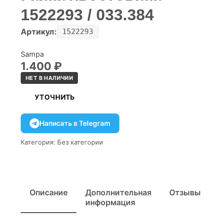
1522293 / 033.384
Артикул:
1522293
Sampa
1.400
₽
НЕТ В НАЛИЧИИ
УТОЧНИТЬ
Написать в Telegram
Категория:
Без категории
Описание
Дополнительная
Отзывы
информация