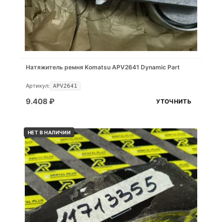
Натяжитель ремня Komatsu APV2641 Dynamic Part
Артикул:
APV2641
9.408
₽
УТОЧНИТЬ
НЕТ В НАЛИЧИИ