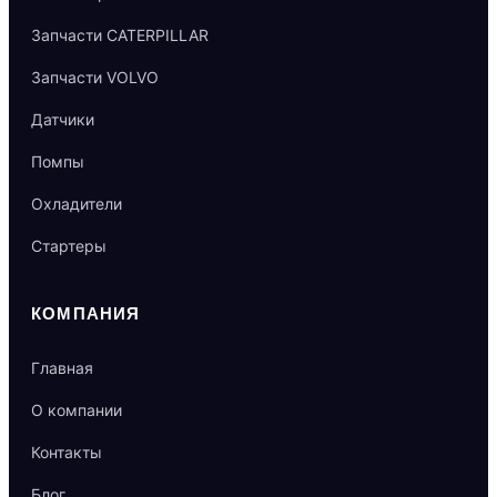
Запчасти CATERPILLAR
Запчасти VOLVO
Датчики
Помпы
Охладители
Стартеры
КОМПАНИЯ
Главная
О компании
Контакты
Блог