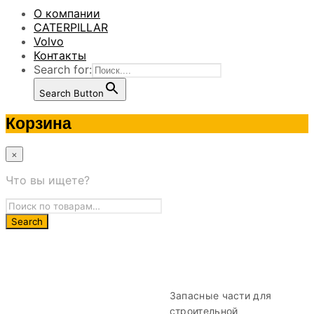
О компании
CATERPILLAR
Volvo
Контакты
Search for:
Search Button
Корзина
×
Что вы ищете?
Запасные части для
строительной