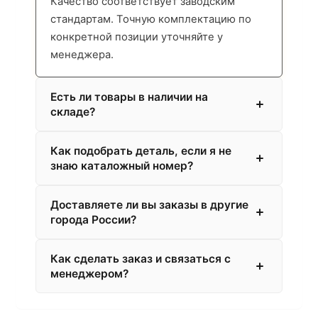
Качество соответствует заводским
стандартам. Точную комплектацию по
конкретной позиции уточняйте у
менеджера.
Есть ли товары в наличии на
складе?
Как подобрать деталь, если я не
знаю каталожный номер?
Доставляете ли вы заказы в другие
города России?
Как сделать заказ и связаться с
менеджером?