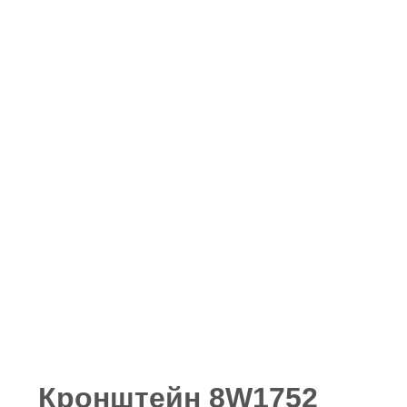
Кронштейн 8W1752