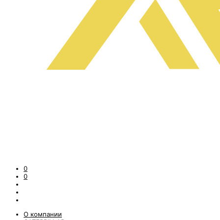
0
0
О компании