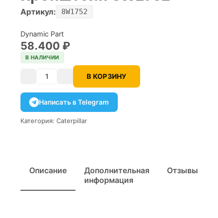
Артикул:
8W1752
Dynamic Part
58.400
₽
В НАЛИЧИИ
В КОРЗИНУ
Количество
Написать в Telegram
Категория:
Caterpillar
Описание
Дополнительная
Отзывы
информация