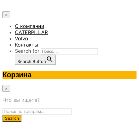
×
О компании
CATERPILLAR
Volvo
Контакты
Search for:
Search Button
Корзина
×
Что вы ищете?