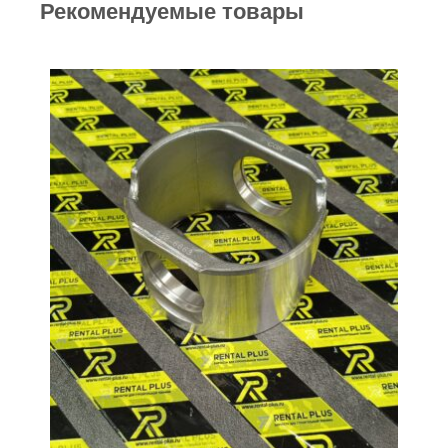
Рекомендуемые товары