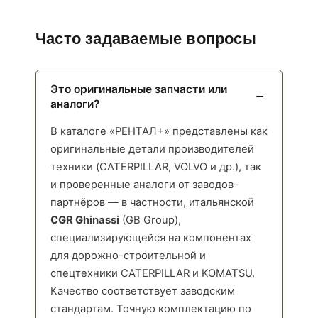
Часто задаваемые вопросы
Это оригинальные запчасти или
аналоги?
В каталоге «РЕНТАЛ+» представлены как
оригинальные детали производителей
техники (CATERPILLAR, VOLVO и др.), так
и проверенные аналоги от заводов-
партнёров — в частности, итальянской
CGR Ghinassi
(GB Group),
специализирующейся на компонентах
для дорожно-строительной и
спецтехники CATERPILLAR и KOMATSU.
Качество соответствует заводским
стандартам. Точную комплектацию по