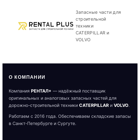
Запасные части для
строительной
техники
CATERPILLAR и
VOLVO
О КОМПАНИИ
Компания
РЕНТАЛ+
— надёжный поставщик
оригинальных и аналоговых запасных частей для
дорожно-строительной техники
CATERPILLAR
и
VOLVO
.
Работаем с 2016 года. Обеспечиваем складские запасы
в Санкт-Петербурге и Сургуте.