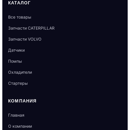
КАТАЛОГ
Все товары
Запчасти CATERPILLAR
Запчасти VOLVO
Датчики
Помпы
Охладители
Стартеры
КОМПАНИЯ
Главная
О компании