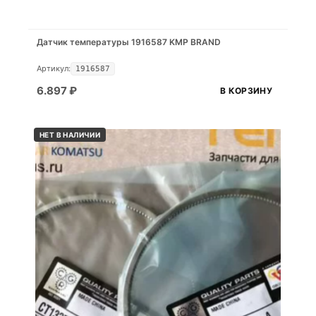
Датчик температуры 1916587 KMP BRAND
Артикул:
1916587
6.897
₽
В КОРЗИНУ
НЕТ В НАЛИЧИИ