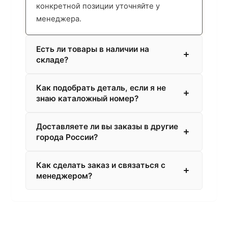
конкретной позиции уточняйте у
менеджера.
Есть ли товары в наличии на
складе?
Как подобрать деталь, если я не
знаю каталожный номер?
Доставляете ли вы заказы в другие
города России?
Как сделать заказ и связаться с
менеджером?