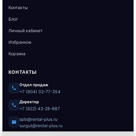
Контакты
Блог
Личный кабинет
Избранное
Корзина
КОНТАКТЫ
Отдел продаж
+7 (904) 33-77-354
Директор
+7 (922) 43-28-887
spb@rental-plus.ru
surgut@rental-plus.ru
Санкт-Петербург