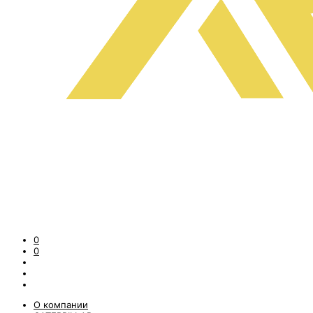
0
0
О компании