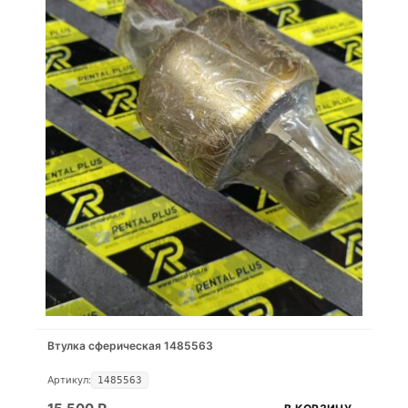
Втулка сферическая 1485563
Артикул:
1485563