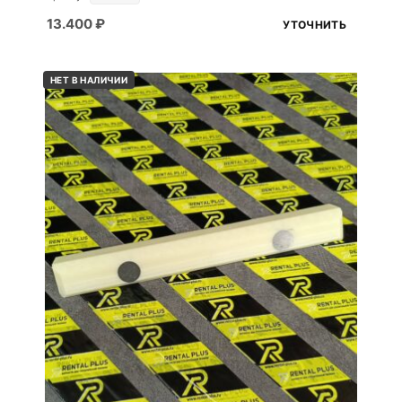
13.400
₽
УТОЧНИТЬ
НЕТ В НАЛИЧИИ