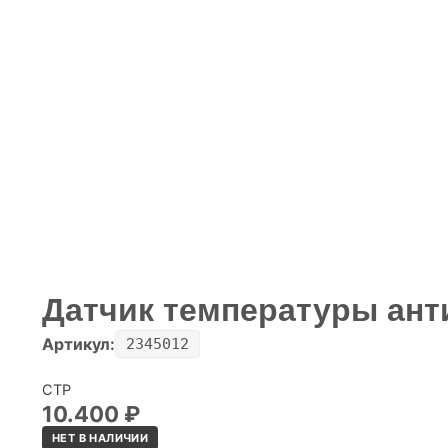
Датчик температуры ант
Артикул:
2345012
CTP
10.400
₽
НЕТ В НАЛИЧИИ