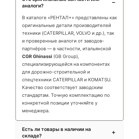
аналоги?
В каталоге «РЕНТАЛ+» представлены как
оригинальные детали производителей
техники (CATERPILLAR, VOLVO и др.), так
и проверенные аналоги от заводов-
партнёров — в частности, итальянской
CGR Ghinassi
(GB Group),
специализирующейся на компонентах
для дорожно-строительной и
спецтехники CATERPILLAR и KOMATSU.
Качество соответствует заводским
стандартам. Точную комплектацию по
конкретной позиции уточняйте у
менеджера.
Есть ли товары в наличии на
складе?