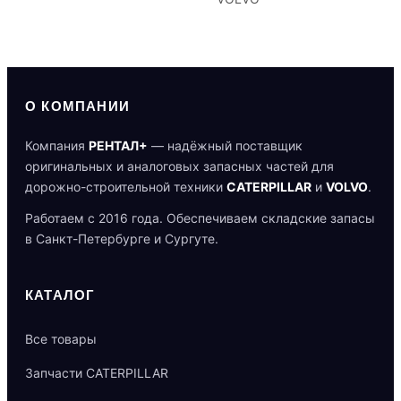
О КОМПАНИИ
Компания
РЕНТАЛ+
— надёжный поставщик
оригинальных и аналоговых запасных частей для
дорожно-строительной техники
CATERPILLAR
и
VOLVO
.
Работаем с 2016 года. Обеспечиваем складские запасы
в Санкт-Петербурге и Сургуте.
КАТАЛОГ
Все товары
Запчасти CATERPILLAR