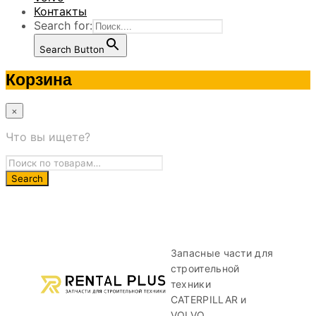
Контакты
Search for:
Search Button
Корзина
×
Что вы ищете?
Запасные части для
строительной
техники
CATERPILLAR и
VOLVO