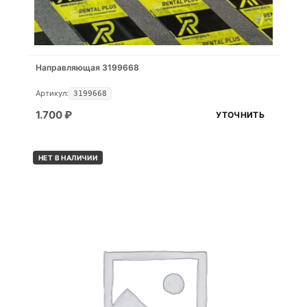
Направляющая 3199668
Артикул:
3199668
1.700
₽
УТОЧНИТЬ
НЕТ В НАЛИЧИИ