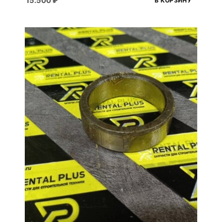
15.500
₽
В КОРЗИНУ