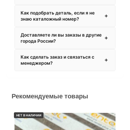
Как подобрать деталь, если я не
знаю каталожный номер?
Доставляете ли вы заказы в другие
города России?
Как сделать заказ и связаться с
менеджером?
Рекомендуемые товары
НЕТ В НАЛИЧИИ