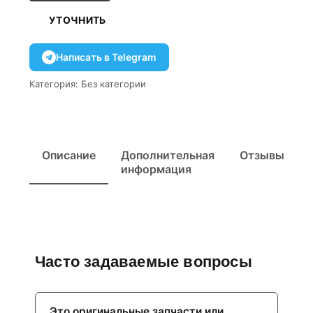
УТОЧНИТЬ
Написать в Telegram
Категория:
Без категории
Описание
Дополнительная
Отзывы
информация
Часто задаваемые вопросы
Это оригинальные запчасти или