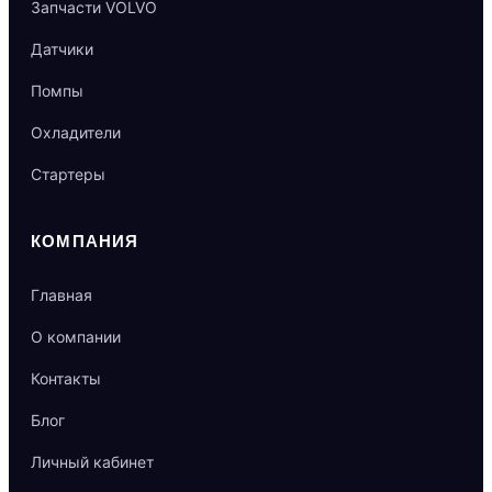
Запчасти VOLVO
Датчики
Помпы
Охладители
Стартеры
КОМПАНИЯ
Главная
О компании
Контакты
Блог
Личный кабинет