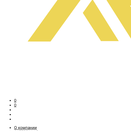
0
0
О компании