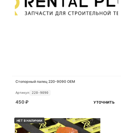
Стопорный палец 220-9090 OEM
Артикул:
220-9090
450
₽
УТОЧНИТЬ
НЕТ В НАЛИЧИИ