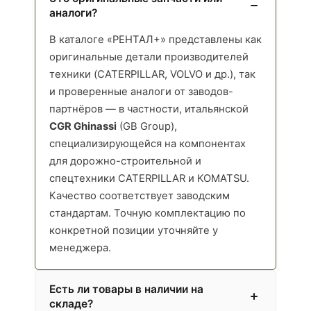
аналоги?
В каталоге «РЕНТАЛ+» представлены как
оригинальные детали производителей
техники (CATERPILLAR, VOLVO и др.), так
и проверенные аналоги от заводов-
партнёров — в частности, итальянской
CGR Ghinassi
(GB Group),
специализирующейся на компонентах
для дорожно-строительной и
спецтехники CATERPILLAR и KOMATSU.
Качество соответствует заводским
стандартам. Точную комплектацию по
конкретной позиции уточняйте у
менеджера.
Есть ли товары в наличии на
складе?