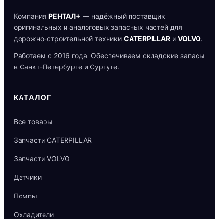
Компания
РЕНТАЛ+
— надёжный поставщик
оригинальных и аналоговых запасных частей для
дорожно-строительной техники
CATERPILLAR
и
VOLVO
.
Работаем с 2016 года. Обеспечиваем складские запасы
в Санкт-Петербурге и Сургуте.
КАТАЛОГ
Все товары
Запчасти CATERPILLAR
Запчасти VOLVO
Датчики
Помпы
Охладители