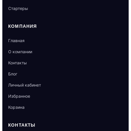
Стартеры
КОМПАНИЯ
Главная
О компании
Контакты
Блог
Личный кабинет
Избранное
Корзина
КОНТАКТЫ