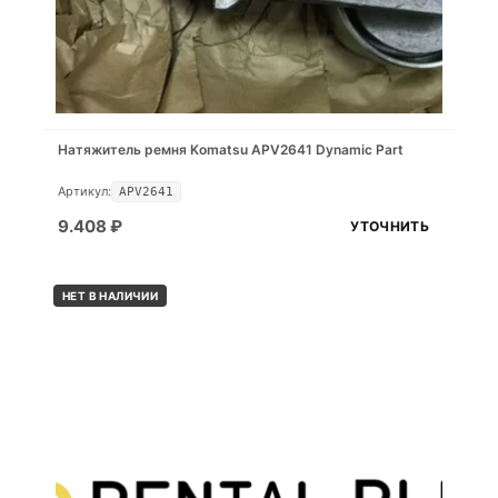
Натяжитель ремня Komatsu APV2641 Dynamic Part
Артикул:
APV2641
9.408
₽
УТОЧНИТЬ
НЕТ В НАЛИЧИИ