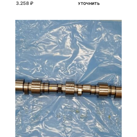
3.258
₽
УТОЧНИТЬ