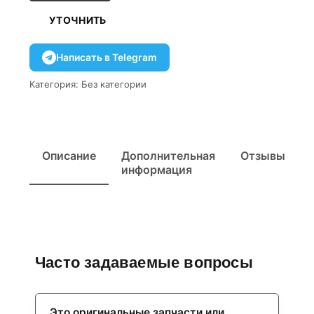
УТОЧНИТЬ
Написать в Telegram
Категория:
Без категории
Описание
Дополнительная
Отзывы
информация
Часто задаваемые вопросы
Это оригинальные запчасти или