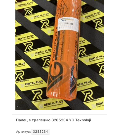
Палец в трапецию 3285234 YG Teknoloji
Артикул:
3285234