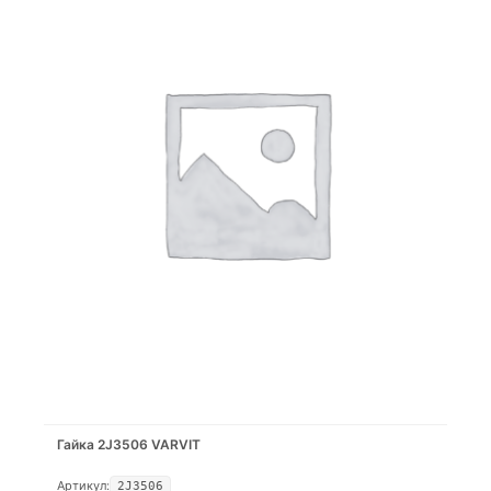
Гайка 2J3506 VARVIT
Артикул:
2J3506