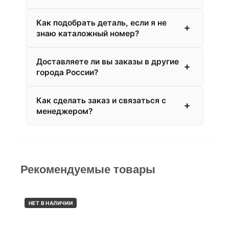
Как подобрать деталь, если я не
знаю каталожный номер?
Доставляете ли вы заказы в другие
города России?
Как сделать заказ и связаться с
менеджером?
Рекомендуемые товары
НЕТ В НАЛИЧИИ