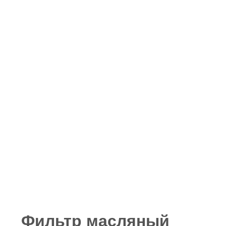
Фильтр масляный