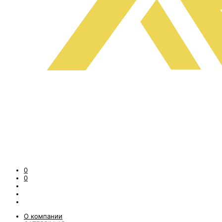
0
0
О компании