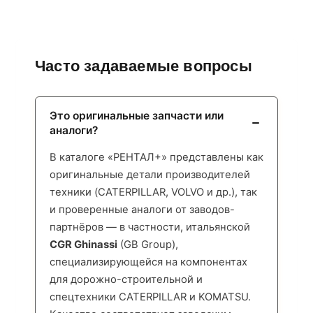
Часто задаваемые вопросы
Это оригинальные запчасти или
аналоги?
В каталоге «РЕНТАЛ+» представлены как
оригинальные детали производителей
техники (CATERPILLAR, VOLVO и др.), так
и проверенные аналоги от заводов-
партнёров — в частности, итальянской
CGR Ghinassi
(GB Group),
специализирующейся на компонентах
для дорожно-строительной и
спецтехники CATERPILLAR и KOMATSU.