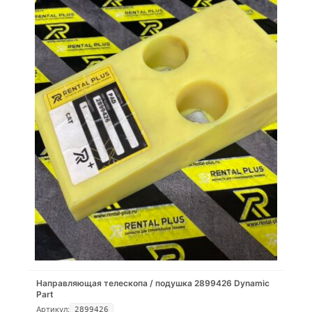
Направляющая телескопа / подушка 2899426 Dynamic
Part
Артикул:
2899426