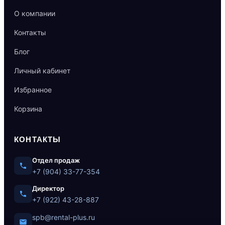
О компании
Контакты
Блог
Личный кабинет
Избранное
Корзина
КОНТАКТЫ
Отдел продаж
+7 (904) 33-77-354
Директор
+7 (922) 43-28-887
spb@rental-plus.ru