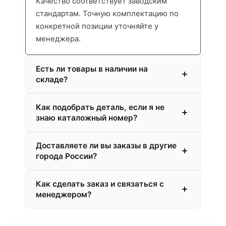
Качество соответствует заводским
стандартам. Точную комплектацию по
конкретной позиции уточняйте у
менеджера.
Есть ли товары в наличии на
складе?
Как подобрать деталь, если я не
знаю каталожный номер?
Доставляете ли вы заказы в другие
города России?
Как сделать заказ и связаться с
менеджером?