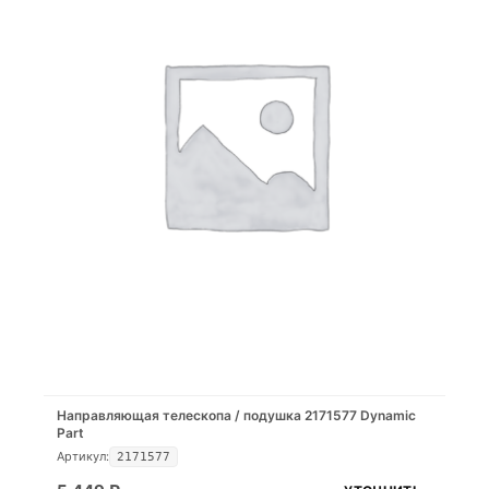
Направляющая телескопа / подушка 2171577 Dynamic
Part
Артикул:
2171577