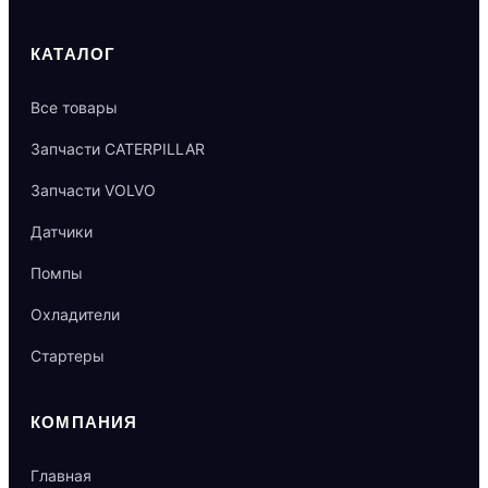
КАТАЛОГ
Все товары
Запчасти CATERPILLAR
Запчасти VOLVO
Датчики
Помпы
Охладители
Стартеры
КОМПАНИЯ
Главная