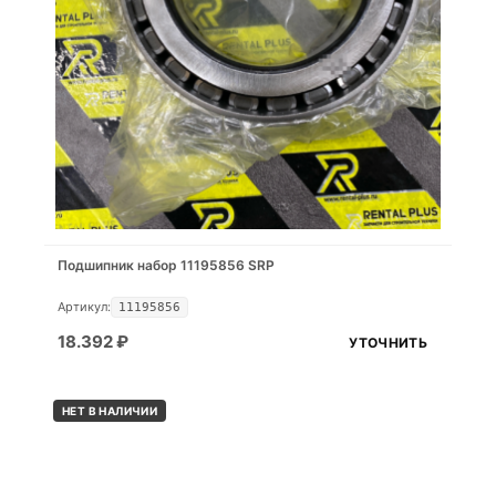
Подшипник набор 11195856 SRP
Артикул:
11195856
18.392
₽
УТОЧНИТЬ
НЕТ В НАЛИЧИИ