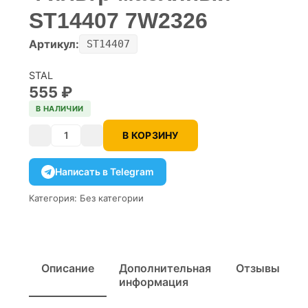
ST14407 7W2326
Артикул:
ST14407
STAL
555
₽
В НАЛИЧИИ
В КОРЗИНУ
Количество
Написать в Telegram
Категория:
Без категории
Описание
Дополнительная
Отзывы
информация