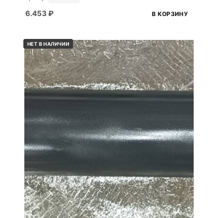
6.453
₽
В КОРЗИНУ
НЕТ В НАЛИЧИИ