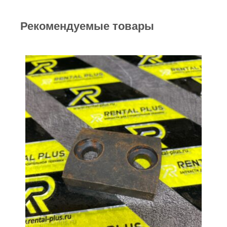
Рекомендуемые товары