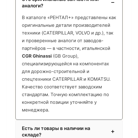
аналоги?
В каталоге «РЕНТАЛ+» представлены как
оригинальные детали производителей
техники (CATERPILLAR, VOLVO и др.), так
и проверенные аналоги от заводов-
партнёров — в частности, итальянской
CGR Ghinassi
(GB Group),
специализирующейся на компонентах
для дорожно-строительной и
спецтехники CATERPILLAR и KOMATSU.
Качество соответствует заводским
стандартам. Точную комплектацию по
конкретной позиции уточняйте у
менеджера.
Есть ли товары в наличии на
складе?