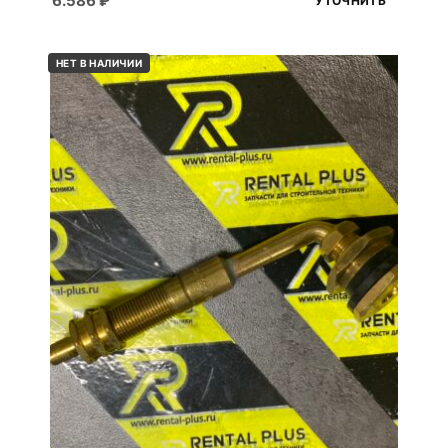
6.586
₽
УТОЧНИТЬ
НЕТ В НАЛИЧИИ