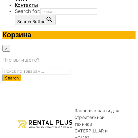
Контакты
Search for:
Search Button
Корзина
×
Что вы ищете?
Запасные части для
строительной
техники
CATERPILLAR и
VOLVO