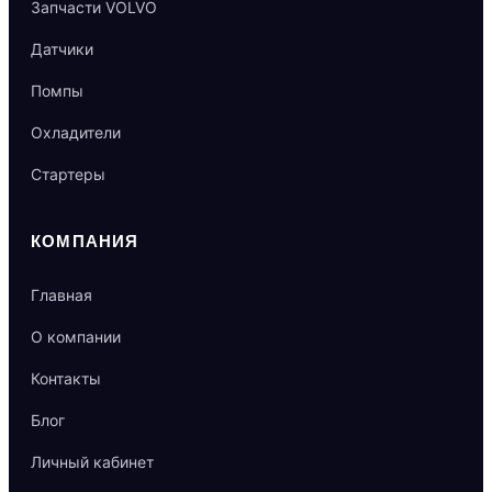
Запчасти VOLVO
Датчики
Помпы
Охладители
Стартеры
КОМПАНИЯ
Главная
О компании
Контакты
Блог
Личный кабинет