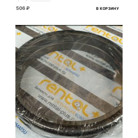
506
₽
В КОРЗИНУ