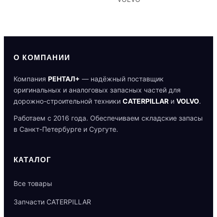
О КОМПАНИИ
Компания
РЕНТАЛ+
— надёжный поставщик
оригинальных и аналоговых запасных частей для
дорожно-строительной техники
CATERPILLAR
и
VOLVO
.
Работаем с 2016 года. Обеспечиваем складские запасы
в Санкт-Петербурге и Сургуте.
КАТАЛОГ
Все товары
Запчасти CATERPILLAR