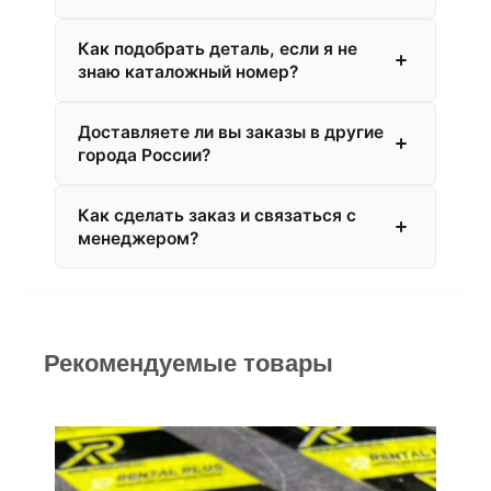
Как подобрать деталь, если я не
знаю каталожный номер?
Доставляете ли вы заказы в другие
города России?
Как сделать заказ и связаться с
менеджером?
Рекомендуемые товары