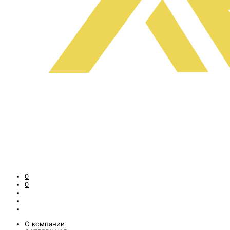
0
0
О компании