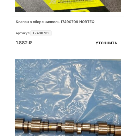
Клапан в сборе ниппель 17490709 NORTEQ
Артикул:
17490709
1.882
₽
УТОЧНИТЬ