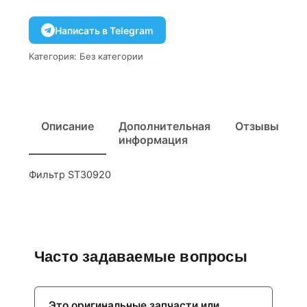
Написать в Telegram
Категория:
Без категории
Описание
Дополнительная
Отзывы
информация
Фильтр ST30920
Часто задаваемые вопросы
Это оригинальные запчасти или