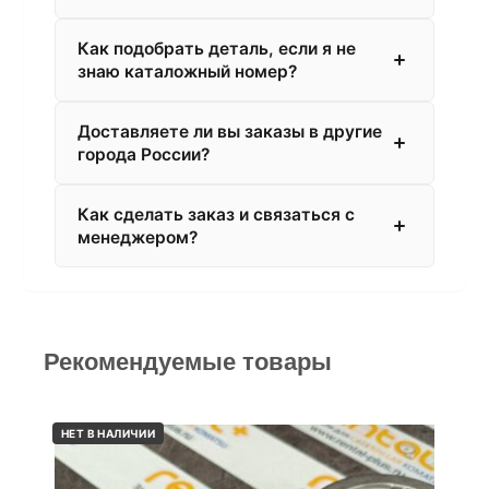
Как подобрать деталь, если я не
знаю каталожный номер?
Доставляете ли вы заказы в другие
города России?
Как сделать заказ и связаться с
менеджером?
Рекомендуемые товары
НЕТ В НАЛИЧИИ