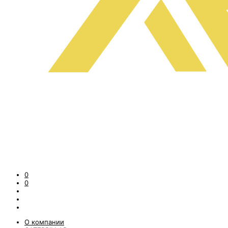
0
0
О компании