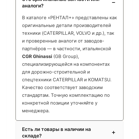
аналоги?
В каталоге «РЕНТАЛ+» представлены как
оригинальные детали производителей
техники (CATERPILLAR, VOLVO и др.), так
и проверенные аналоги от заводов-
партнёров — в частности, итальянской
CGR Ghinassi
(GB Group),
специализирующейся на компонентах
для дорожно-строительной и
спецтехники CATERPILLAR и KOMATSU.
Качество соответствует заводским
стандартам. Точную комплектацию по
конкретной позиции уточняйте у
менеджера.
Есть ли товары в наличии на
складе?