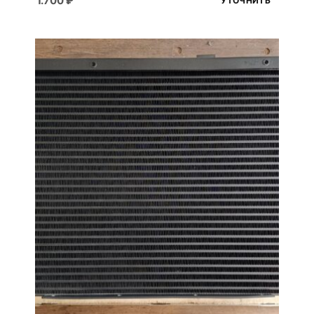
1.700
₽
УТОЧНИТЬ