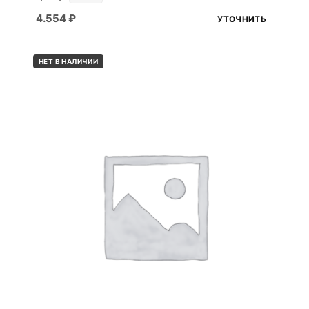
4.554
₽
УТОЧНИТЬ
НЕТ В НАЛИЧИИ