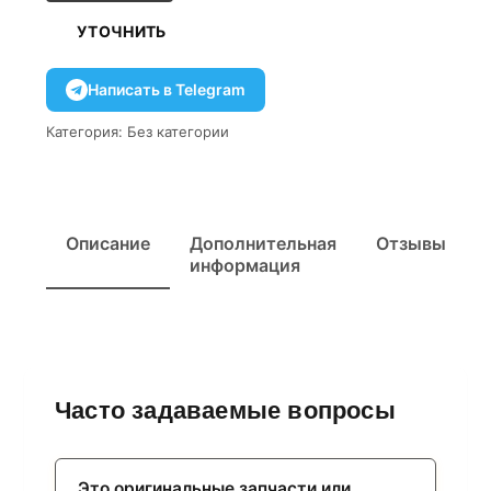
УТОЧНИТЬ
Написать в Telegram
Категория:
Без категории
Описание
Дополнительная
Отзывы
информация
Часто задаваемые вопросы
Это оригинальные запчасти или