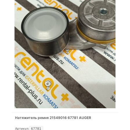
Натяжитель ремня 21549016 67781 AUGER
Артикул:
67781