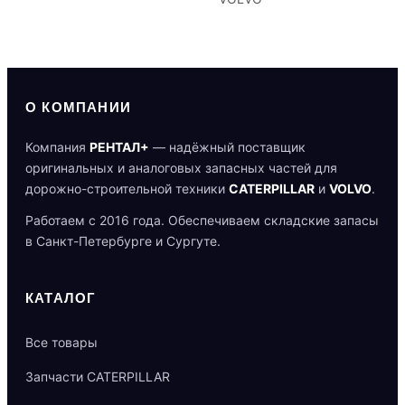
О КОМПАНИИ
Компания
РЕНТАЛ+
— надёжный поставщик
оригинальных и аналоговых запасных частей для
дорожно-строительной техники
CATERPILLAR
и
VOLVO
.
Работаем с 2016 года. Обеспечиваем складские запасы
в Санкт-Петербурге и Сургуте.
КАТАЛОГ
Все товары
Запчасти CATERPILLAR