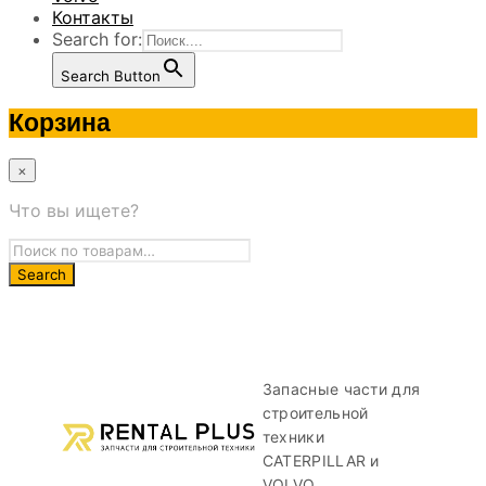
Контакты
Search for:
Search Button
Корзина
×
Что вы ищете?
Запасные части для
строительной
техники
CATERPILLAR и
VOLVO