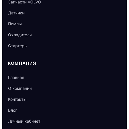
Запчасти VOLVO
Датчики
Помпы
Охладители
Стартеры
КОМПАНИЯ
Главная
О компании
Контакты
Блог
Личный кабинет