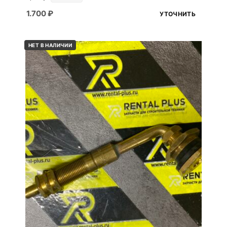
1.700
₽
УТОЧНИТЬ
НЕТ В НАЛИЧИИ