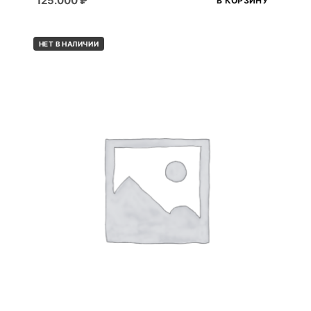
125.000
₽
В КОРЗИНУ
НЕТ В НАЛИЧИИ