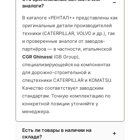
аналоги?
В каталоге «РЕНТАЛ+» представлены как
оригинальные детали производителей
техники (CATERPILLAR, VOLVO и др.), так
и проверенные аналоги от заводов-
партнёров — в частности, итальянской
CGR Ghinassi
(GB Group),
специализирующейся на компонентах
для дорожно-строительной и
спецтехники CATERPILLAR и KOMATSU.
Качество соответствует заводским
стандартам. Точную комплектацию по
конкретной позиции уточняйте у
менеджера.
Есть ли товары в наличии на
складе?