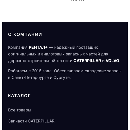
О КОМПАНИИ
Компания
РЕНТАЛ+
— надёжный поставщик
оригинальных и аналоговых запасных частей для
дорожно-строительной техники
CATERPILLAR
и
VOLVO
.
Работаем с 2016 года. Обеспечиваем складские запасы
в Санкт-Петербурге и Сургуте.
КАТАЛОГ
Все товары
Запчасти CATERPILLAR