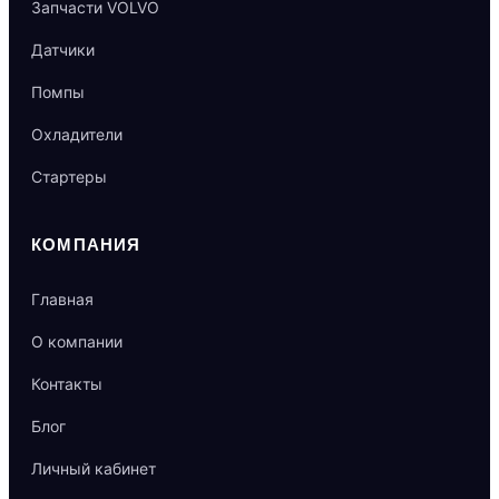
Запчасти VOLVO
Датчики
Помпы
Охладители
Стартеры
КОМПАНИЯ
Главная
О компании
Контакты
Блог
Личный кабинет