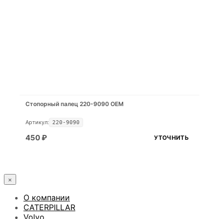
Стопорный палец 220-9090 OEM
Артикул:
220-9090
450
₽
УТОЧНИТЬ
×
О компании
CATERPILLAR
Volvo