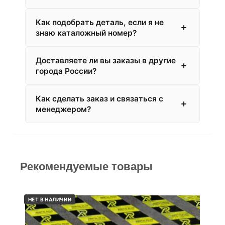
Как подобрать деталь, если я не
знаю каталожный номер?
Доставляете ли вы заказы в другие
города России?
Как сделать заказ и связаться с
менеджером?
Рекомендуемые товары
НЕТ В НАЛИЧИИ