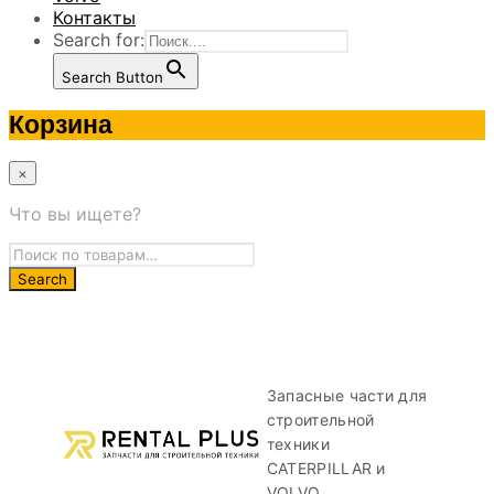
Контакты
Search for:
Search Button
Корзина
×
Что вы ищете?
Запасные части для
строительной
техники
CATERPILLAR и
VOLVO