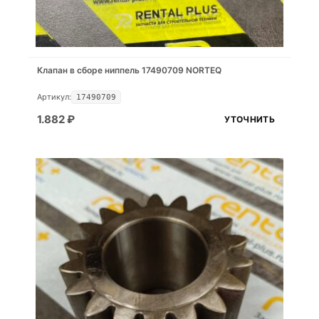
Клапан в сборе ниппель 17490709 NORTEQ
Артикул:
17490709
1.882
₽
УТОЧНИТЬ