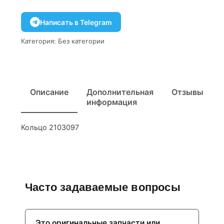
Написать в Telegram
Категория:
Без категории
Описание
Дополнительная
Отзывы
информация
Кольцо 2103097
Часто задаваемые вопросы
Это оригинальные запчасти или