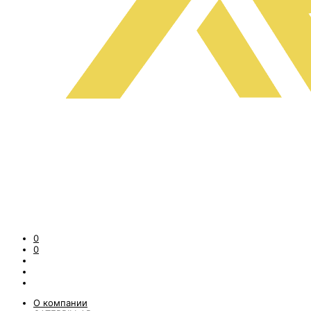
0
0
О компании