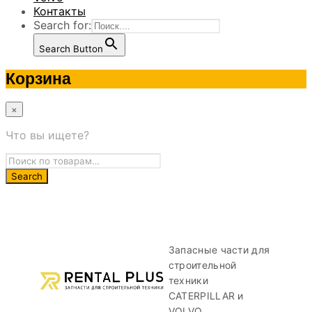
Контакты
Search for:
Search Button
Корзина
×
Что вы ищете?
Запасные части для
строительной
техники
CATERPILLAR и
VOLVO