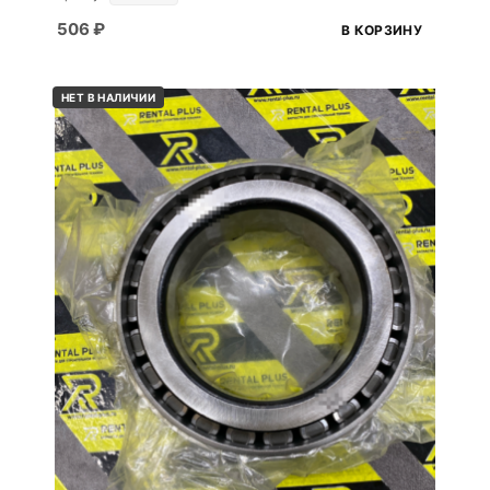
506
₽
В КОРЗИНУ
НЕТ В НАЛИЧИИ