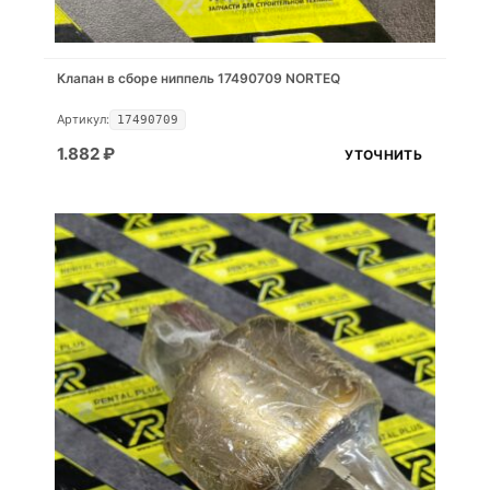
Клапан в сборе ниппель 17490709 NORTEQ
Артикул:
17490709
1.882
₽
УТОЧНИТЬ