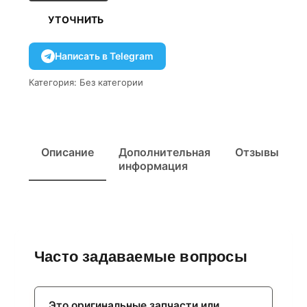
УТОЧНИТЬ
Написать в Telegram
Категория:
Без категории
Описание
Дополнительная
Отзывы
информация
Часто задаваемые вопросы
Это оригинальные запчасти или