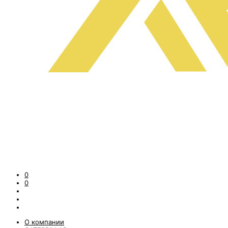
0
0
О компании