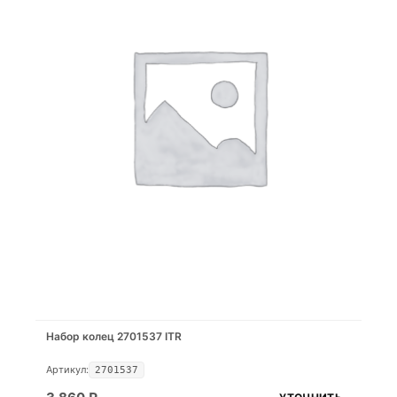
Набор колец 2701537 ITR
Артикул:
2701537