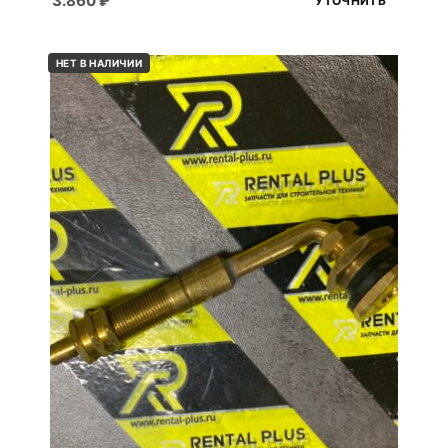
3.860
₽
УТОЧНИТЬ
НЕТ В НАЛИЧИИ