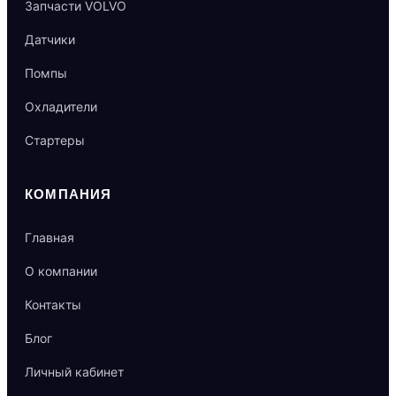
Запчасти VOLVO
Датчики
Помпы
Охладители
Стартеры
КОМПАНИЯ
Главная
О компании
Контакты
Блог
Личный кабинет