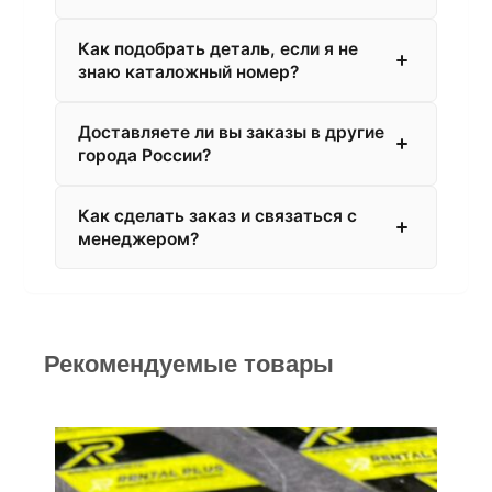
Как подобрать деталь, если я не
знаю каталожный номер?
Доставляете ли вы заказы в другие
города России?
Как сделать заказ и связаться с
менеджером?
Рекомендуемые товары