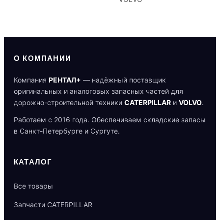
О КОМПАНИИ
Компания
РЕНТАЛ+
— надёжный поставщик
оригинальных и аналоговых запасных частей для
дорожно-строительной техники
CATERPILLAR
и
VOLVO
.
Работаем с 2016 года. Обеспечиваем складские запасы
в Санкт-Петербурге и Сургуте.
КАТАЛОГ
Все товары
Запчасти CATERPILLAR