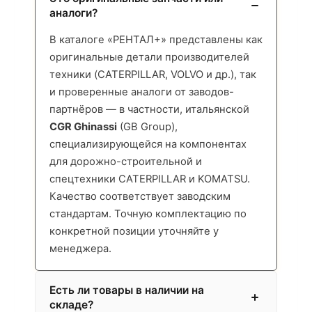
аналоги?
В каталоге «РЕНТАЛ+» представлены как
оригинальные детали производителей
техники (CATERPILLAR, VOLVO и др.), так
и проверенные аналоги от заводов-
партнёров — в частности, итальянской
CGR Ghinassi
(GB Group),
специализирующейся на компонентах
для дорожно-строительной и
спецтехники CATERPILLAR и KOMATSU.
Качество соответствует заводским
стандартам. Точную комплектацию по
конкретной позиции уточняйте у
менеджера.
Есть ли товары в наличии на
складе?