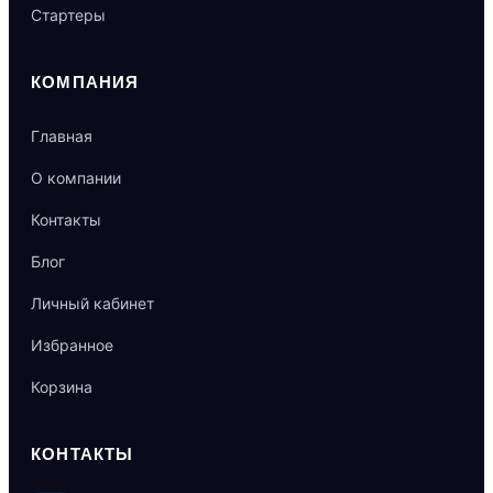
Стартеры
КОМПАНИЯ
Главная
О компании
Контакты
Блог
Личный кабинет
Избранное
Корзина
КОНТАКТЫ