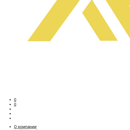
0
0
О компании