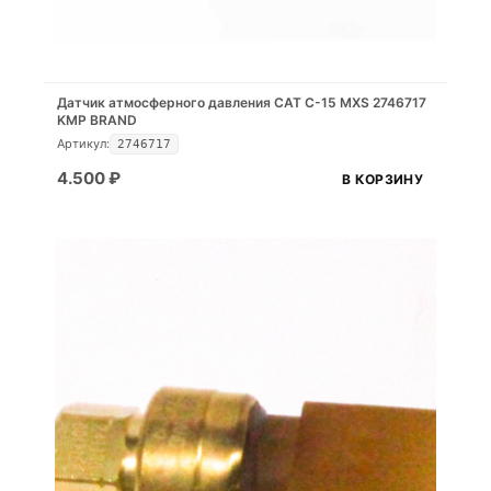
Датчик атмосферного давления CAT C-15 MXS 2746717
KMP BRAND
Артикул:
2746717
4.500
₽
В КОРЗИНУ