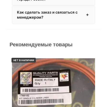
Как сделать заказ и связаться с
менеджером?
Рекомендуемые товары
НЕТ В НАЛИЧИИ