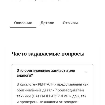
Описание
Детали
Отзывы
Часто задаваемые вопросы
Это оригинальные запчасти или
аналоги?
В каталоге «РЕНТАЛ+» представлены как
оригинальные детали производителей
техники (CATERPILLAR, VOLVO и др.), так
и проверенные аналоги от заводов-