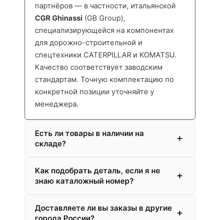
партнёров — в частности, итальянской
CGR Ghinassi
(GB Group),
специализирующейся на компонентах
для дорожно-строительной и
спецтехники CATERPILLAR и KOMATSU.
Качество соответствует заводским
стандартам. Точную комплектацию по
конкретной позиции уточняйте у
менеджера.
Есть ли товары в наличии на
складе?
Как подобрать деталь, если я не
знаю каталожный номер?
Доставляете ли вы заказы в другие
города России?