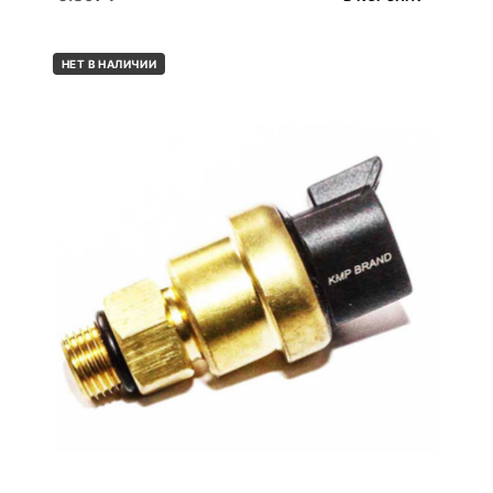
НЕТ В НАЛИЧИИ