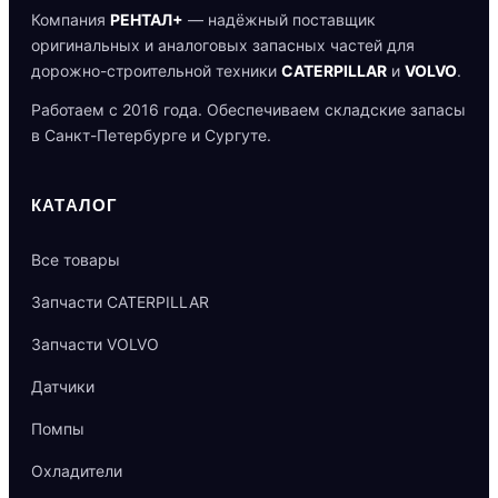
Компания
РЕНТАЛ+
— надёжный поставщик
оригинальных и аналоговых запасных частей для
дорожно-строительной техники
CATERPILLAR
и
VOLVO
.
Работаем с 2016 года. Обеспечиваем складские запасы
в Санкт-Петербурге и Сургуте.
КАТАЛОГ
Все товары
Запчасти CATERPILLAR
Запчасти VOLVO
Датчики
Помпы
Охладители