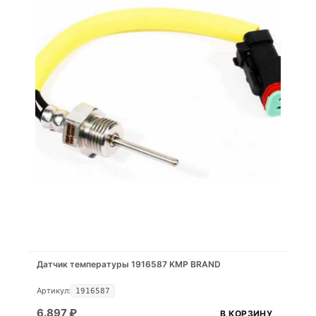
Датчик температуры 1916587 KMP BRAND
Артикул:
1916587
6.897
₽
В КОРЗИНУ