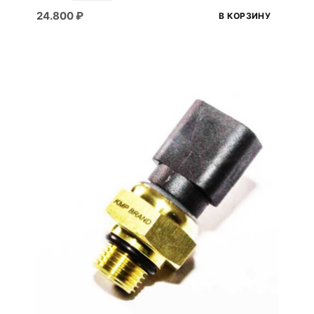
24.800
₽
В КОРЗИНУ