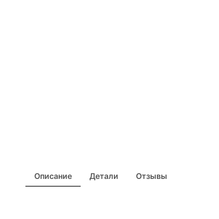
Описание
Детали
Отзывы