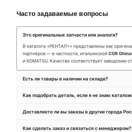
Часто задаваемые вопросы
Это оригинальные запчасти или аналоги?
В каталоге «РЕНТАЛ+» представлены как оригинал
партнёров — в частности, итальянской
CGR Ghina
и KOMATSU. Качество соответствует заводским с
Есть ли товары в наличии на складе?
Как подобрать деталь, если я не знаю катало
Доставляете ли вы заказы в другие города Рос
Как сделать заказ и связаться с менеджером?