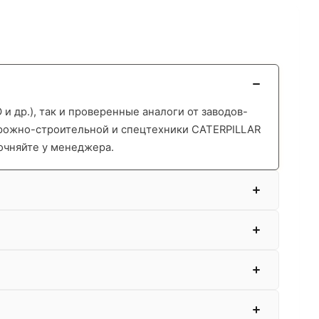
 др.), так и проверенные аналоги от заводов-
орожно-строительной и спецтехники CATERPILLAR
очняйте у менеджера.