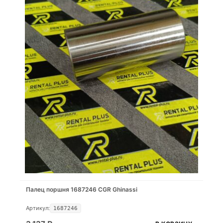
Палец поршня 1687246 CGR Ghinassi
Артикул:
1687246