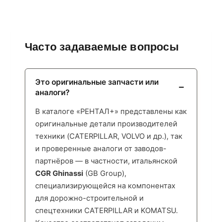
Часто задаваемые вопросы
Это оригинальные запчасти или
аналоги?
В каталоге «РЕНТАЛ+» представлены как
оригинальные детали производителей
техники (CATERPILLAR, VOLVO и др.), так
и проверенные аналоги от заводов-
партнёров — в частности, итальянской
CGR Ghinassi
(GB Group),
специализирующейся на компонентах
для дорожно-строительной и
спецтехники CATERPILLAR и KOMATSU.