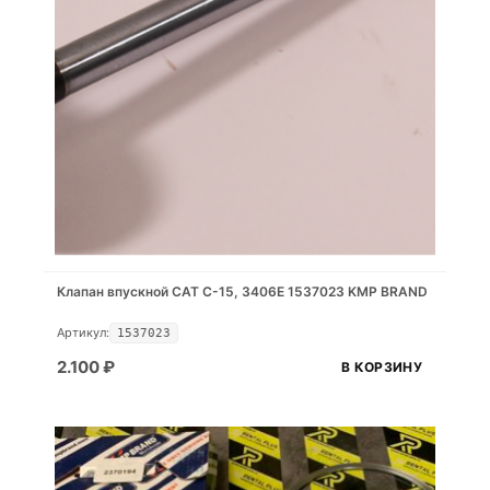
Клапан впускной CAT C-15, 3406E 1537023 KMP BRAND
Артикул:
1537023
2.100
₽
В КОРЗИНУ