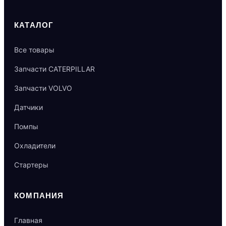
КАТАЛОГ
Все товары
Запчасти CATERPILLAR
Запчасти VOLVO
Датчики
Помпы
Охладители
Стартеры
КОМПАНИЯ
Главная