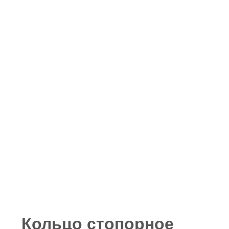
Кольцо стопорное