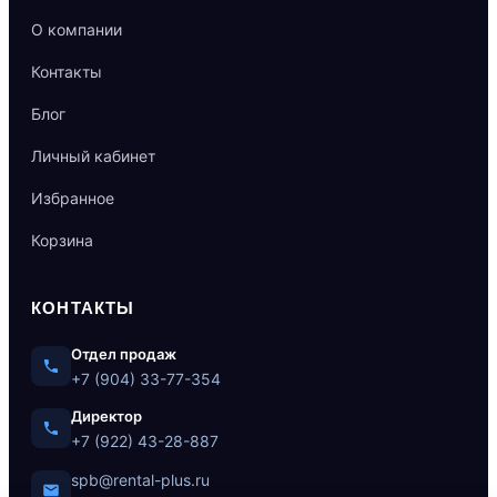
О компании
Контакты
Блог
Личный кабинет
Избранное
Корзина
КОНТАКТЫ
Отдел продаж
+7 (904) 33-77-354
Директор
+7 (922) 43-28-887
spb@rental-plus.ru