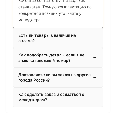
Качество соответствует заводским
стандартам. Точную комплектацию по
конкретной позиции уточняйте у
менеджера.
Есть ли товары в наличии на
складе?
Как подобрать деталь, если я не
знаю каталожный номер?
Доставляете ли вы заказы в другие
города России?
Как сделать заказ и связаться с
менеджером?