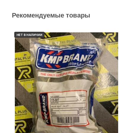
Рекомендуемые товары
НЕТ В НАЛИЧИИ