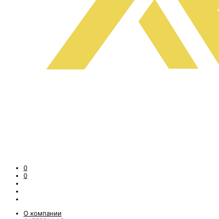
0
0
О компании