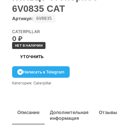
6V0835 CAT
Артикул:
6V0835
CATERPILLAR
0
₽
НЕТ В НАЛИЧИИ
УТОЧНИТЬ
Написать в Telegram
Категория:
Caterpillar
Описание
Дополнительная
Отзывы
информация