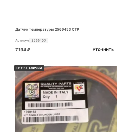
Датчик температуры 2566453 CTP
Артикул:
2566453
7.194
₽
УТОЧНИТЬ
НЕТ В НАЛИЧИИ