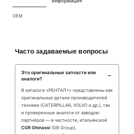
информация
OEM
Часто задаваемые вопросы
Это оригинальные запчасти или
аналоги?
В каталоге «РЕНТАЛ+» представлены как
оригинальные детали производителей
техники (CATERPILLAR, VOLVO и др.), так
и проверенные аналоги от заводов-
партнёров — в частности, итальянской
CGR Ghinassi
(GB Group),