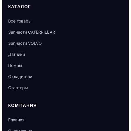
КАТАЛОГ
Все товары
Запчасти CATERPILLAR
Запчасти VOLVO
Датчики
Помпы
Охладители
Стартеры
КОМПАНИЯ
Главная
О компании