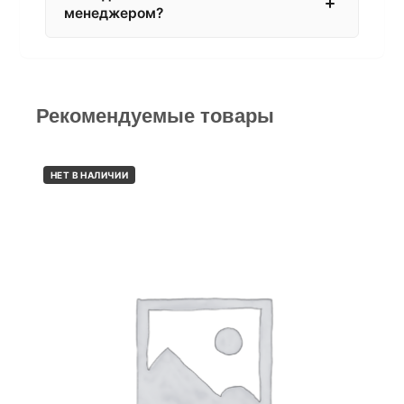
менеджером?
Рекомендуемые товары
НЕТ В НАЛИЧИИ