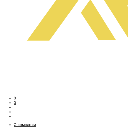
0
0
О компании