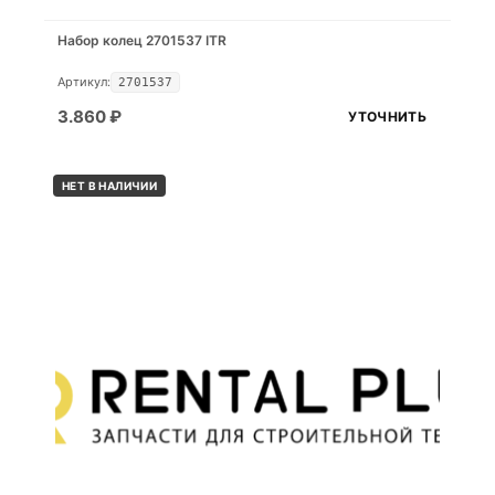
Набор колец 2701537 ITR
Артикул:
2701537
3.860
₽
УТОЧНИТЬ
НЕТ В НАЛИЧИИ