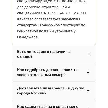
специализирующейся на компонентах
для дорожно-строительной и
спецтехники CATERPILLAR и KOMATSU.
Качество соответствует заводским
стандартам. Точную комплектацию по
конкретной позиции уточняйте у
менеджера.
Есть ли товары в наличии на
складе?
Как подобрать деталь, если я не
знаю каталожный номер?
Доставляете ли вы заказы в другие
города России?
Как сделать заказ и связаться с