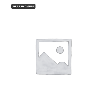
НЕТ В НАЛИЧИИ