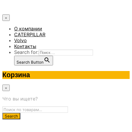
×
О компании
CATERPILLAR
Volvo
Контакты
Search for:
Search Button
Корзина
×
Что вы ищете?