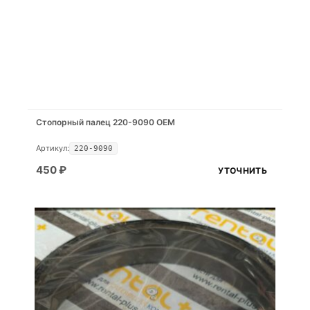
Стопорный палец 220-9090 OEM
Артикул:
220-9090
450
₽
УТОЧНИТЬ