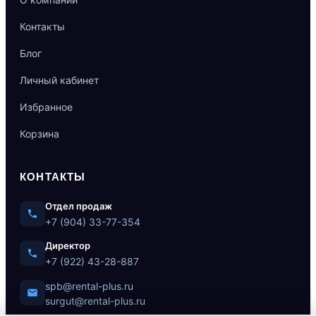
Контакты
Блог
Личный кабинет
Избранное
Корзина
КОНТАКТЫ
Отдел продаж
+7 (904) 33-77-354
Директор
+7 (922) 43-28-887
spb@rental-plus.ru
surgut@rental-plus.ru