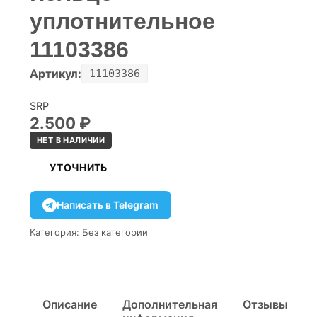
уплотнительное
11103386
Артикул:
11103386
SRP
2.500
₽
НЕТ В НАЛИЧИИ
УТОЧНИТЬ
Написать в Telegram
Категория:
Без категории
Описание
Дополнительная
Отзывы