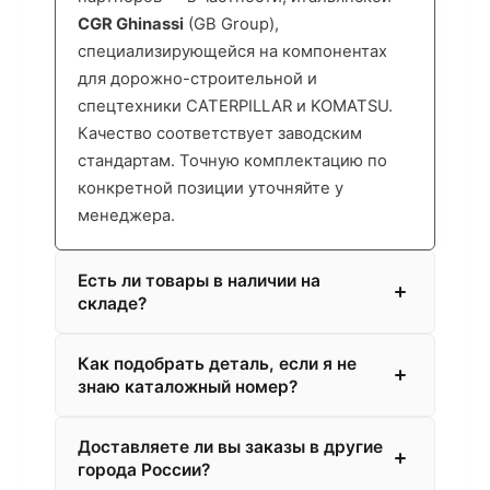
CGR Ghinassi
(GB Group),
специализирующейся на компонентах
для дорожно-строительной и
спецтехники CATERPILLAR и KOMATSU.
Качество соответствует заводским
стандартам. Точную комплектацию по
конкретной позиции уточняйте у
менеджера.
Есть ли товары в наличии на
складе?
Как подобрать деталь, если я не
знаю каталожный номер?
Доставляете ли вы заказы в другие
города России?