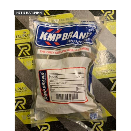
НЕТ В НАЛИЧИИ