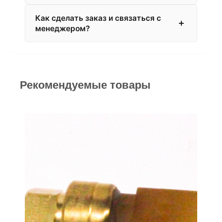
Как сделать заказ и связаться с
менеджером?
Рекомендуемые товары