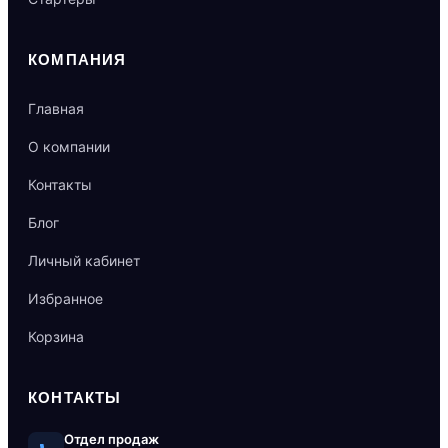
КОМПАНИЯ
Главная
О компании
Контакты
Блог
Личный кабинет
Избранное
Корзина
КОНТАКТЫ
Отдел продаж