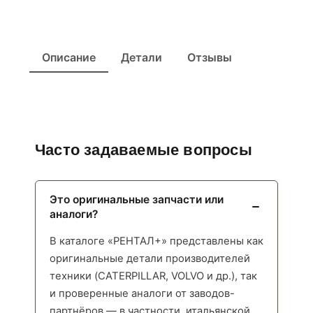
Описание
Детали
Отзывы
Часто задаваемые вопросы
Это оригинальные запчасти или
аналоги?
В каталоге «РЕНТАЛ+» представлены как
оригинальные детали производителей
техники (CATERPILLAR, VOLVO и др.), так
и проверенные аналоги от заводов-
партнёров — в частности, итальянской