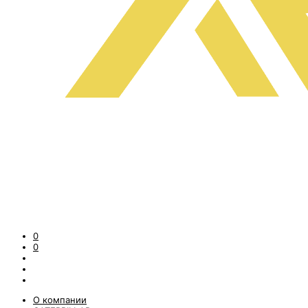
0
0
О компании