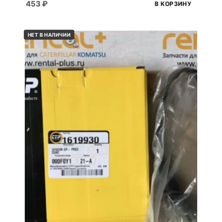
453
₽
В КОРЗИНУ
НЕТ В НАЛИЧИИ