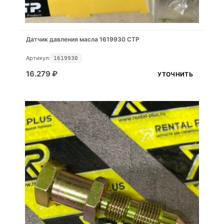
Датчик давления масла 1619930 CTP
Артикул:
1619930
16.279
₽
УТОЧНИТЬ