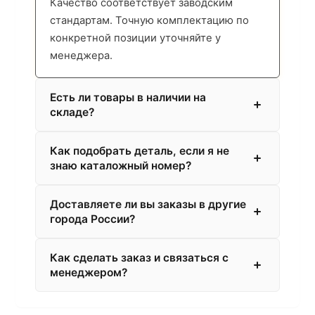
Качество соответствует заводским
стандартам. Точную комплектацию по
конкретной позиции уточняйте у
менеджера.
Есть ли товары в наличии на
складе?
Как подобрать деталь, если я не
знаю каталожный номер?
Доставляете ли вы заказы в другие
города России?
Как сделать заказ и связаться с
менеджером?