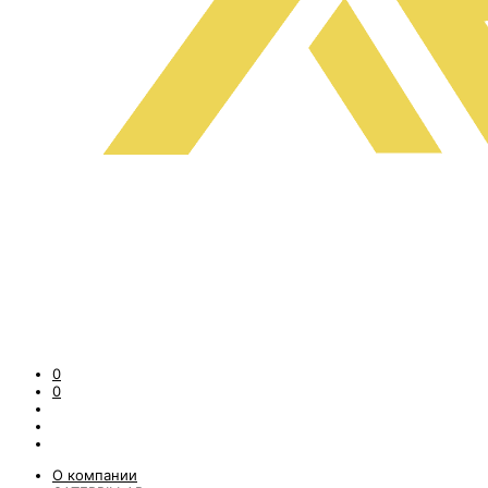
0
0
О компании