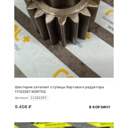
Шестерня сателлит ступицы бортового редуктора
11102297 NORTEQ
Артикул:
11102297
9.408
₽
В КОРЗИНУ