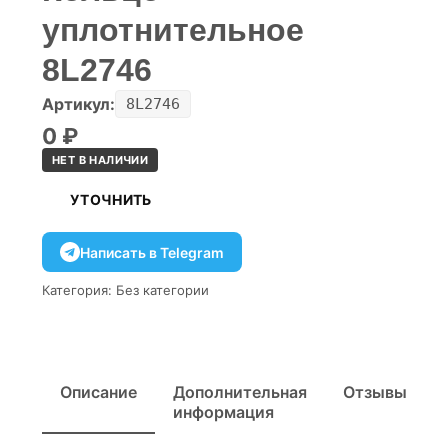
уплотнительное
8L2746
Артикул:
8L2746
0
₽
НЕТ В НАЛИЧИИ
УТОЧНИТЬ
Написать в Telegram
Категория:
Без категории
Описание
Дополнительная
Отзывы
информация