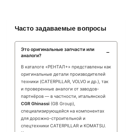
Часто задаваемые вопросы
Это оригинальные запчасти или
аналоги?
В каталоге «РЕНТАЛ+» представлены как
оригинальные детали производителей
техники (CATERPILLAR, VOLVO и др.), так
и проверенные аналоги от заводов-
партнёров — в частности, итальянской
CGR Ghinassi
(GB Group),
специализирующейся на компонентах
для дорожно-строительной и
спецтехники CATERPILLAR и KOMATSU.