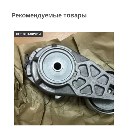
Рекомендуемые товары
НЕТ В НАЛИЧИИ