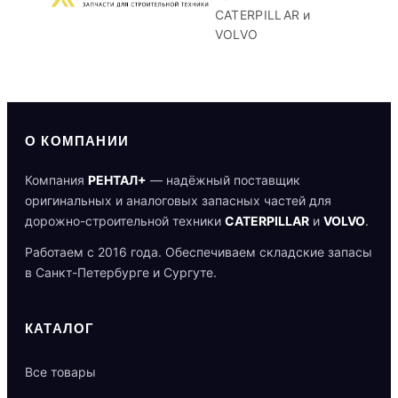
CATERPILLAR и
VOLVO
О КОМПАНИИ
Компания
РЕНТАЛ+
— надёжный поставщик
оригинальных и аналоговых запасных частей для
дорожно-строительной техники
CATERPILLAR
и
VOLVO
.
Работаем с 2016 года. Обеспечиваем складские запасы
в Санкт-Петербурге и Сургуте.
КАТАЛОГ
Все товары