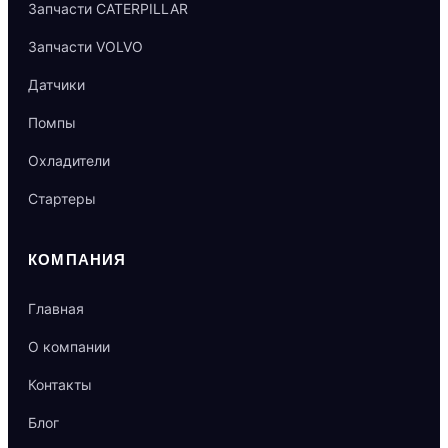
Запчасти CATERPILLAR
Запчасти VOLVO
Датчики
Помпы
Охладители
Стартеры
КОМПАНИЯ
Главная
О компании
Контакты
Блог