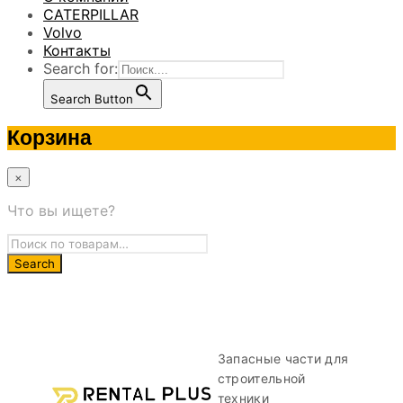
CATERPILLAR
Volvo
Контакты
Search for:
Search Button
Корзина
×
Что вы ищете?
Запасные части для
строительной
техники