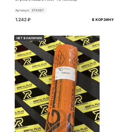
Артикул:
3T4307
1.242
₽
В КОРЗИНУ
НЕТ В НАЛИЧИИ