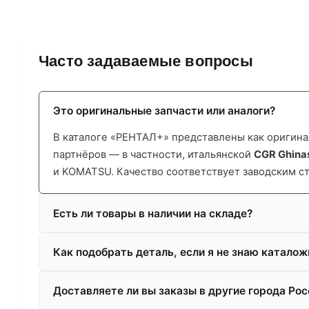
Часто задаваемые вопросы
Это оригинальные запчасти или аналоги?
В каталоге «РЕНТАЛ+» представлены как оригинал
партнёров — в частности, итальянской
CGR Ghina
и KOMATSU. Качество соответствует заводским с
Есть ли товары в наличии на складе?
Как подобрать деталь, если я не знаю катало
Доставляете ли вы заказы в другие города Рос