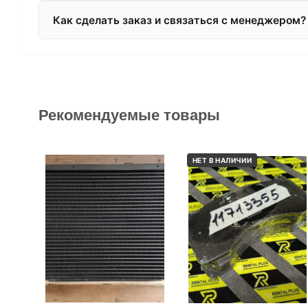
Как сделать заказ и связаться с менеджером?
Рекомендуемые товары
НЕТ В НАЛИЧИИ