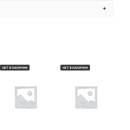
НЕТ В НАЛИЧИИ
НЕТ В НАЛИЧИИ