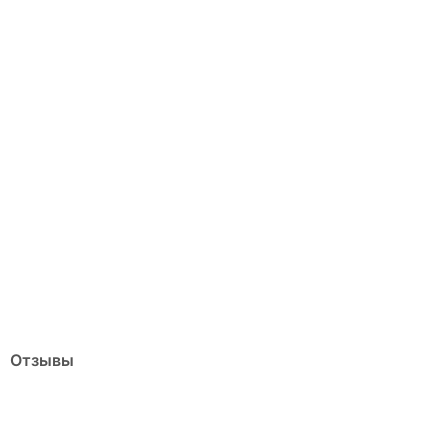
Отзывы