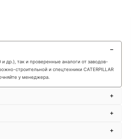
 др.), так и проверенные аналоги от заводов-
орожно-строительной и спецтехники CATERPILLAR
очняйте у менеджера.