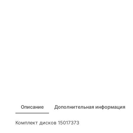
Описание
Дополнительная информация
Комплект дисков 15017373