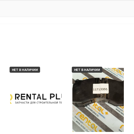
НЕТ В НАЛИЧИИ
НЕТ В НАЛИЧИИ