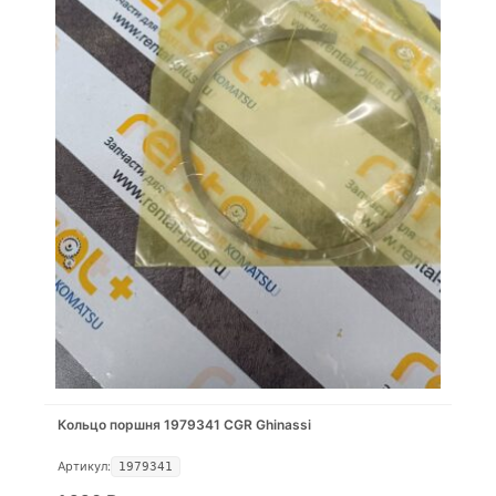
Кольцо поршня 1979341 CGR Ghinassi
Артикул:
1979341