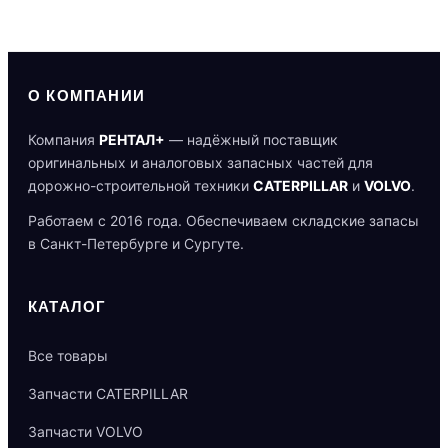
О КОМПАНИИ
Компания
РЕНТАЛ+
— надёжный поставщик
оригинальных и аналоговых запасных частей для
дорожно-строительной техники
CATERPILLAR
и
VOLVO
.
Работаем с 2016 года. Обеспечиваем складские запасы
в Санкт-Петербурге и Сургуте.
КАТАЛОГ
Все товары
Запчасти CATERPILLAR
Запчасти VOLVO