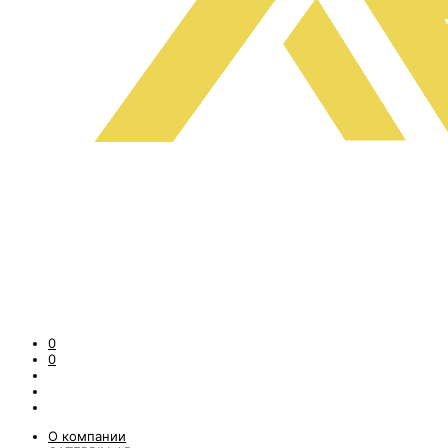
0
0
О компании