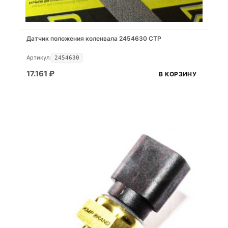
Датчик положения коленвала 2454630 CTP
Артикул:
2454630
17.161
₽
В КОРЗИНУ