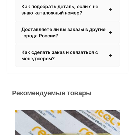
Как подобрать деталь, если я не
знаю каталожный номер?
Доставляете ли вы заказы в другие
города России?
Как сделать заказ и связаться с
менеджером?
Рекомендуемые товары