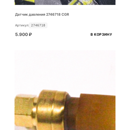
Датчик давления 2746718 CGR
Артикул:
2746718
5.900
₽
В КОРЗИНУ