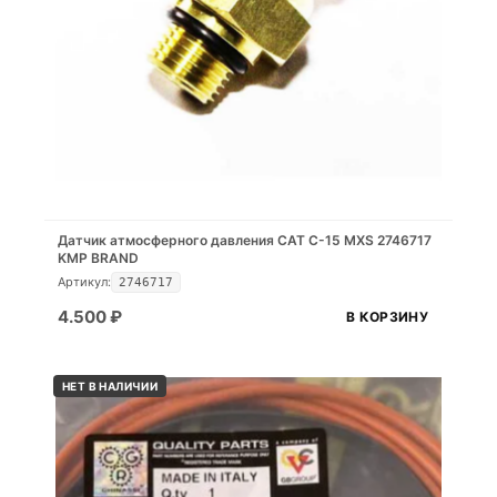
Датчик атмосферного давления CAT C-15 MXS 2746717
KMP BRAND
Артикул:
2746717
4.500
₽
В КОРЗИНУ
НЕТ В НАЛИЧИИ