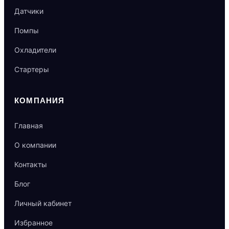
Датчики
Помпы
Охладители
Стартеры
КОМПАНИЯ
Главная
О компании
Контакты
Блог
Личный кабинет
Избранное