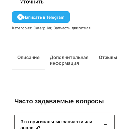
УТОЧНИТЬ
Написать в Telegram
Категория:
Caterpillar
,
Запчасти двигателя
Описание
Дополнительная
Отзывы
информация
Часто задаваемые вопросы
Это оригинальные запчасти или
аналоги?