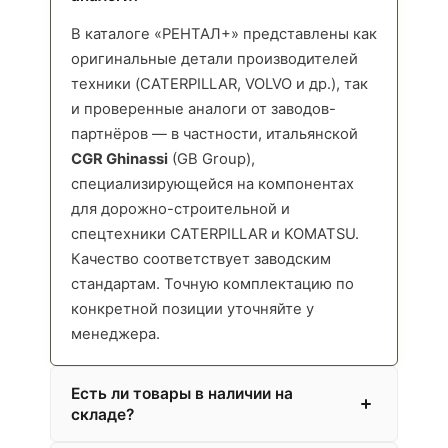
В каталоге «РЕНТАЛ+» представлены как
оригинальные детали производителей
техники (CATERPILLAR, VOLVO и др.), так
и проверенные аналоги от заводов-
партнёров — в частности, итальянской
CGR Ghinassi
(GB Group),
специализирующейся на компонентах
для дорожно-строительной и
спецтехники CATERPILLAR и KOMATSU.
Качество соответствует заводским
стандартам. Точную комплектацию по
конкретной позиции уточняйте у
менеджера.
Есть ли товары в наличии на
складе?