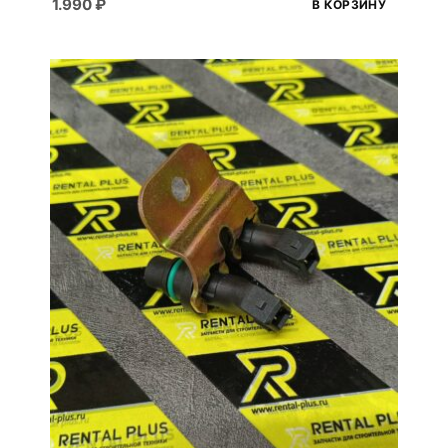
1.990
₽
В КОРЗИНУ