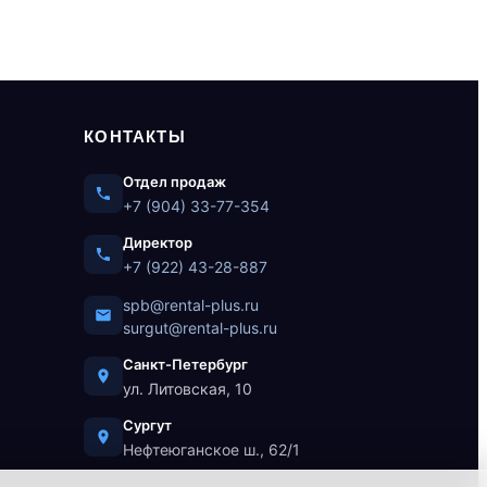
КОНТАКТЫ
Отдел продаж
+7 (904) 33-77-354
Директор
+7 (922) 43-28-887
spb@rental-plus.ru
surgut@rental-plus.ru
Санкт-Петербург
ул. Литовская, 10
Сургут
Нефтеюганское ш., 62/1