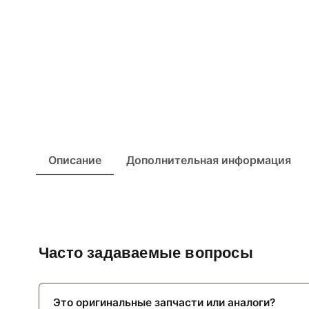
Описание
Дополнительная информация
Часто задаваемые вопросы
Это оригинальные запчасти или аналоги?