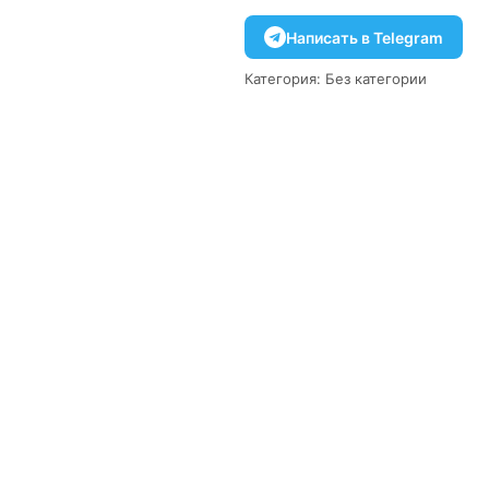
Написать в Telegram
Категория:
Без категории