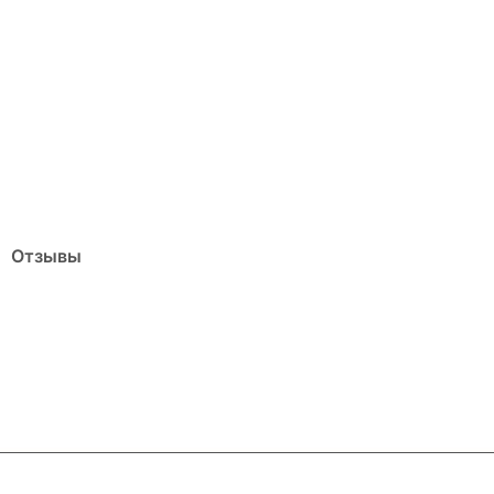
Отзывы