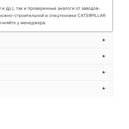
 др.), так и проверенные аналоги от заводов-
орожно-строительной и спецтехники CATERPILLAR
очняйте у менеджера.