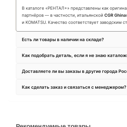
В каталоге «РЕНТАЛ+» представлены как оригинал
партнёров — в частности, итальянской
CGR Ghina
и KOMATSU. Качество соответствует заводским с
Есть ли товары в наличии на складе?
Как подобрать деталь, если я не знаю катало
Доставляете ли вы заказы в другие города Рос
Как сделать заказ и связаться с менеджером?
Рекомендуемые товары