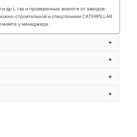
 др.), так и проверенные аналоги от заводов-
орожно-строительной и спецтехники CATERPILLAR
очняйте у менеджера.