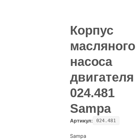
Корпус
масляного
насоса
двигателя
024.481
Sampa
Артикул:
024.481
Sampa