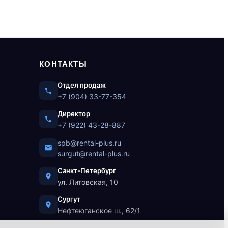
КОНТАКТЫ
Отдел продаж
+7 (904) 33-77-354
Директор
+7 (922) 43-28-887
spb@rental-plus.ru
surgut@rental-plus.ru
Санкт-Петербург
ул. Литовская, 10
Сургут
Нефтеюганское ш., 62/1