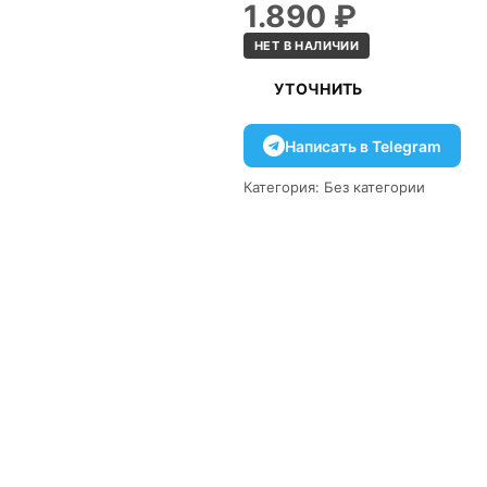
1.890
₽
НЕТ В НАЛИЧИИ
УТОЧНИТЬ
Написать в Telegram
Категория:
Без категории