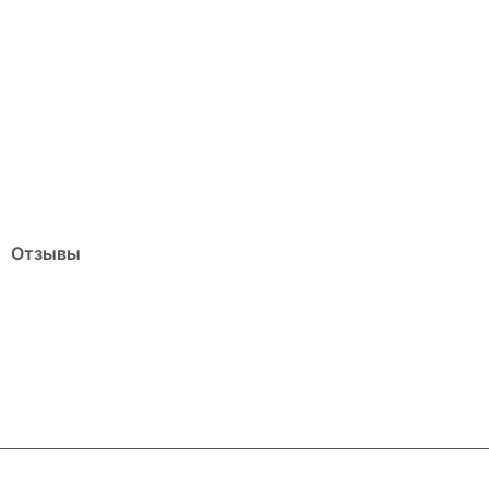
Отзывы