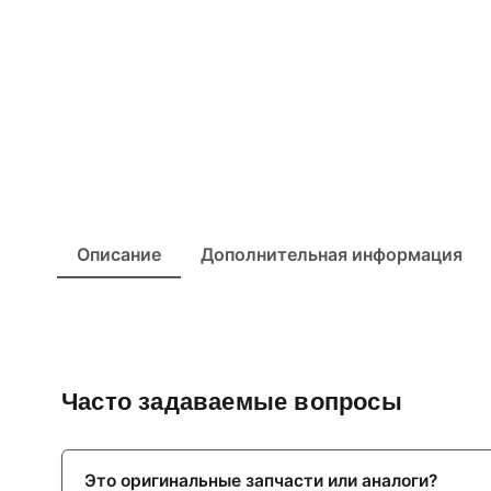
Описание
Дополнительная информация
Часто задаваемые вопросы
Это оригинальные запчасти или аналоги?