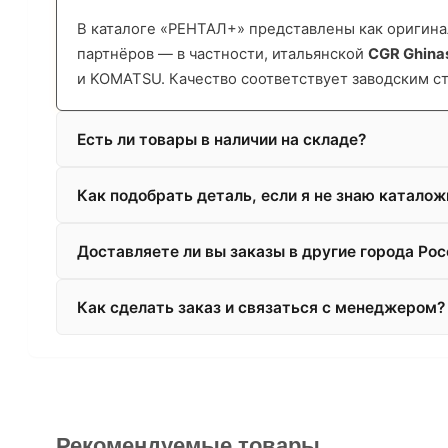
В каталоге «РЕНТАЛ+» представлены как оригинал
партнёров — в частности, итальянской
CGR Ghina
и KOMATSU. Качество соответствует заводским с
Есть ли товары в наличии на складе?
Как подобрать деталь, если я не знаю катало
Доставляете ли вы заказы в другие города Рос
Как сделать заказ и связаться с менеджером?
Рекомендуемые товары