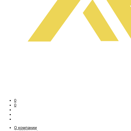
0
0
О компании