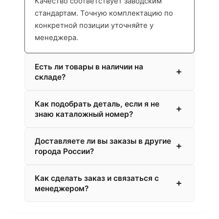
Качество соответствует заводским
стандартам. Точную комплектацию по
конкретной позиции уточняйте у
менеджера.
Есть ли товары в наличии на
складе?
Как подобрать деталь, если я не
знаю каталожный номер?
Доставляете ли вы заказы в другие
города России?
Как сделать заказ и связаться с
менеджером?