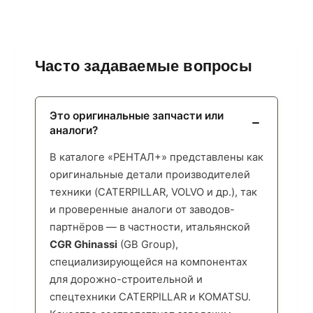
Часто задаваемые вопросы
Это оригинальные запчасти или
аналоги?
В каталоге «РЕНТАЛ+» представлены как
оригинальные детали производителей
техники (CATERPILLAR, VOLVO и др.), так
и проверенные аналоги от заводов-
партнёров — в частности, итальянской
CGR Ghinassi
(GB Group),
специализирующейся на компонентах
для дорожно-строительной и
спецтехники CATERPILLAR и KOMATSU.