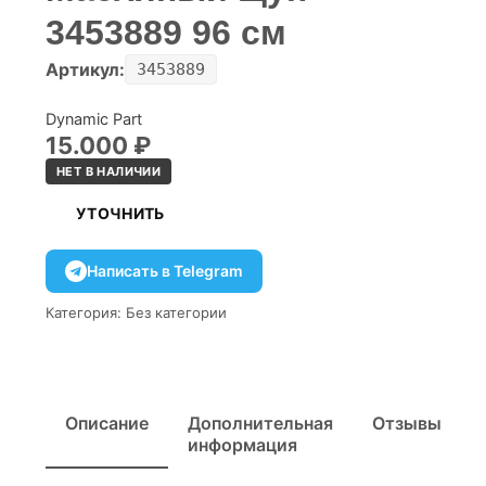
3453889 96 см
Артикул:
3453889
Dynamic Part
15.000
₽
НЕТ В НАЛИЧИИ
УТОЧНИТЬ
Написать в Telegram
Категория:
Без категории
Описание
Дополнительная
Отзывы
информация