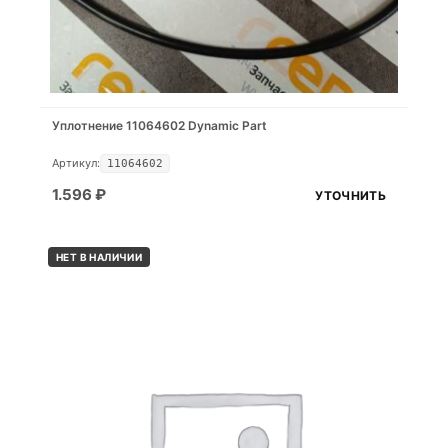
Уплотнение 11064602 Dynamic Part
Артикул:
11064602
1.596
₽
УТОЧНИТЬ
НЕТ В НАЛИЧИИ