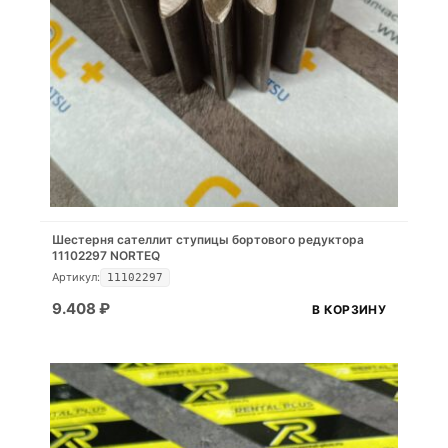
Шестерня сателлит ступицы бортового редуктора
11102297 NORTEQ
Артикул:
11102297
9.408
₽
В КОРЗИНУ