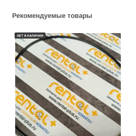
Рекомендуемые товары
НЕТ В НАЛИЧИИ