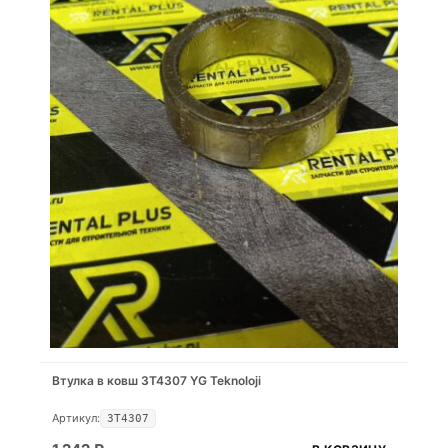
Втулка в ковш 3T4307 YG Teknoloji
Артикул:
3T4307