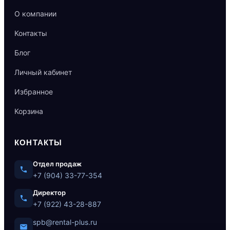
О компании
Контакты
Блог
Личный кабинет
Избранное
Корзина
КОНТАКТЫ
Отдел продаж
+7 (904) 33-77-354
Директор
+7 (922) 43-28-887
spb@rental-plus.ru