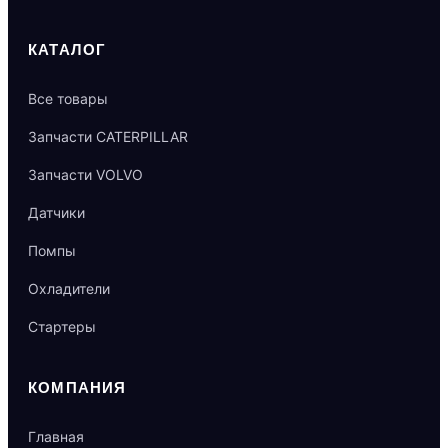
КАТАЛОГ
Все товары
Запчасти CATERPILLAR
Запчасти VOLVO
Датчики
Помпы
Охладители
Стартеры
КОМПАНИЯ
Главная