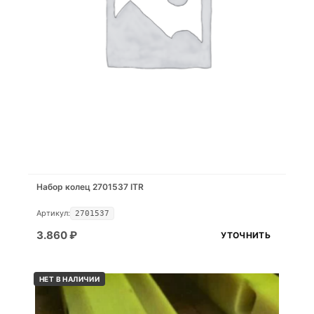
Набор колец 2701537 ITR
Артикул:
2701537
3.860
₽
УТОЧНИТЬ
НЕТ В НАЛИЧИИ