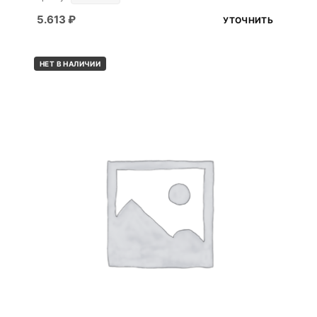
5.613
₽
УТОЧНИТЬ
НЕТ В НАЛИЧИИ