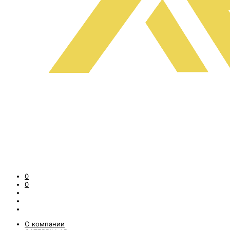
0
0
О компании