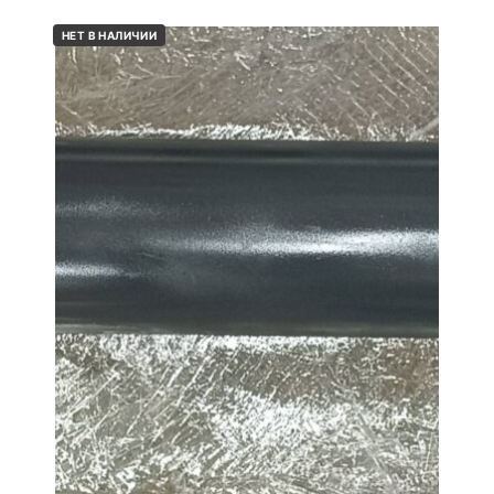
НЕТ В НАЛИЧИИ