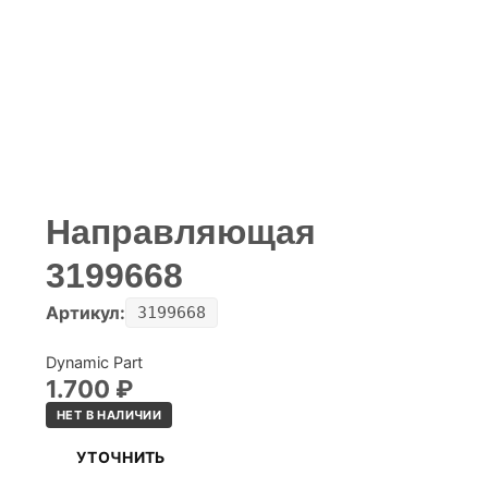
Направляющая
3199668
Артикул:
3199668
Dynamic Part
1.700
₽
НЕТ В НАЛИЧИИ
УТОЧНИТЬ