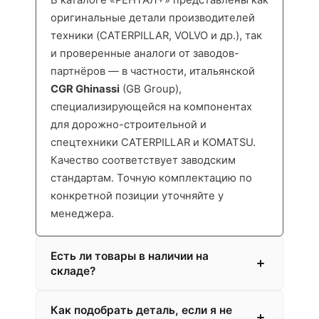
оригинальные детали производителей
техники (CATERPILLAR, VOLVO и др.), так
и проверенные аналоги от заводов-
партнёров — в частности, итальянской
CGR Ghinassi
(GB Group),
специализирующейся на компонентах
для дорожно-строительной и
спецтехники CATERPILLAR и KOMATSU.
Качество соответствует заводским
стандартам. Точную комплектацию по
конкретной позиции уточняйте у
менеджера.
Есть ли товары в наличии на
складе?
Как подобрать деталь, если я не