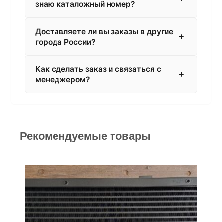
знаю каталожный номер?
Доставляете ли вы заказы в другие
города России?
Как сделать заказ и связаться с
менеджером?
Рекомендуемые товары