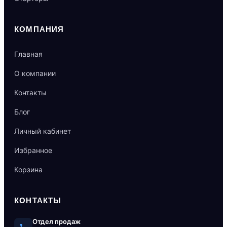
КОМПАНИЯ
Главная
О компании
Контакты
Блог
Личный кабинет
Избранное
Корзина
КОНТАКТЫ
Отдел продаж