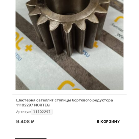
Шестерня сателлит ступицы бортового редуктора
11102297 NORTEQ
Артикул:
11102297
9.408
₽
В КОРЗИНУ