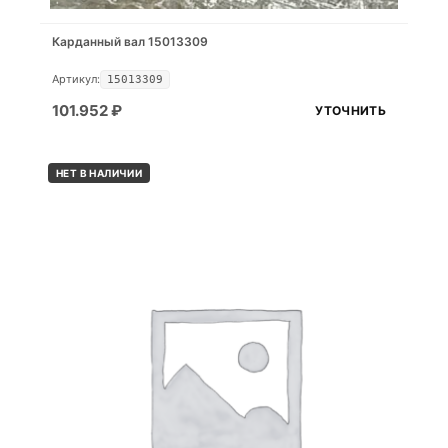
Карданный вал 15013309
Артикул:
15013309
101.952
₽
УТОЧНИТЬ
НЕТ В НАЛИЧИИ