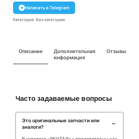
Написать в Telegram
Категория:
Без категории
Описание
Дополнительная
Отзывы
информация
Часто задаваемые вопросы
Это оригинальные запчасти или
аналоги?
В каталоге «РЕНТАЛ+» представлены как