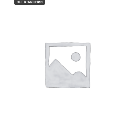
НЕТ В НАЛИЧИИ