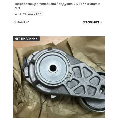
Направляющая телескопа / подушка 2171577 Dynamic
Part
Артикул:
2171577
5.449
₽
УТОЧНИТЬ
НЕТ В НАЛИЧИИ