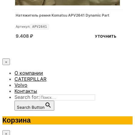
Натяжитель ремня Komatsu APV2641 Dynamic Part
Артикул:
APV2641
9.408
₽
УТОЧНИТЬ
×
О компании
CATERPILLAR
Volvo
Контакты
Search for:
Search Button
Корзина
×