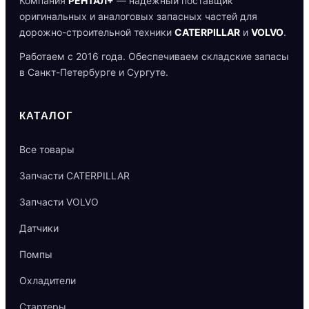
Компания
РЕНТАЛ+
— надёжный поставщик
оригинальных и аналоговых запасных частей для
дорожно-строительной техники
CATERPILLAR
и
VOLVO
.
Работаем с 2016 года. Обеспечиваем складские запасы
в Санкт-Петербурге и Сургуте.
КАТАЛОГ
Все товары
Запчасти CATERPILLAR
Запчасти VOLVO
Датчики
Помпы
Охладители
Стартеры