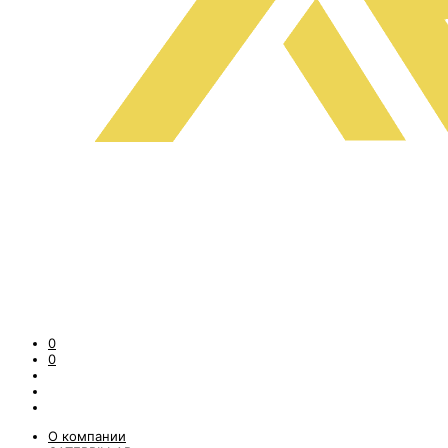
0
0
О компании