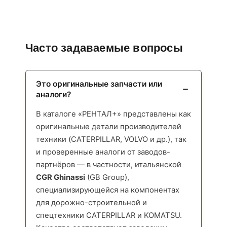
Часто задаваемые вопросы
Это оригинальные запчасти или
аналоги?
В каталоге «РЕНТАЛ+» представлены как
оригинальные детали производителей
техники (CATERPILLAR, VOLVO и др.), так
и проверенные аналоги от заводов-
партнёров — в частности, итальянской
CGR Ghinassi
(GB Group),
специализирующейся на компонентах
для дорожно-строительной и
спецтехники CATERPILLAR и KOMATSU.