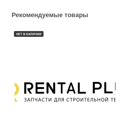
Рекомендуемые товары
НЕТ В НАЛИЧИИ