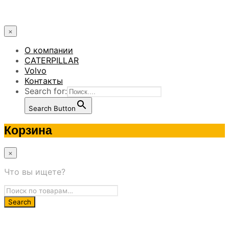
×
О компании
CATERPILLAR
Volvo
Контакты
Search for:
Search Button
Корзина
×
Что вы ищете?