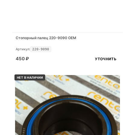
Стопорный палец 220-9090 OEM
Артикул:
220-9090
450
₽
УТОЧНИТЬ
НЕТ В НАЛИЧИИ