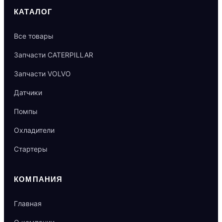
КАТАЛОГ
Все товары
Запчасти CATERPILLAR
Запчасти VOLVO
Датчики
Помпы
Охладители
Стартеры
КОМПАНИЯ
Главная