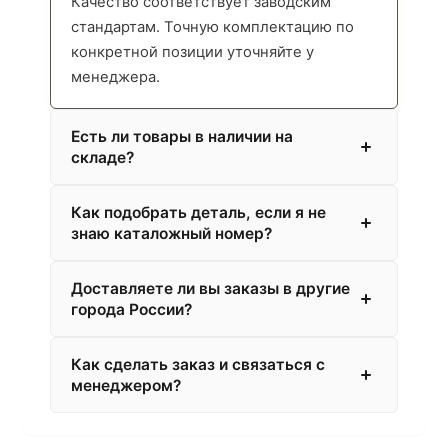
Качество соответствует заводским
стандартам. Точную комплектацию по
конкретной позиции уточняйте у
менеджера.
Есть ли товары в наличии на
складе?
Как подобрать деталь, если я не
знаю каталожный номер?
Доставляете ли вы заказы в другие
города России?
Как сделать заказ и связаться с
менеджером?