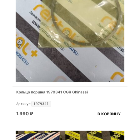
Кольцо поршня 1979341 CGR Ghinassi
Артикул:
1979341
1.990
₽
В КОРЗИНУ