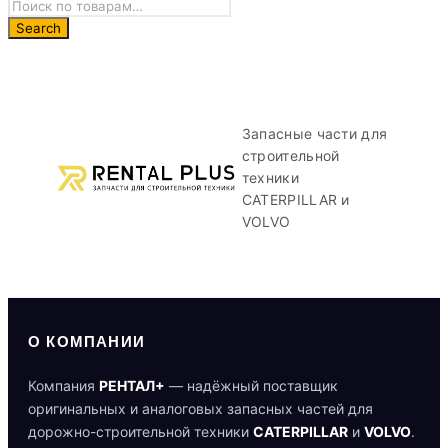
Запасные части для
строительной
техники
CATERPILLAR и
VOLVO
О КОМПАНИИ
Компания
РЕНТАЛ+
— надёжный поставщик
оригинальных и аналоговых запасных частей для
дорожно-строительной техники
CATERPILLAR
и
VOLVO
.