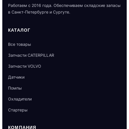
Работаем с 2016 года. Обеспечиваем складские запасы
в Санкт-Петербурге и Сургуте.
КАТАЛОГ
Все товары
Запчасти CATERPILLAR
Запчасти VOLVO
Датчики
Помпы
Охладители
Стартеры
КОМПАНИЯ