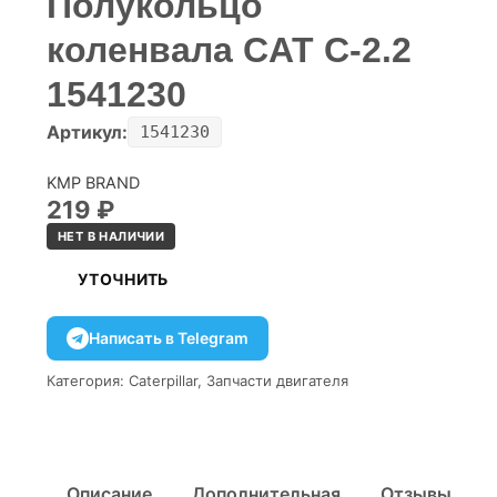
Полукольцо
коленвала CAT C-2.2
1541230
Артикул:
1541230
KMP BRAND
219
₽
НЕТ В НАЛИЧИИ
УТОЧНИТЬ
Написать в Telegram
Категория:
Caterpillar
,
Запчасти двигателя
Описание
Дополнительная
Отзывы