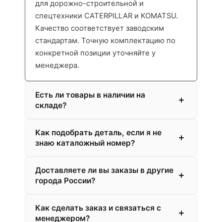
для дорожно-строительной и
спецтехники CATERPILLAR и KOMATSU.
Качество соответствует заводским
стандартам. Точную комплектацию по
конкретной позиции уточняйте у
менеджера.
Есть ли товары в наличии на
складе?
Как подобрать деталь, если я не
знаю каталожный номер?
Доставляете ли вы заказы в другие
города России?
Как сделать заказ и связаться с
менеджером?