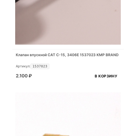
Клапан впускной CAT C-15, 3406E 1537023 KMP BRAND
Артикул:
1537023
2.100
₽
В КОРЗИНУ