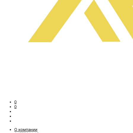
0
0
О компании