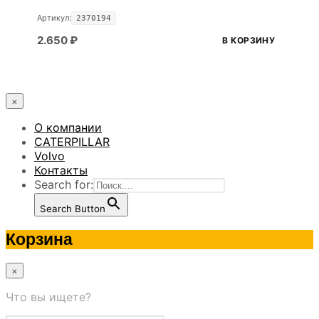
Артикул:
2370194
2.650
₽
В КОРЗИНУ
×
О компании
CATERPILLAR
Volvo
Контакты
Search for:
Search Button
Корзина
×
Что вы ищете?