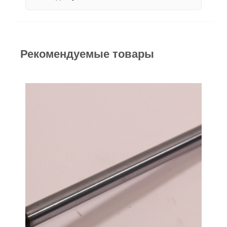
Рекомендуемые товары