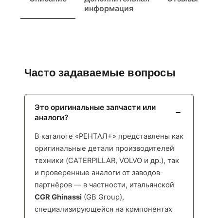
информация
Часто задаваемые вопросы
Это оригинальные запчасти или
аналоги?
В каталоге «РЕНТАЛ+» представлены как
оригинальные детали производителей
техники (CATERPILLAR, VOLVO и др.), так
и проверенные аналоги от заводов-
партнёров — в частности, итальянской
CGR Ghinassi
(GB Group),
специализирующейся на компонентах