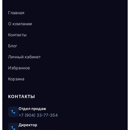
Главная
О компании
Контакты
Блог
Личный кабинет
Избранное
Корзина
КОНТАКТЫ
Отдел продаж
+7 (904) 33-77-354
Директор