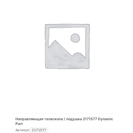
Направляющая телескопа / подушка 2171577 Dynamic
Part
Артикул:
2171577