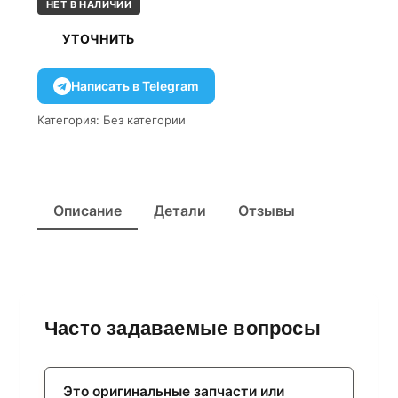
НЕТ В НАЛИЧИИ
УТОЧНИТЬ
Написать в Telegram
Категория:
Без категории
Описание
Детали
Отзывы
Часто задаваемые вопросы
Это оригинальные запчасти или