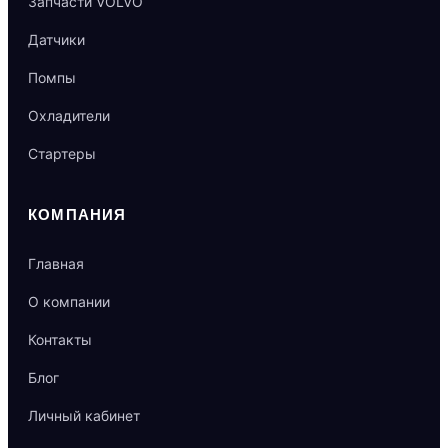
Запчасти VOLVO
Датчики
Помпы
Охладители
Стартеры
КОМПАНИЯ
Главная
О компании
Контакты
Блог
Личный кабинет