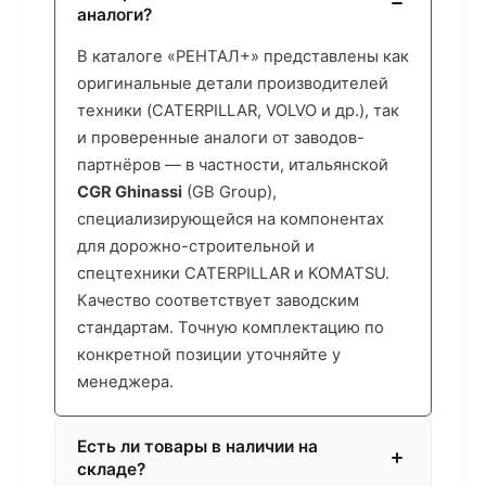
аналоги?
В каталоге «РЕНТАЛ+» представлены как
оригинальные детали производителей
техники (CATERPILLAR, VOLVO и др.), так
и проверенные аналоги от заводов-
партнёров — в частности, итальянской
CGR Ghinassi
(GB Group),
специализирующейся на компонентах
для дорожно-строительной и
спецтехники CATERPILLAR и KOMATSU.
Качество соответствует заводским
стандартам. Точную комплектацию по
конкретной позиции уточняйте у
менеджера.
Есть ли товары в наличии на
складе?