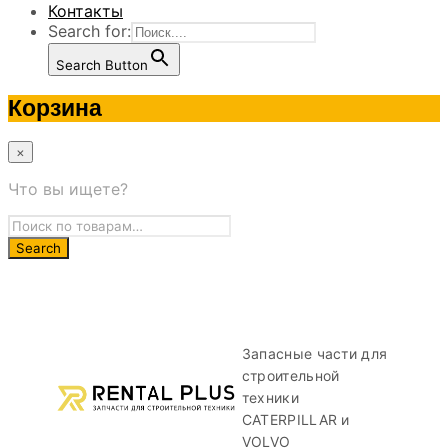
Контакты
Search for:
Search Button
Корзина
×
Что вы ищете?
Запасные части для
строительной
техники
CATERPILLAR и
VOLVO