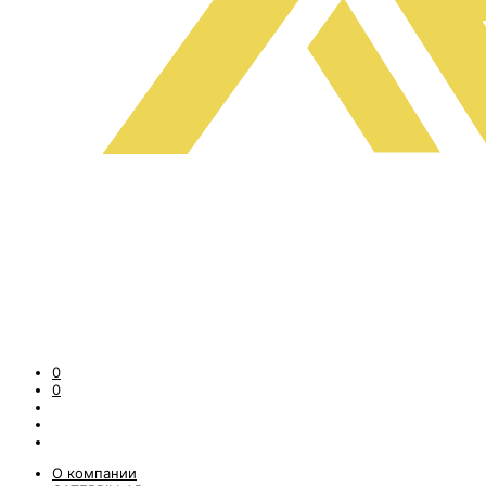
0
0
О компании