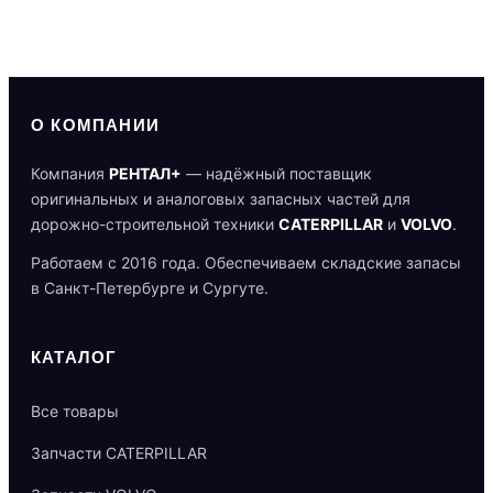
О КОМПАНИИ
Компания
РЕНТАЛ+
— надёжный поставщик
оригинальных и аналоговых запасных частей для
дорожно-строительной техники
CATERPILLAR
и
VOLVO
.
Работаем с 2016 года. Обеспечиваем складские запасы
в Санкт-Петербурге и Сургуте.
КАТАЛОГ
Все товары
Запчасти CATERPILLAR