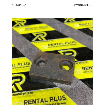
5.449
₽
УТОЧНИТЬ