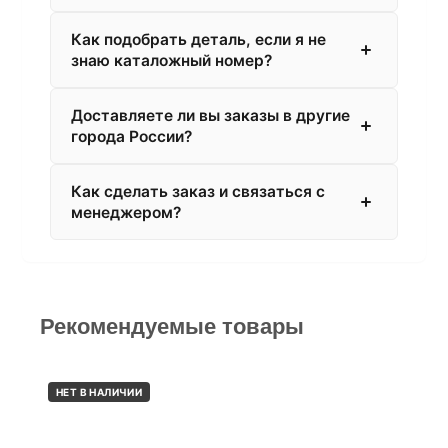
Как подобрать деталь, если я не
знаю каталожный номер?
Доставляете ли вы заказы в другие
города России?
Как сделать заказ и связаться с
менеджером?
Рекомендуемые товары
НЕТ В НАЛИЧИИ