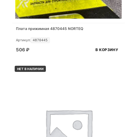
Плата прижимная 4870445 NORTEQ
Артикул:
4870445
506
₽
В КОРЗИНУ
НЕТ В НАЛИЧИИ