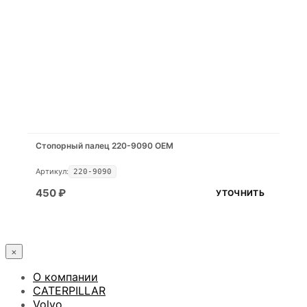
Стопорный палец 220-9090 OEM
Артикул:
220-9090
450
₽
УТОЧНИТЬ
×
О компании
CATERPILLAR
Volvo