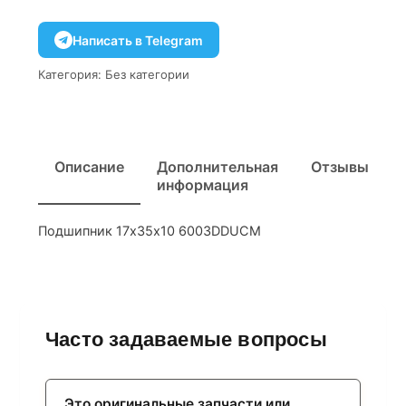
Написать в Telegram
Категория:
Без категории
Описание
Дополнительная
Отзывы
информация
Подшипник 17х35х10 6003DDUCM
Часто задаваемые вопросы
Это оригинальные запчасти или