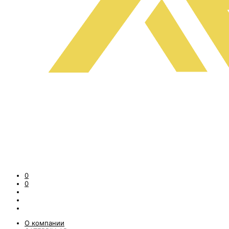
0
0
О компании