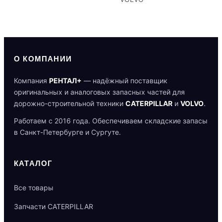
О КОМПАНИИ
Компания
РЕНТАЛ+
— надёжный поставщик
оригинальных и аналоговых запасных частей для
дорожно-строительной техники
CATERPILLAR
и
VOLVO
.
Работаем с 2016 года. Обеспечиваем складские запасы
в Санкт-Петербурге и Сургуте.
КАТАЛОГ
Все товары
Запчасти CATERPILLAR