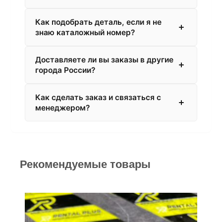
Как подобрать деталь, если я не
знаю каталожный номер?
Доставляете ли вы заказы в другие
города России?
Как сделать заказ и связаться с
менеджером?
Рекомендуемые товары