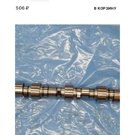
506
₽
В КОРЗИНУ