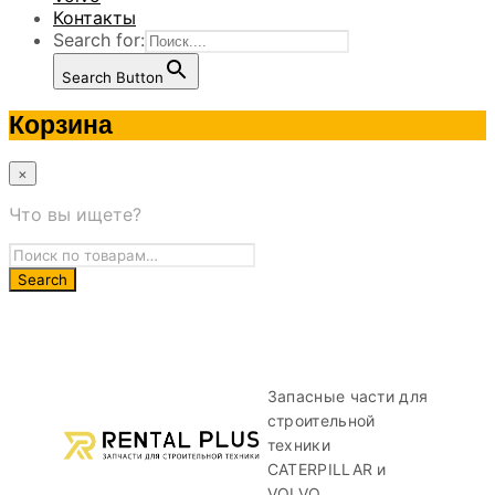
Контакты
Search for:
Search Button
Корзина
×
Что вы ищете?
Запасные части для
строительной
техники
CATERPILLAR и
VOLVO