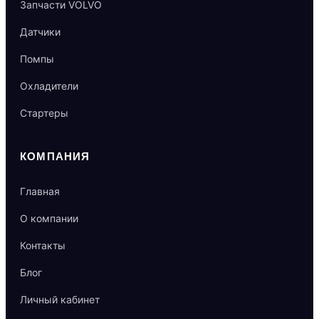
Запчасти VOLVO
Датчики
Помпы
Охладители
Стартеры
КОМПАНИЯ
Главная
О компании
Контакты
Блог
Личный кабинет