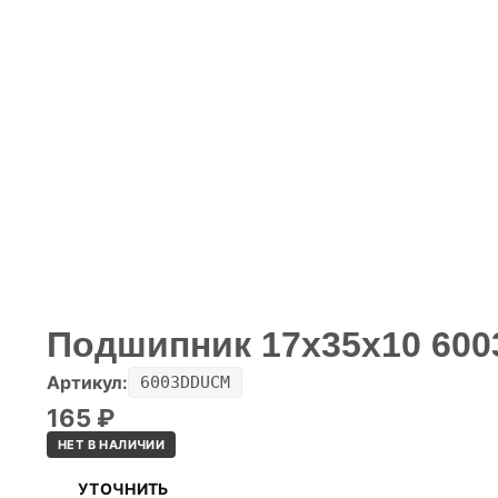
Подшипник 17х35х10 60
Артикул:
6003DDUCM
165
₽
НЕТ В НАЛИЧИИ
УТОЧНИТЬ