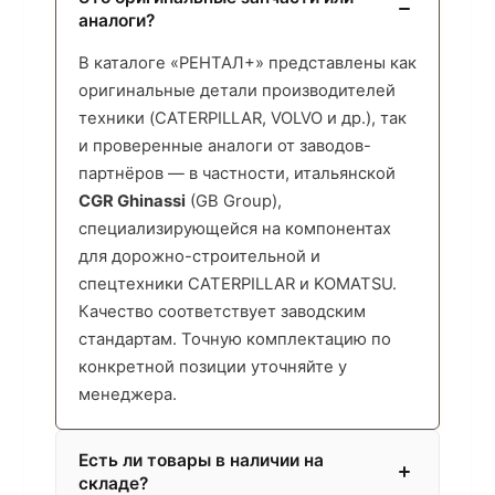
аналоги?
В каталоге «РЕНТАЛ+» представлены как
оригинальные детали производителей
техники (CATERPILLAR, VOLVO и др.), так
и проверенные аналоги от заводов-
партнёров — в частности, итальянской
CGR Ghinassi
(GB Group),
специализирующейся на компонентах
для дорожно-строительной и
спецтехники CATERPILLAR и KOMATSU.
Качество соответствует заводским
стандартам. Точную комплектацию по
конкретной позиции уточняйте у
менеджера.
Есть ли товары в наличии на
складе?