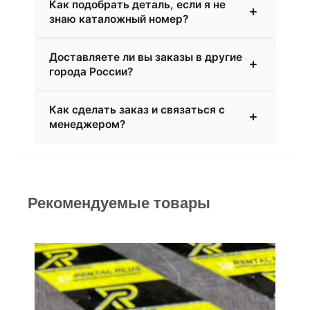
Как подобрать деталь, если я не
знаю каталожный номер?
Доставляете ли вы заказы в другие
города России?
Как сделать заказ и связаться с
менеджером?
Рекомендуемые товары