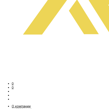
0
0
О компании