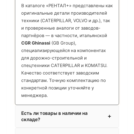
В каталоге «РЕНТАЛ+» представлены как
оригинальные детали производителей
техники (CATERPILLAR, VOLVO и др.), так
и проверенные аналоги от заводов-
партнёров — в частности, итальянской
CGR Ghinassi
(GB Group),
специализирующейся на компонентах
для дорожно-строительной и
спецтехники CATERPILLAR и KOMATSU.
Качество соответствует заводским
стандартам. Точную комплектацию по
конкретной позиции уточняйте у
менеджера.
Есть ли товары в наличии на
складе?