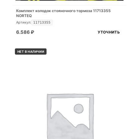
Комплект колодок стояночного тормоза 11713355
NORTEQ
Артикул:
11713355
6.586
₽
УТОЧНИТЬ
НЕТ В НАЛИЧИИ