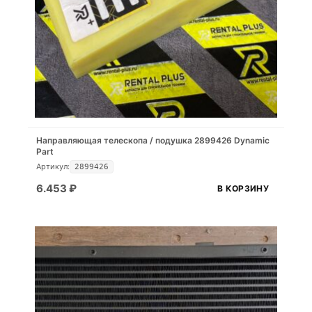
Направляющая телескопа / подушка 2899426 Dynamic
Part
Артикул:
2899426
6.453
₽
В КОРЗИНУ