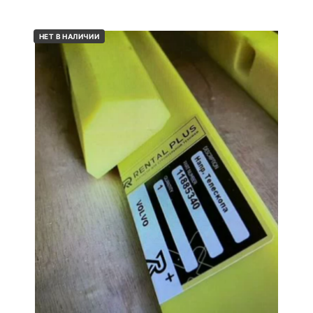
НЕТ В НАЛИЧИИ