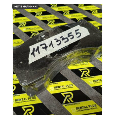
НЕТ В НАЛИЧИИ