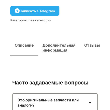
Написать в Telegram
Категория:
Без категории
Описание
Дополнительная
Отзывы
информация
Часто задаваемые вопросы
Это оригинальные запчасти или
аналоги?