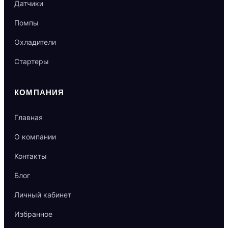
Датчики
Помпы
Охладители
Стартеры
КОМПАНИЯ
Главная
О компании
Контакты
Блог
Личный кабинет
Избранное