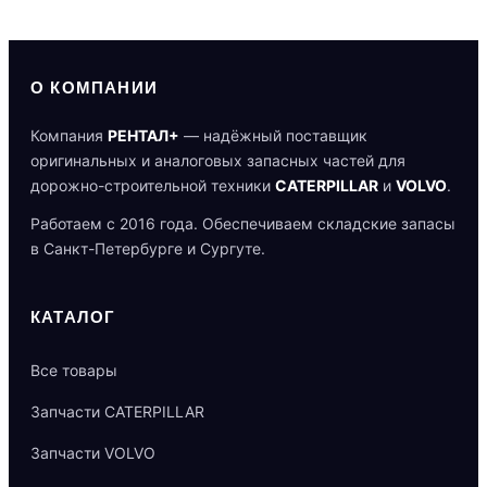
О КОМПАНИИ
Компания
РЕНТАЛ+
— надёжный поставщик
оригинальных и аналоговых запасных частей для
дорожно-строительной техники
CATERPILLAR
и
VOLVO
.
Работаем с 2016 года. Обеспечиваем складские запасы
в Санкт-Петербурге и Сургуте.
КАТАЛОГ
Все товары
Запчасти CATERPILLAR
Запчасти VOLVO