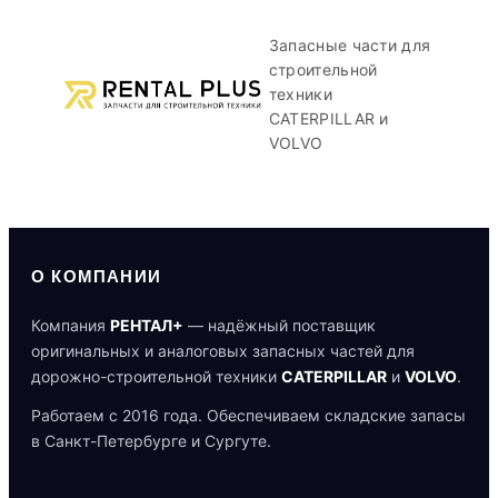
Запасные части для
строительной
техники
CATERPILLAR и
VOLVO
О КОМПАНИИ
Компания
РЕНТАЛ+
— надёжный поставщик
оригинальных и аналоговых запасных частей для
дорожно-строительной техники
CATERPILLAR
и
VOLVO
.
Работаем с 2016 года. Обеспечиваем складские запасы
в Санкт-Петербурге и Сургуте.