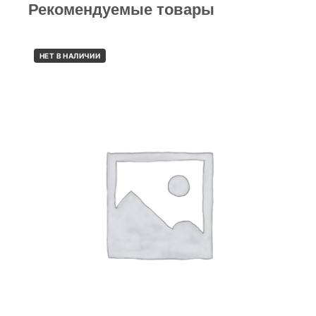
Рекомендуемые товары
НЕТ В НАЛИЧИИ