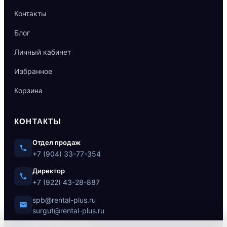
Контакты
Блог
Личный кабинет
Избранное
Корзина
КОНТАКТЫ
Отдел продаж
+7 (904) 33-77-354
Директор
+7 (922) 43-28-887
spb@rental-plus.ru
surgut@rental-plus.ru