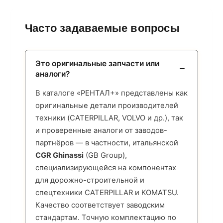
Часто задаваемые вопросы
Это оригинальные запчасти или
аналоги?
В каталоге «РЕНТАЛ+» представлены как
оригинальные детали производителей
техники (CATERPILLAR, VOLVO и др.), так
и проверенные аналоги от заводов-
партнёров — в частности, итальянской
CGR Ghinassi
(GB Group),
специализирующейся на компонентах
для дорожно-строительной и
спецтехники CATERPILLAR и KOMATSU.
Качество соответствует заводским
стандартам. Точную комплектацию по