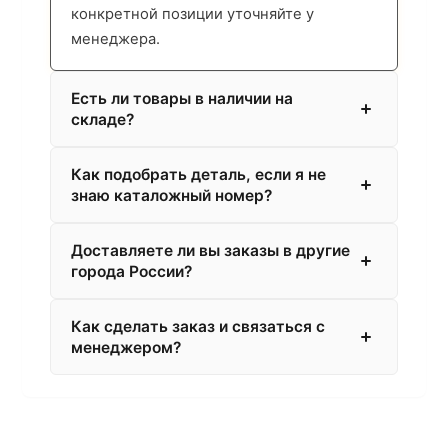
конкретной позиции уточняйте у
менеджера.
Есть ли товары в наличии на
складе?
Как подобрать деталь, если я не
знаю каталожный номер?
Доставляете ли вы заказы в другие
города России?
Как сделать заказ и связаться с
менеджером?