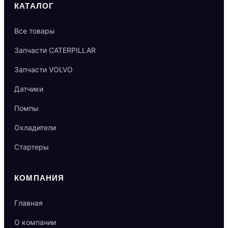
КАТАЛОГ
Все товары
Запчасти CATERPILLAR
Запчасти VOLVO
Датчики
Помпы
Охладители
Стартеры
КОМПАНИЯ
Главная
О компании