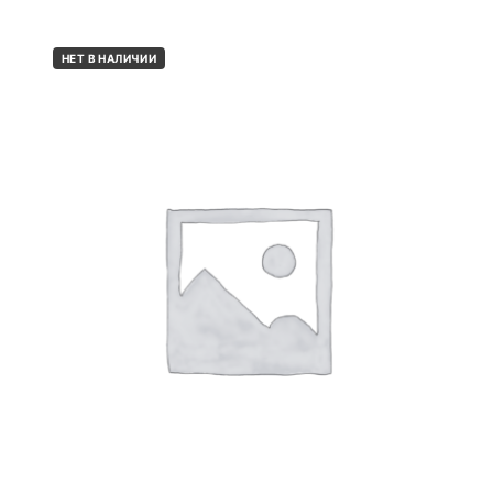
НЕТ В НАЛИЧИИ