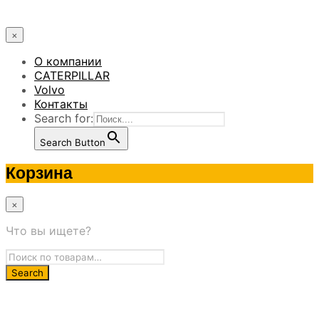
×
О компании
CATERPILLAR
Volvo
Контакты
Search for:
Search Button
Корзина
×
Что вы ищете?