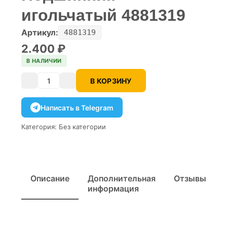
игольчатый 4881319
Артикул:
4881319
2.400
₽
В НАЛИЧИИ
В КОРЗИНУ
Количество
Написать в Telegram
Категория:
Без категории
Описание
Дополнительная
Отзывы
информация