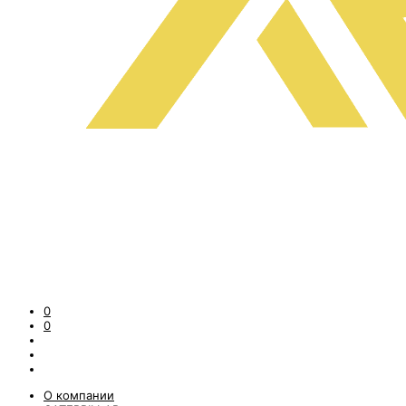
0
0
О компании