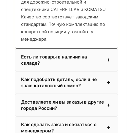
для дорожно-строительной и
спецтехники CATERPILLAR и KOMATSU.
Качество соответствует заводским
стандартам. Точную комплектацию по
конкретной позиции уточняйте у
менеджера.
Есть ли товары в наличии на
складе?
Как подобрать деталь, если я не
знаю каталожный номер?
Доставляете ли вы заказы в другие
города России?
Как сделать заказ и связаться с
менеджером?