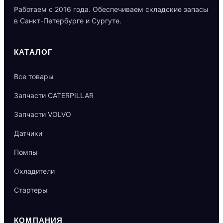
Работаем с 2016 года. Обеспечиваем складские запасы
в Санкт-Петербурге и Сургуте.
КАТАЛОГ
Все товары
Запчасти CATERPILLAR
Запчасти VOLVO
Датчики
Помпы
Охладители
Стартеры
КОМПАНИЯ