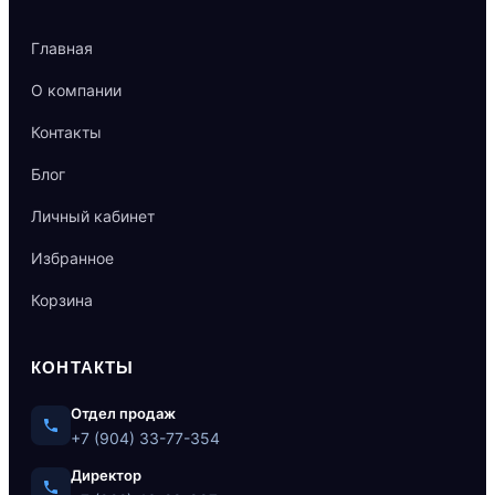
Главная
О компании
Контакты
Блог
Личный кабинет
Избранное
Корзина
КОНТАКТЫ
Отдел продаж
+7 (904) 33-77-354
Директор