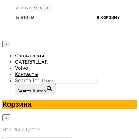
Артикул:
2746718
5.900
₽
В КОРЗИНУ
×
О компании
CATERPILLAR
Volvo
Контакты
Search for:
Search Button
Корзина
×
Что вы ищете?