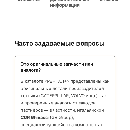
информация
Часто задаваемые вопросы
Это оригинальные запчасти или
аналоги?
В каталоге «РЕНТАЛ+» представлены как
оригинальные детали производителей
техники (CATERPILLAR, VOLVO и др.), так
и проверенные аналоги от заводов-
партнёров — в частности, итальянской
CGR Ghinassi
(GB Group),
специализирующейся на компонентах