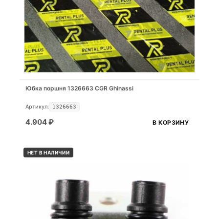
Юбка поршня 1326663 CGR Ghinassi
Артикул:
1326663
4.904
₽
В КОРЗИНУ
НЕТ В НАЛИЧИИ