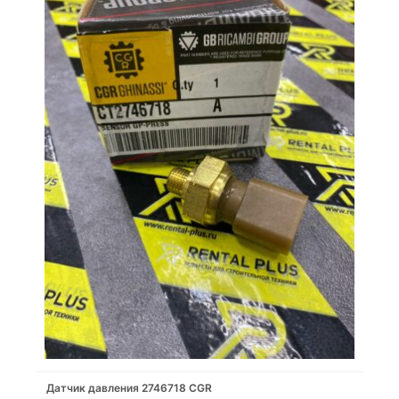
Датчик давления 2746718 CGR