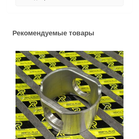
Рекомендуемые товары