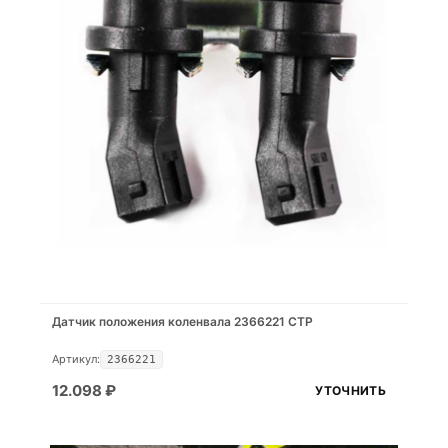
Датчик положения коленвала 2366221 CTP
Артикул:
2366221
12.098
₽
УТОЧНИТЬ