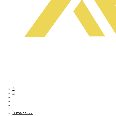
0
0
О компании