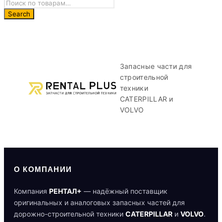
Запасные части для
строительной
техники
CATERPILLAR и
VOLVO
О КОМПАНИИ
Компания
РЕНТАЛ+
— надёжный поставщик
оригинальных и аналоговых запасных частей для
дорожно-строительной техники
CATERPILLAR
и
VOLVO
.