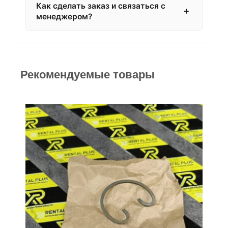
Как сделать заказ и связаться с
менеджером?
Рекомендуемые товары