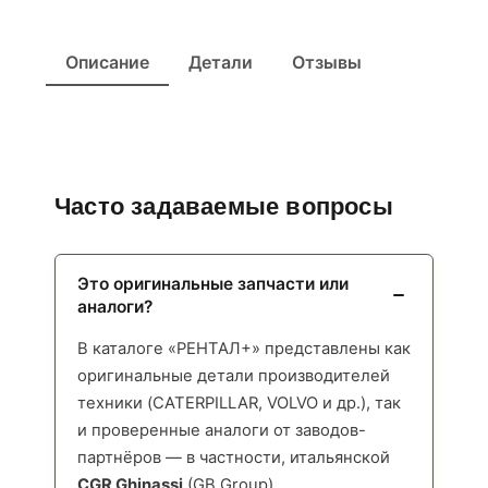
Описание
Детали
Отзывы
Часто задаваемые вопросы
Это оригинальные запчасти или
аналоги?
В каталоге «РЕНТАЛ+» представлены как
оригинальные детали производителей
техники (CATERPILLAR, VOLVO и др.), так
и проверенные аналоги от заводов-
партнёров — в частности, итальянской
CGR Ghinassi
(GB Group),