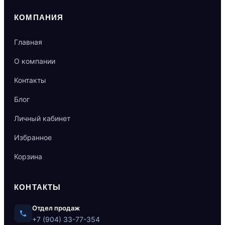
КОМПАНИЯ
Главная
О компании
Контакты
Блог
Личный кабинет
Избранное
Корзина
КОНТАКТЫ
Отдел продаж
+7 (904) 33-77-354