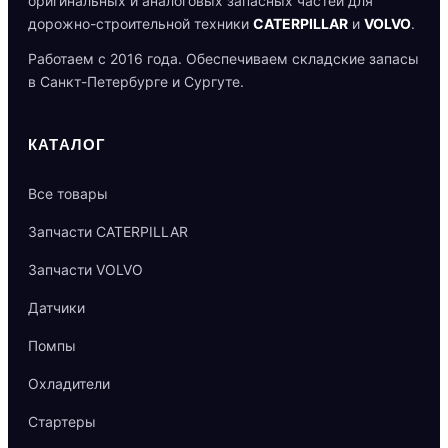
оригинальных и аналоговых запасных частей для
дорожно-строительной техники
CATERPILLAR
и
VOLVO
.
Работаем с 2016 года. Обеспечиваем складские запасы
в Санкт-Петербурге и Сургуте.
КАТАЛОГ
Все товары
Запчасти CATERPILLAR
Запчасти VOLVO
Датчики
Помпы
Охладители
Стартеры