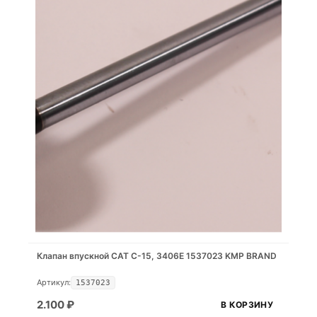
Клапан впускной CAT C-15, 3406E 1537023 KMP BRAND
Артикул:
1537023
2.100
₽
В КОРЗИНУ