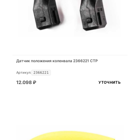
Датчик положения коленвала 2366221 CTP
Артикул:
2366221
12.098
₽
УТОЧНИТЬ