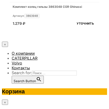
Комплект колец гильзы 3863048 CGR Ghinassi
Артикул:
3863048
1.279
₽
УТОЧНИТЬ
×
О компании
CATERPILLAR
Volvo
Контакты
Search for:
Search Button
Корзина
×