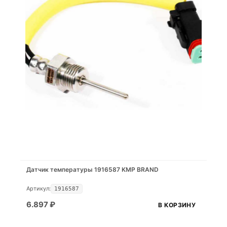
Датчик температуры 1916587 KMP BRAND
Артикул:
1916587
6.897
₽
В КОРЗИНУ