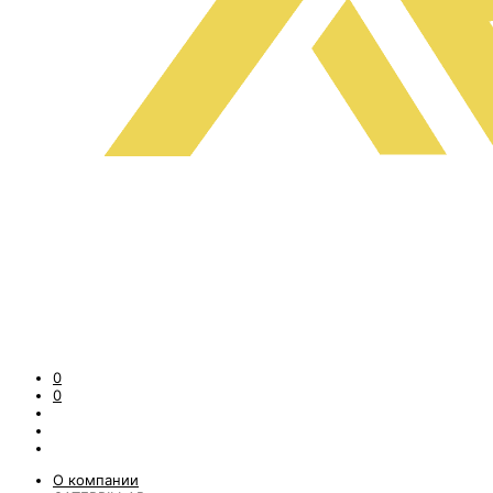
0
0
О компании