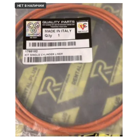
НЕТ В НАЛИЧИИ