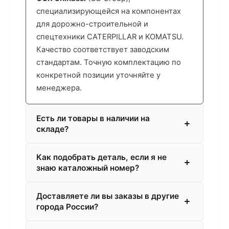
специализирующейся на компонентах
для дорожно-строительной и
спецтехники CATERPILLAR и KOMATSU.
Качество соответствует заводским
стандартам. Точную комплектацию по
конкретной позиции уточняйте у
менеджера.
Есть ли товары в наличии на
складе?
Как подобрать деталь, если я не
знаю каталожный номер?
Доставляете ли вы заказы в другие
города России?