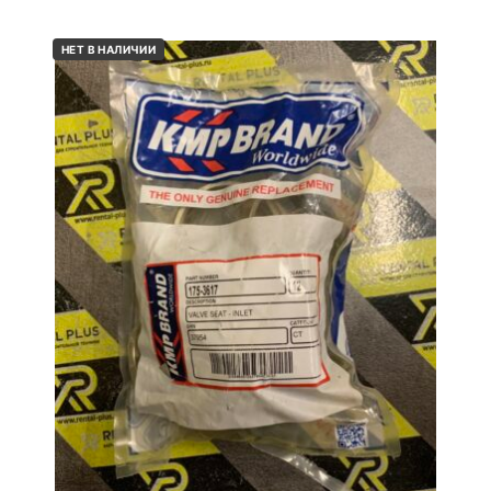
НЕТ В НАЛИЧИИ