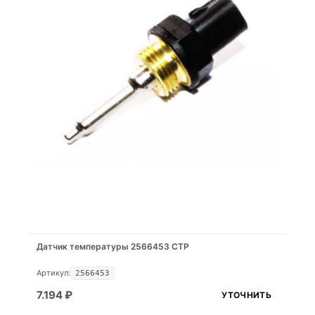
Датчик температуры 2566453 CTP
Артикул:
2566453
7.194
₽
УТОЧНИТЬ