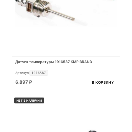
Датчик температуры 1916587 KMP BRAND
Артикул:
1916587
6.897
₽
В КОРЗИНУ
НЕТ В НАЛИЧИИ