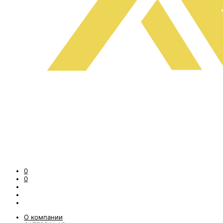
0
0
О компании