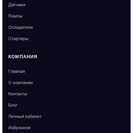
Датчики
Помпы
Охладители
Стартеры
КОМПАНИЯ
Главная
О компании
Контакты
Блог
Личный кабинет
Избранное