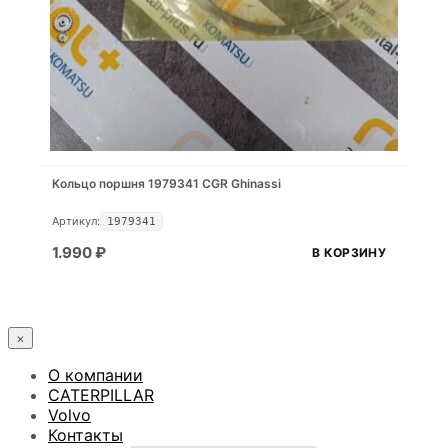
Кольцо поршня 1979341 CGR Ghinassi
Артикул:
1979341
1.990
₽
В КОРЗИНУ
×
О компании
CATERPILLAR
Volvo
Контакты