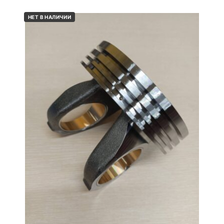
НЕТ В НАЛИЧИИ