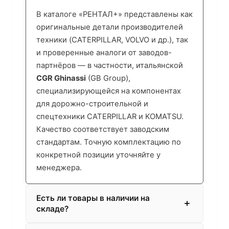
В каталоге «РЕНТАЛ+» представлены как
оригинальные детали производителей
техники (CATERPILLAR, VOLVO и др.), так
и проверенные аналоги от заводов-
партнёров — в частности, итальянской
CGR Ghinassi
(GB Group),
специализирующейся на компонентах
для дорожно-строительной и
спецтехники CATERPILLAR и KOMATSU.
Качество соответствует заводским
стандартам. Точную комплектацию по
конкретной позиции уточняйте у
менеджера.
Есть ли товары в наличии на
складе?