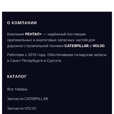
О КОМПАНИИ
Компания
РЕНТАЛ+
— надёжный поставщик
оригинальных и аналоговых запасных частей для
дорожно-строительной техники
CATERPILLAR
и
VOLVO
.
Работаем с 2016 года. Обеспечиваем складские запасы
в Санкт-Петербурге и Сургуте.
КАТАЛОГ
Все товары
Запчасти CATERPILLAR
Запчасти VOLVO