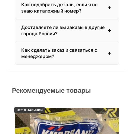
Как подобрать деталь, если я не
знаю каталожный номер?
Доставляете ли вы заказы в другие
города России?
Как сделать заказ и связаться с
менеджером?
Рекомендуемые товары
НЕТ В НАЛИЧИИ