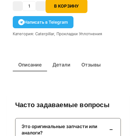
В КОРЗИНУ
Количество
Написать в Telegram
Категория:
Caterpillar
,
Прокладки Уплотнения
Описание
Детали
Отзывы
Часто задаваемые вопросы
Это оригинальные запчасти или
аналоги?