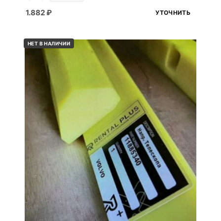
1.882
₽
УТОЧНИТЬ
НЕТ В НАЛИЧИИ