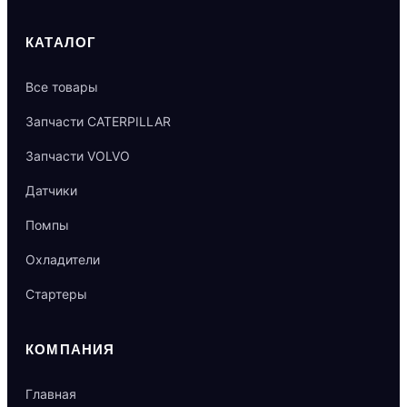
КАТАЛОГ
Все товары
Запчасти CATERPILLAR
Запчасти VOLVO
Датчики
Помпы
Охладители
Стартеры
КОМПАНИЯ
Главная