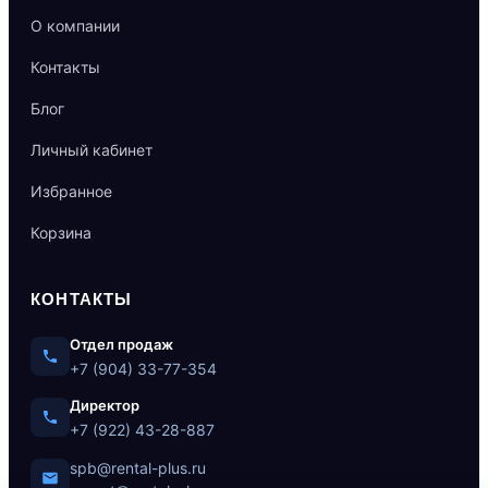
О компании
Контакты
Блог
Личный кабинет
Избранное
Корзина
КОНТАКТЫ
Отдел продаж
+7 (904) 33-77-354
Директор
+7 (922) 43-28-887
spb@rental-plus.ru