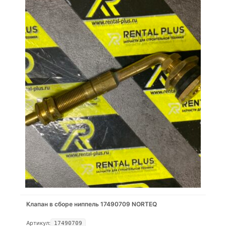
Клапан в сборе ниппель 17490709 NORTEQ
Артикул:
17490709