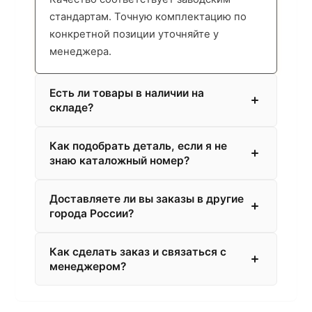
стандартам. Точную комплектацию по
конкретной позиции уточняйте у
менеджера.
Есть ли товары в наличии на
складе?
Как подобрать деталь, если я не
знаю каталожный номер?
Доставляете ли вы заказы в другие
города России?
Как сделать заказ и связаться с
менеджером?