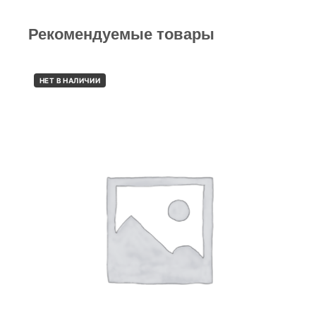
Рекомендуемые товары
НЕТ В НАЛИЧИИ