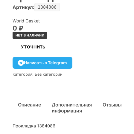
Артикул:
1384086
World Gasket
0
₽
НЕТ В НАЛИЧИИ
УТОЧНИТЬ
Написать в Telegram
Категория:
Без категории
Описание
Дополнительная
Отзывы
информация
Прокладка 1384086