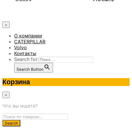
×
О компании
CATERPILLAR
Volvo
Контакты
Search for:
Search Button
Корзина
×
Что вы ищете?