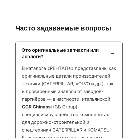
Часто задаваемые вопросы
Это оригинальные запчасти или
аналоги?
В каталоге «РЕНТАЛ+» представлены как
оригинальные детали производителей
техники (CATERPILLAR, VOLVO и др.), так
и проверенные аналоги от заводов-
партнёров — в частности, итальянской
CGR Ghinassi
(GB Group),
специализирующейся на компонентах
для дорожно-строительной и
спецтехники CATERPILLAR и KOMATSU.
Качество соответствует заводским