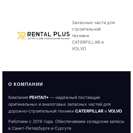
Запасные части для
строительной
техники
CATERPILLAR и
VOLVO
О КОМПАНИИ
Компания
РЕНТАЛ+
— надёжный поставщик
оригинальных и аналоговых запасных частей для
дорожно-строительной техники
CATERPILLAR
и
VOLVO
.
Работаем с 2016 года. Обеспечиваем складские запасы
в Санкт-Петербурге и Сургуте.