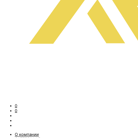
0
0
О компании