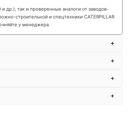
 др.), так и проверенные аналоги от заводов-
орожно-строительной и спецтехники CATERPILLAR
очняйте у менеджера.