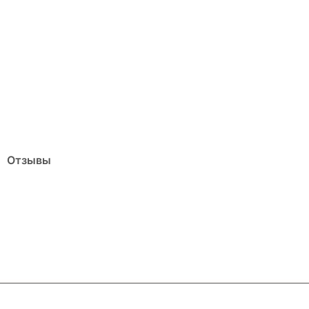
Отзывы