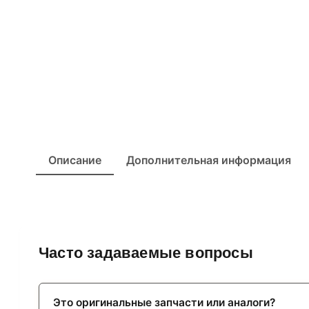
Описание
Дополнительная информация
Часто задаваемые вопросы
Это оригинальные запчасти или аналоги?