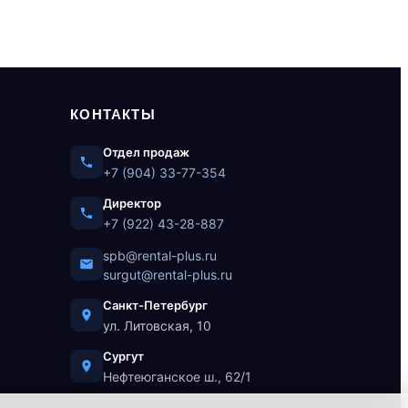
КОНТАКТЫ
Отдел продаж
+7 (904) 33-77-354
Директор
+7 (922) 43-28-887
spb@rental-plus.ru
surgut@rental-plus.ru
Санкт-Петербург
ул. Литовская, 10
Сургут
Нефтеюганское ш., 62/1