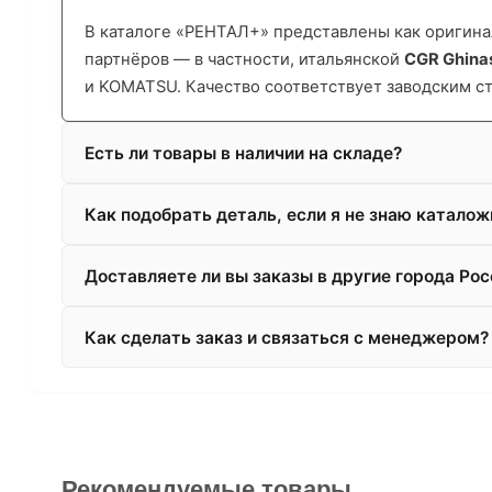
В каталоге «РЕНТАЛ+» представлены как оригинал
партнёров — в частности, итальянской
CGR Ghina
и KOMATSU. Качество соответствует заводским с
Есть ли товары в наличии на складе?
Как подобрать деталь, если я не знаю катало
Доставляете ли вы заказы в другие города Рос
Как сделать заказ и связаться с менеджером?
Рекомендуемые товары