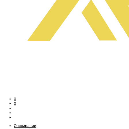
0
0
О компании