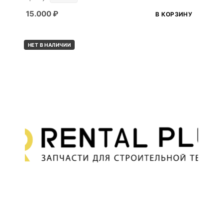
15.000
₽
В КОРЗИНУ
НЕТ В НАЛИЧИИ