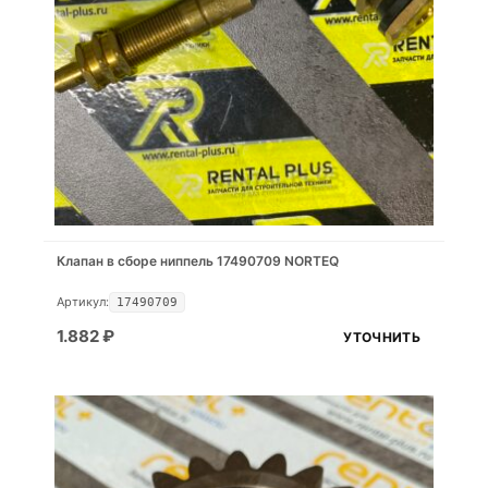
Клапан в сборе ниппель 17490709 NORTEQ
Артикул:
17490709
1.882
₽
УТОЧНИТЬ