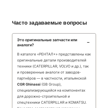
Часто задаваемые вопросы
Это оригинальные запчасти или
аналоги?
В каталоге «РЕНТАЛ+» представлены как
оригинальные детали производителей
техники (CATERPILLAR, VOLVO и др.), так
и проверенные аналоги от заводов-
партнёров — в частности, итальянской
CGR Ghinassi
(GB Group),
специализирующейся на компонентах
для дорожно-строительной и
спецтехники CATERPILLAR и KOMATSU.