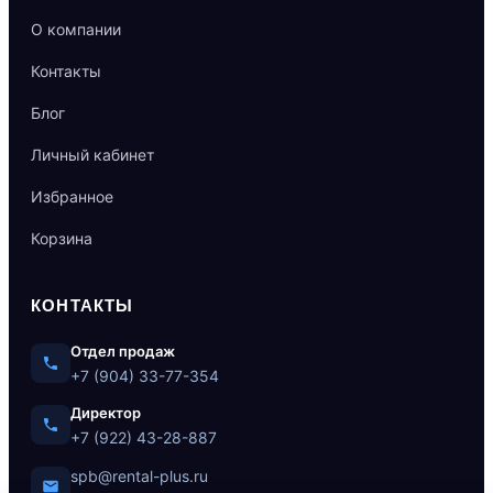
О компании
Контакты
Блог
Личный кабинет
Избранное
Корзина
КОНТАКТЫ
Отдел продаж
+7 (904) 33-77-354
Директор
+7 (922) 43-28-887
spb@rental-plus.ru