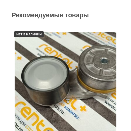
Рекомендуемые товары
НЕТ В НАЛИЧИИ