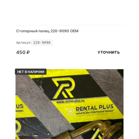
Стопорный палец 220-9090 OEM
Артикул:
220-9090
450
₽
УТОЧНИТЬ
НЕТ В НАЛИЧИИ