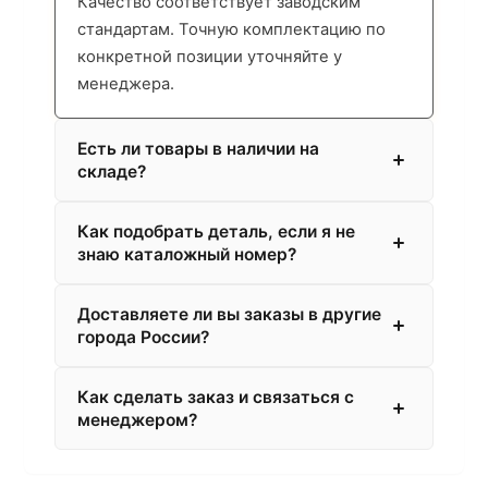
Качество соответствует заводским
стандартам. Точную комплектацию по
конкретной позиции уточняйте у
менеджера.
Есть ли товары в наличии на
складе?
Как подобрать деталь, если я не
знаю каталожный номер?
Доставляете ли вы заказы в другие
города России?
Как сделать заказ и связаться с
менеджером?