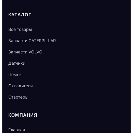
КАТАЛОГ
Все товары
Запчасти CATERPILLAR
Запчасти VOLVO
Датчики
Помпы
Охладители
Стартеры
КОМПАНИЯ
Главная