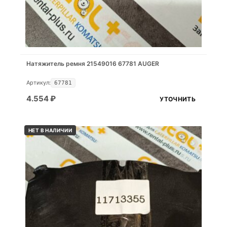
Натяжитель ремня 21549016 67781 AUGER
Артикул:
67781
4.554
₽
УТОЧНИТЬ
НЕТ В НАЛИЧИИ