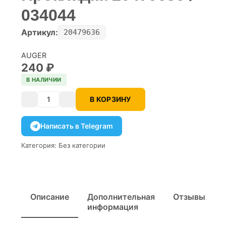
034044
Артикул:
20479636
AUGER
240
₽
В НАЛИЧИИ
В КОРЗИНУ
Количество
Написать в Telegram
Категория:
Без категории
Описание
Дополнительная
Отзывы
информация