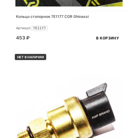
Кольцо стопорное 7E1177 CGR Ghinassi
Артикул:
7E1177
453
₽
В КОРЗИНУ
НЕТ В НАЛИЧИИ