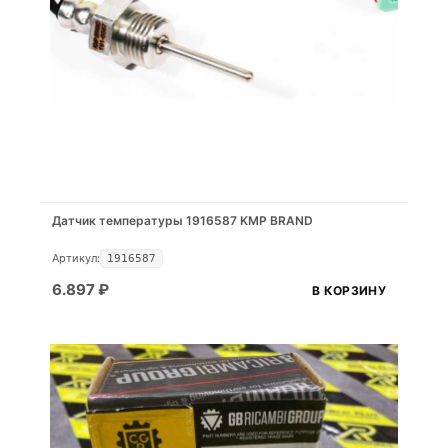
Датчик температуры 1916587 KMP BRAND
Артикул:
1916587
6.897
₽
В КОРЗИНУ