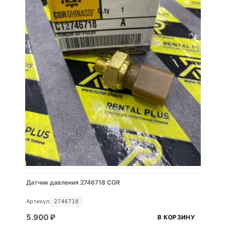
Датчик давления 2746718 CGR
Артикул:
2746718
5.900
₽
В КОРЗИНУ