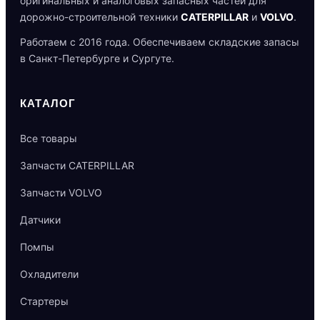
оригинальных и аналоговых запасных частей для
дорожно-строительной техники
CATERPILLAR
и
VOLVO
.
Работаем с 2016 года. Обеспечиваем складские запасы
в Санкт-Петербурге и Сургуте.
КАТАЛОГ
Все товары
Запчасти CATERPILLAR
Запчасти VOLVO
Датчики
Помпы
Охладители
Стартеры