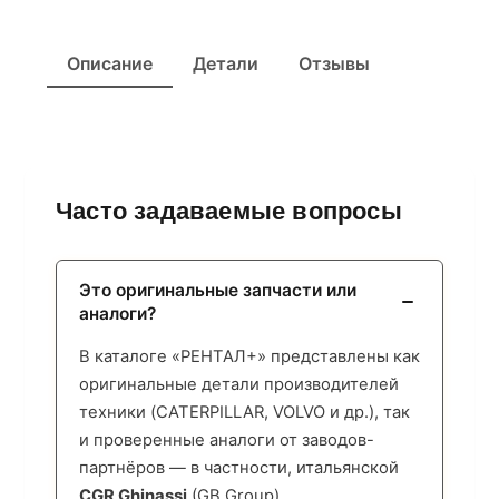
Описание
Детали
Отзывы
Часто задаваемые вопросы
Это оригинальные запчасти или
аналоги?
В каталоге «РЕНТАЛ+» представлены как
оригинальные детали производителей
техники (CATERPILLAR, VOLVO и др.), так
и проверенные аналоги от заводов-
партнёров — в частности, итальянской
CGR Ghinassi
(GB Group),