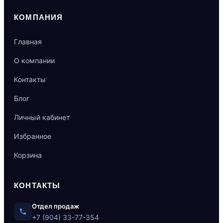
КОМПАНИЯ
Главная
О компании
Контакты
Блог
Личный кабинет
Избранное
Корзина
КОНТАКТЫ
Отдел продаж
+7 (904) 33-77-354