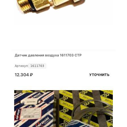
Датчик давления воздуха 1611703 CTP
Артикул:
1611703
12.304
₽
УТОЧНИТЬ