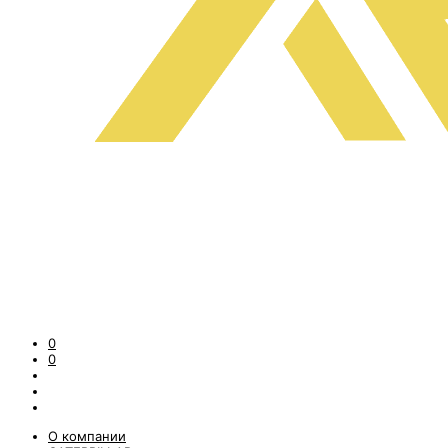
0
0
О компании