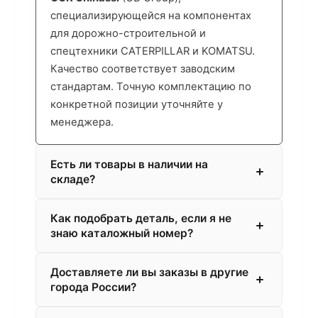
специализирующейся на компонентах
для дорожно-строительной и
спецтехники CATERPILLAR и KOMATSU.
Качество соответствует заводским
стандартам. Точную комплектацию по
конкретной позиции уточняйте у
менеджера.
Есть ли товары в наличии на
складе?
Как подобрать деталь, если я не
знаю каталожный номер?
Доставляете ли вы заказы в другие
города России?