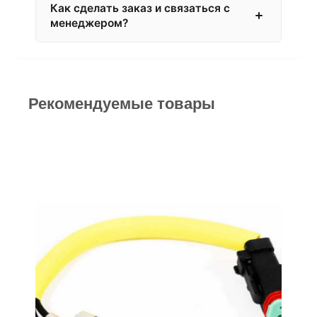
Как сделать заказ и связаться с
менеджером?
Рекомендуемые товары