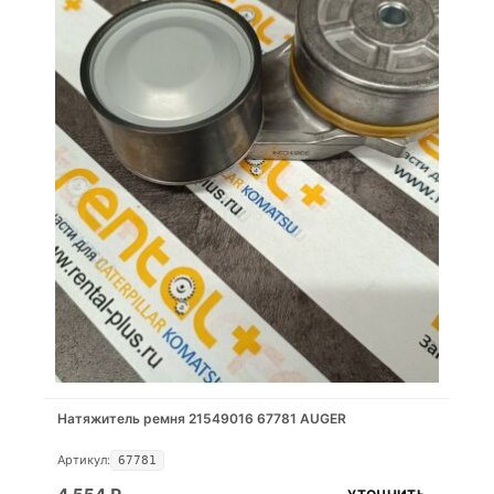
Натяжитель ремня 21549016 67781 AUGER
Артикул:
67781