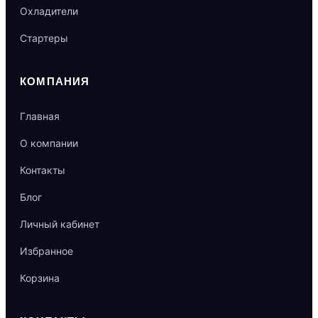
Охладители
Стартеры
КОМПАНИЯ
Главная
О компании
Контакты
Блог
Личный кабинет
Избранное
Корзина