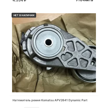
4.554
₽
УТОЧНИТЬ
НЕТ В НАЛИЧИИ
Натяжитель ремня Komatsu APV2641 Dynamic Part