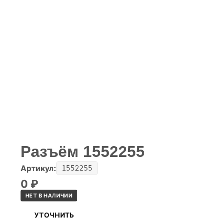
Разъём 1552255
Артикул:
1552255
0
₽
НЕТ В НАЛИЧИИ
УТОЧНИТЬ