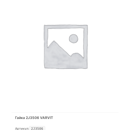
Гайка 2J3506 VARVIT
Артикул:
2J3506