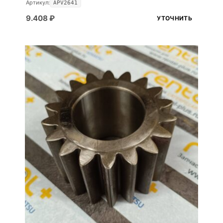
Артикул:
APV2641
9.408
₽
УТОЧНИТЬ