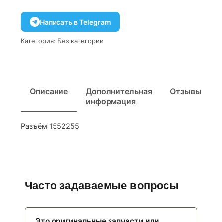
Написать в Telegram
Категория:
Без категории
Описание
Дополнительная
Отзывы
информация
Разъём 1552255
Часто задаваемые вопросы
Это оригинальные запчасти или