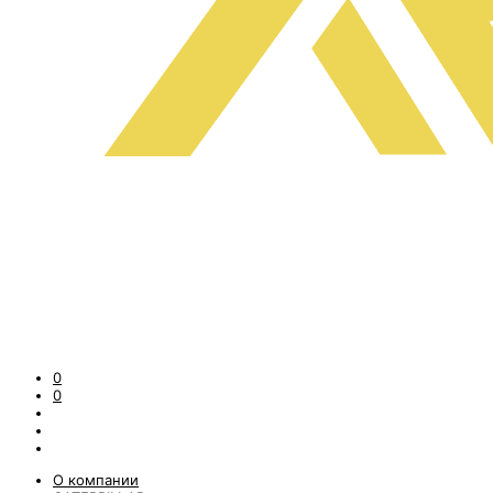
0
0
О компании