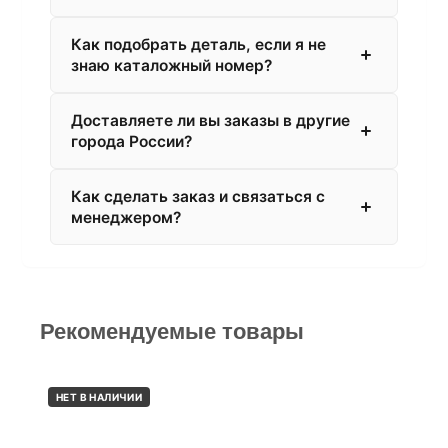
Как подобрать деталь, если я не
знаю каталожный номер?
Доставляете ли вы заказы в другие
города России?
Как сделать заказ и связаться с
менеджером?
Рекомендуемые товары
НЕТ В НАЛИЧИИ