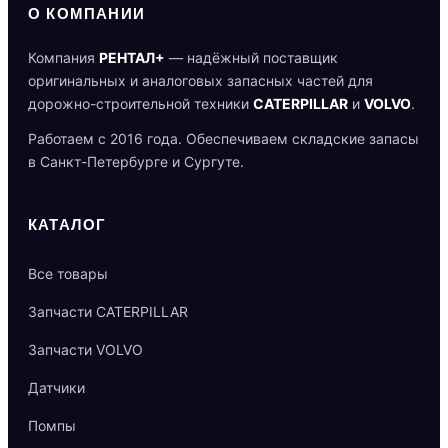
О КОМПАНИИ
Компания
РЕНТАЛ+
— надёжный поставщик
оригинальных и аналоговых запасных частей для
дорожно-строительной техники
CATERPILLAR
и
VOLVO
.
Работаем с 2016 года. Обеспечиваем складские запасы
в Санкт-Петербурге и Сургуте.
КАТАЛОГ
Все товары
Запчасти CATERPILLAR
Запчасти VOLVO
Датчики
Помпы