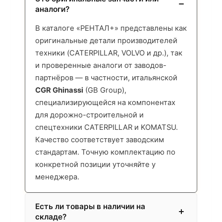
аналоги?
В каталоге «РЕНТАЛ+» представлены как
оригинальные детали производителей
техники (CATERPILLAR, VOLVO и др.), так
и проверенные аналоги от заводов-
партнёров — в частности, итальянской
CGR Ghinassi
(GB Group),
специализирующейся на компонентах
для дорожно-строительной и
спецтехники CATERPILLAR и KOMATSU.
Качество соответствует заводским
стандартам. Точную комплектацию по
конкретной позиции уточняйте у
менеджера.
Есть ли товары в наличии на
складе?