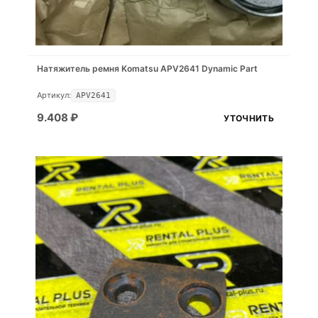
Натяжитель ремня Komatsu APV2641 Dynamic Part
Артикул:
APV2641
9.408
₽
УТОЧНИТЬ