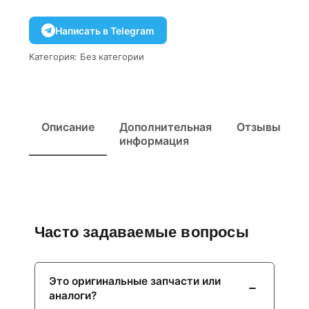
Написать в Telegram
Категория:
Без категории
Описание
Дополнительная
Отзывы
информация
Часто задаваемые вопросы
Это оригинальные запчасти или
аналоги?