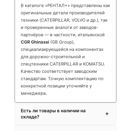
В каталоге «РЕНТАЛ+» представлены как
оригинальные детали производителей
техники (CATERPILLAR, VOLVO и др.), так
и проверенные аналоги от заводов-
партнёров — в частности, итальянской
CGR Ghinassi
(GB Group),
специализирующейся на компонентах
для дорожно-строительной и
спецтехники CATERPILLAR и KOMATSU.
Качество соответствует заводским
стандартам. Точную комплектацию по
конкретной позиции уточняйте у
менеджера.
Есть ли товары в наличии на
складе?