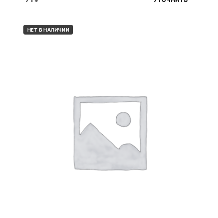
НЕТ В НАЛИЧИИ