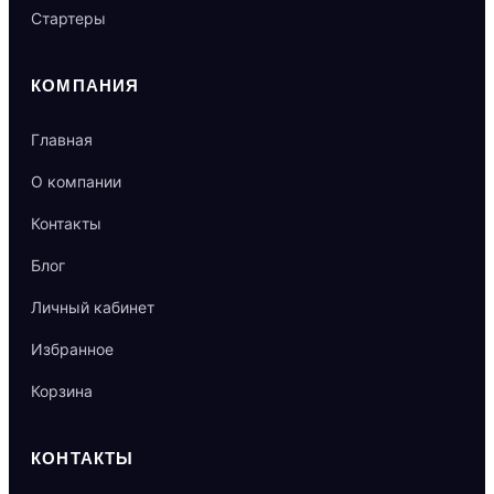
Стартеры
КОМПАНИЯ
Главная
О компании
Контакты
Блог
Личный кабинет
Избранное
Корзина
КОНТАКТЫ