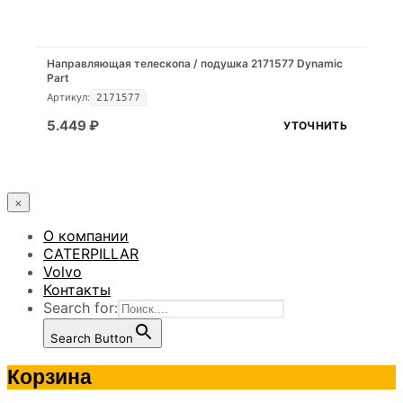
Направляющая телескопа / подушка 2171577 Dynamic
Part
Артикул:
2171577
5.449
₽
УТОЧНИТЬ
×
О компании
CATERPILLAR
Volvo
Контакты
Search for:
Search Button
Корзина