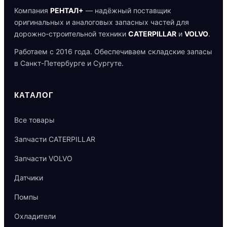
Компания
РЕНТАЛ+
— надёжный поставщик
оригинальных и аналоговых запасных частей для
дорожно-строительной техники
CATERPILLAR
и
VOLVO
.
Работаем с 2016 года. Обеспечиваем складские запасы
в Санкт-Петербурге и Сургуте.
КАТАЛОГ
Все товары
Запчасти CATERPILLAR
Запчасти VOLVO
Датчики
Помпы
Охладители