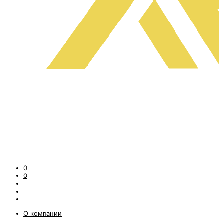
0
0
О компании