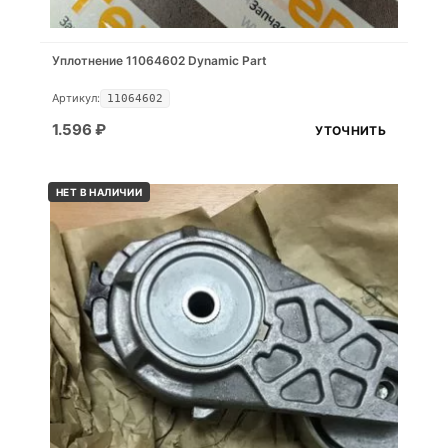
Уплотнение 11064602 Dynamic Part
Артикул:
11064602
1.596
₽
УТОЧНИТЬ
НЕТ В НАЛИЧИИ