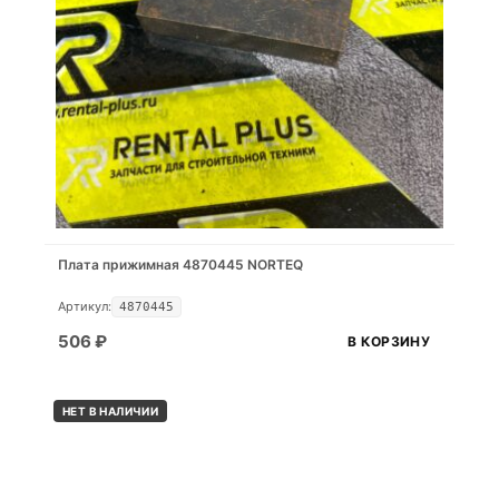
Плата прижимная 4870445 NORTEQ
Артикул:
4870445
506
₽
В КОРЗИНУ
НЕТ В НАЛИЧИИ