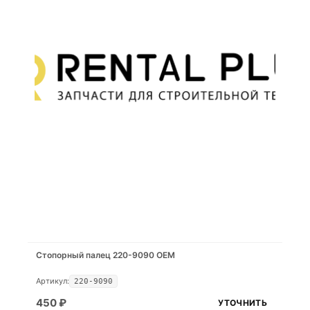
Стопорный палец 220-9090 OEM
Артикул:
220-9090
450
₽
УТОЧНИТЬ