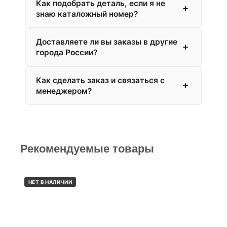
Как подобрать деталь, если я не
знаю каталожный номер?
Доставляете ли вы заказы в другие
города России?
Как сделать заказ и связаться с
менеджером?
Рекомендуемые товары
НЕТ В НАЛИЧИИ