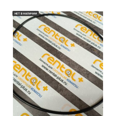
НЕТ В НАЛИЧИИ