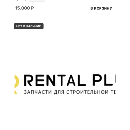
15.000
₽
В КОРЗИНУ
НЕТ В НАЛИЧИИ