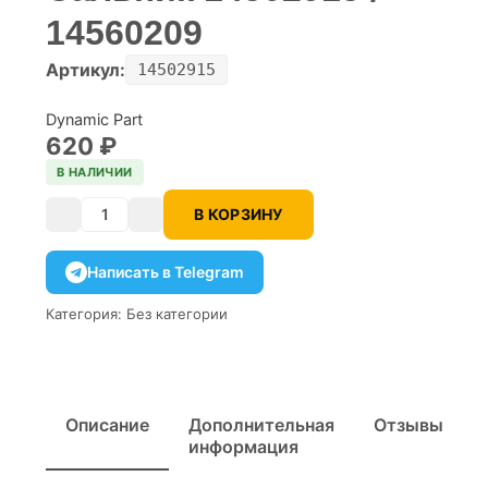
14560209
Артикул:
14502915
Dynamic Part
620
₽
В НАЛИЧИИ
В КОРЗИНУ
Количество
Написать в Telegram
Категория:
Без категории
Описание
Дополнительная
Отзывы
информация