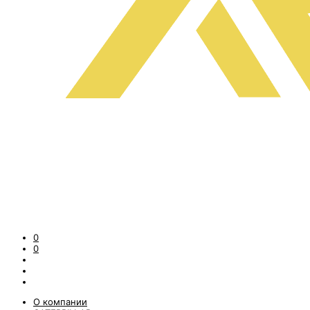
0
0
О компании