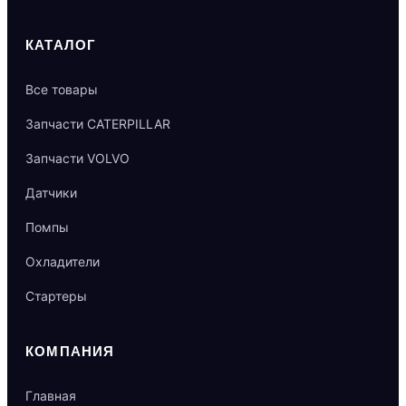
КАТАЛОГ
Все товары
Запчасти CATERPILLAR
Запчасти VOLVO
Датчики
Помпы
Охладители
Стартеры
КОМПАНИЯ
Главная