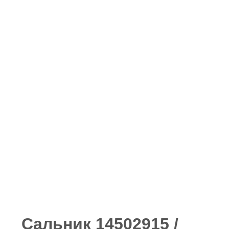
Сальник 14502915 /