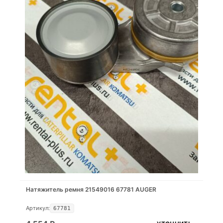
Натяжитель ремня 21549016 67781 AUGER
Артикул:
67781