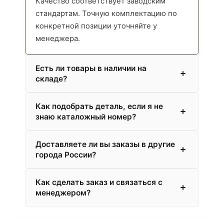
Качество соответствует заводским
стандартам. Точную комплектацию по
конкретной позиции уточняйте у
менеджера.
Есть ли товары в наличии на
складе?
Как подобрать деталь, если я не
знаю каталожный номер?
Доставляете ли вы заказы в другие
города России?
Как сделать заказ и связаться с
менеджером?