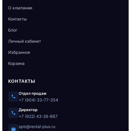
О компании
Контакты
Блог
Личный кабинет
Избранное
Корзина
КОНТАКТЫ
Отдел продаж
+7 (904) 33-77-354
Директор
+7 (922) 43-28-887
spb@rental-plus.ru