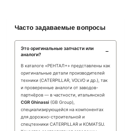
Часто задаваемые вопросы
Это оригинальные запчасти или
аналоги?
В каталоге «РЕНТАЛ+» представлены как
оригинальные детали производителей
техники (CATERPILLAR, VOLVO и др.), так
и проверенные аналоги от заводов-
партнёров — в частности, итальянской
CGR Ghinassi
(GB Group),
специализирующейся на компонентах
для дорожно-строительной и
спецтехники CATERPILLAR и KOMATSU.