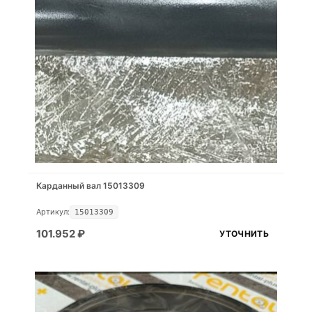
Карданный вал 15013309
Артикул:
15013309
101.952
₽
УТОЧНИТЬ