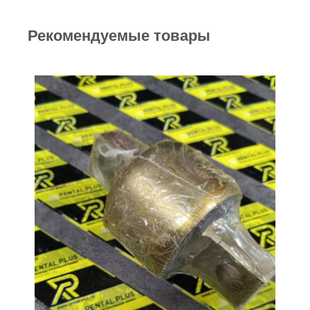
Рекомендуемые товары