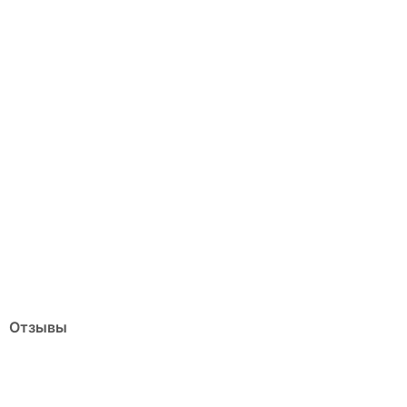
Отзывы