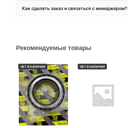
Как сделать заказ и связаться с менеджером?
Рекомендуемые товары
НЕТ В НАЛИЧИИ
НЕТ В НАЛИЧИИ