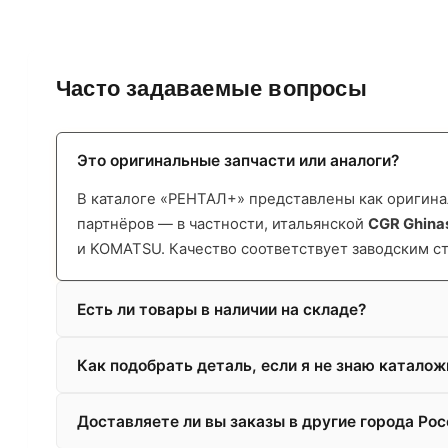
Часто задаваемые вопросы
Это оригинальные запчасти или аналоги?
В каталоге «РЕНТАЛ+» представлены как оригинал
партнёров — в частности, итальянской
CGR Ghina
и KOMATSU. Качество соответствует заводским с
Есть ли товары в наличии на складе?
Как подобрать деталь, если я не знаю катало
Доставляете ли вы заказы в другие города Рос