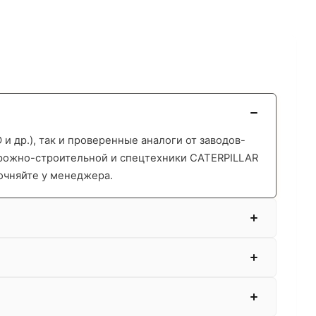
 др.), так и проверенные аналоги от заводов-
орожно-строительной и спецтехники CATERPILLAR
очняйте у менеджера.