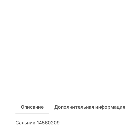
Описание
Дополнительная информация
Сальник 14560209