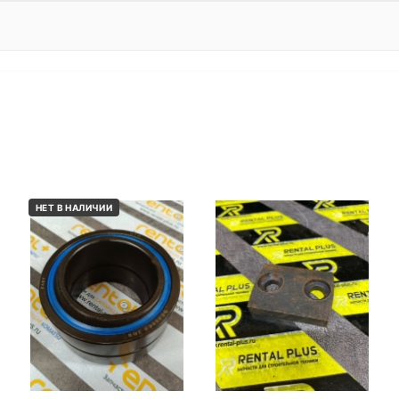
НЕТ В НАЛИЧИИ