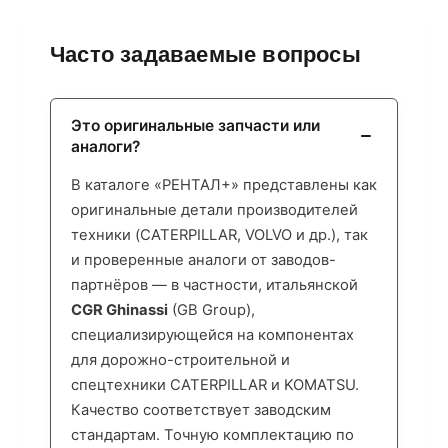
Часто задаваемые вопросы
Это оригинальные запчасти или
аналоги?
В каталоге «РЕНТАЛ+» представлены как
оригинальные детали производителей
техники (CATERPILLAR, VOLVO и др.), так
и проверенные аналоги от заводов-
партнёров — в частности, итальянской
CGR Ghinassi
(GB Group),
специализирующейся на компонентах
для дорожно-строительной и
спецтехники CATERPILLAR и KOMATSU.
Качество соответствует заводским
стандартам. Точную комплектацию по