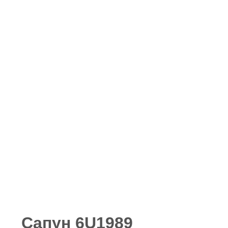
Сапун 6U1989