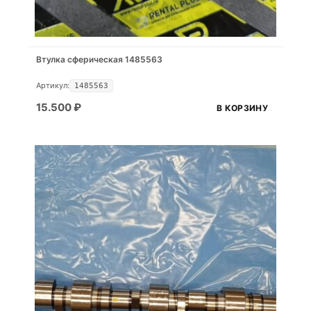
Втулка сферическая 1485563
Артикул:
1485563
15.500
₽
В КОРЗИНУ