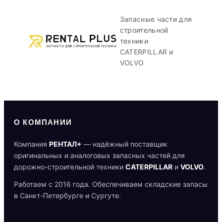
Запасные части для
строительной
техники
CATERPILLAR и
VOLVO
О КОМПАНИИ
Компания
РЕНТАЛ+
— надёжный поставщик
оригинальных и аналоговых запасных частей для
дорожно-строительной техники
CATERPILLAR
и
VOLVO
.
Работаем с 2016 года. Обеспечиваем складские запасы
в Санкт-Петербурге и Сургуте.