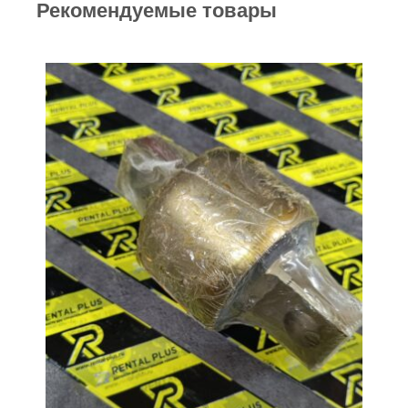
Рекомендуемые товары