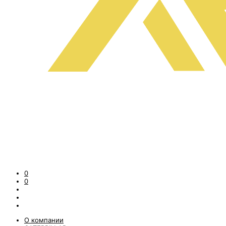
0
0
О компании