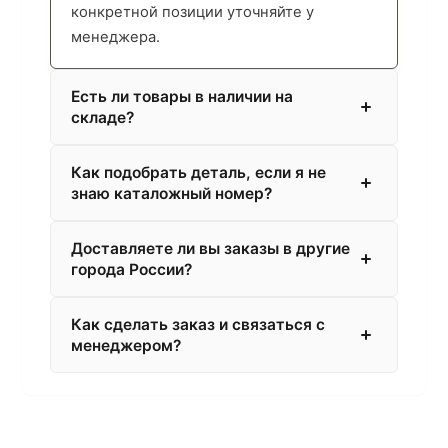
конкретной позиции уточняйте у
менеджера.
Есть ли товары в наличии на
складе?
Как подобрать деталь, если я не
знаю каталожный номер?
Доставляете ли вы заказы в другие
города России?
Как сделать заказ и связаться с
менеджером?