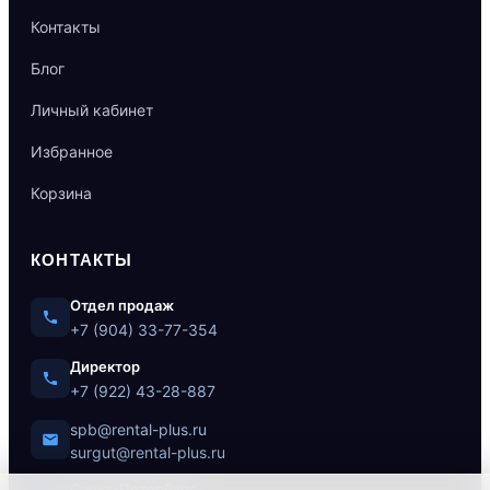
Контакты
Блог
Личный кабинет
Избранное
Корзина
КОНТАКТЫ
Отдел продаж
+7 (904) 33-77-354
Директор
+7 (922) 43-28-887
spb@rental-plus.ru
surgut@rental-plus.ru
Санкт-Петербург