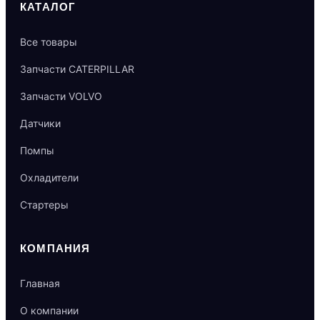
КАТАЛОГ
Все товары
Запчасти CATERPILLAR
Запчасти VOLVO
Датчики
Помпы
Охладители
Стартеры
КОМПАНИЯ
Главная
О компании