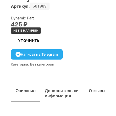
Артикул:
6U1989
Dynamic Part
425
₽
НЕТ В НАЛИЧИИ
УТОЧНИТЬ
Написать в Telegram
Категория:
Без категории
Описание
Дополнительная
Отзывы
информация