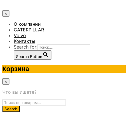
×
О компании
CATERPILLAR
Volvo
Контакты
Search for:
Search Button
Корзина
×
Что вы ищете?