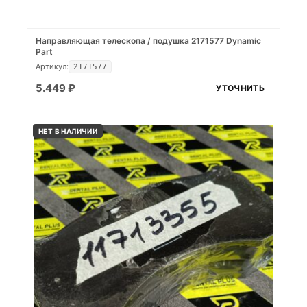
Направляющая телескопа / подушка 2171577 Dynamic
Part
Артикул:
2171577
5.449
₽
УТОЧНИТЬ
НЕТ В НАЛИЧИИ