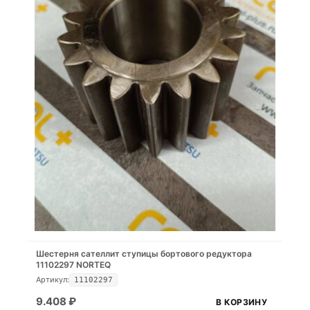
Шестерня сателлит ступицы бортового редуктора
11102297 NORTEQ
Артикул:
11102297
9.408
₽
В КОРЗИНУ