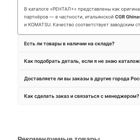
В каталоге «РЕНТАЛ+» представлены как оригинал
партнёров — в частности, итальянской
CGR Ghina
и KOMATSU. Качество соответствует заводским с
Есть ли товары в наличии на складе?
Как подобрать деталь, если я не знаю катало
Доставляете ли вы заказы в другие города Рос
Как сделать заказ и связаться с менеджером?
Рекомендуемые товары