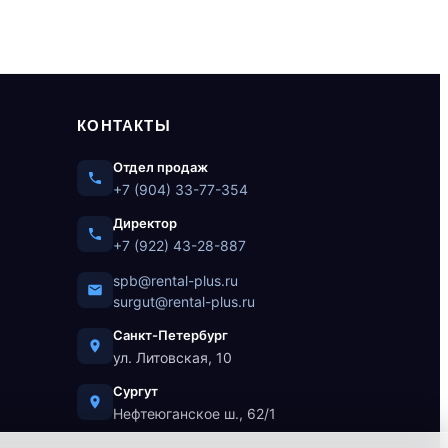
КОНТАКТЫ
Отдел продаж
+7 (904) 33-77-354
Директор
+7 (922) 43-28-887
spb@rental-plus.ru
surgut@rental-plus.ru
Санкт-Петербург
ул. Литовская, 10
Сургут
Нефтеюганское ш., 62/1