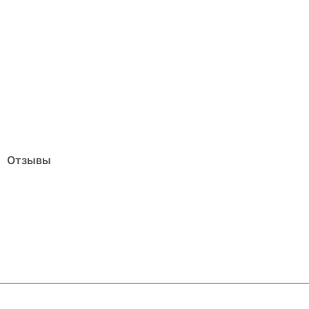
Отзывы