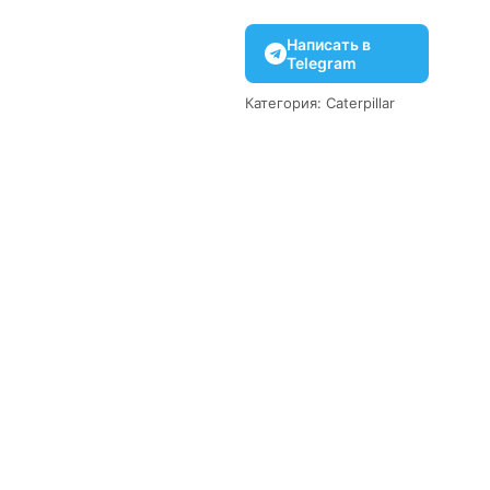
Написать в
Telegram
Категория:
Caterpillar