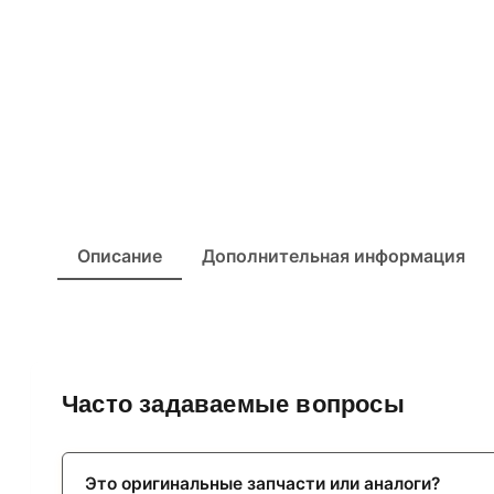
Описание
Дополнительная информация
Часто задаваемые вопросы
Это оригинальные запчасти или аналоги?