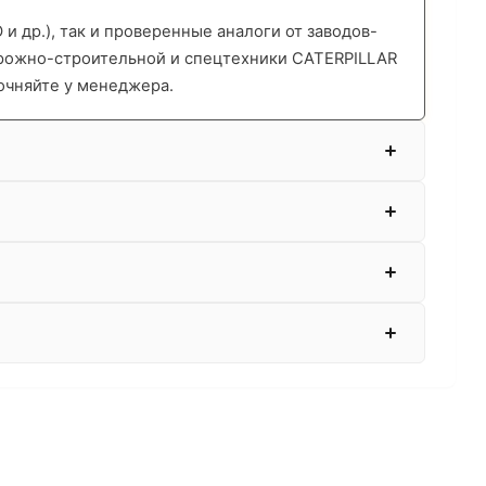
 др.), так и проверенные аналоги от заводов-
орожно-строительной и спецтехники CATERPILLAR
очняйте у менеджера.