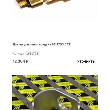
Датчик давления воздуха 1611703 CTP
Артикул:
1611703
12.304
₽
УТОЧНИТЬ