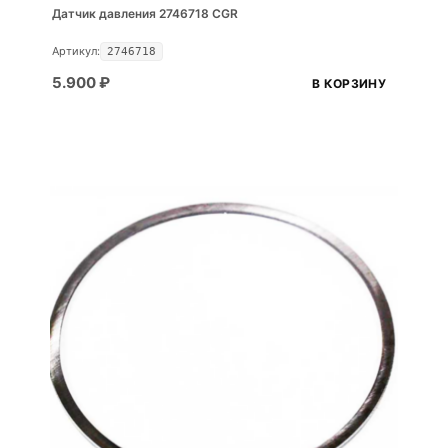
Датчик давления 2746718 CGR
Артикул:
2746718
5.900
₽
В КОРЗИНУ