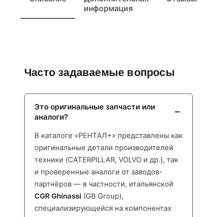
информация
Часто задаваемые вопросы
Это оригинальные запчасти или
аналоги?
В каталоге «РЕНТАЛ+» представлены как
оригинальные детали производителей
техники (CATERPILLAR, VOLVO и др.), так
и проверенные аналоги от заводов-
партнёров — в частности, итальянской
CGR Ghinassi
(GB Group),
специализирующейся на компонентах