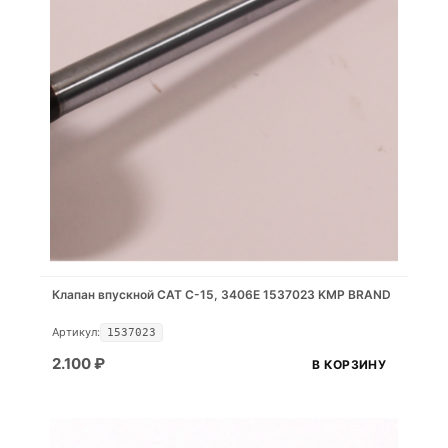
Клапан впускной CAT C-15, 3406E 1537023 KMP BRAND
Артикул:
1537023
2.100
₽
В КОРЗИНУ