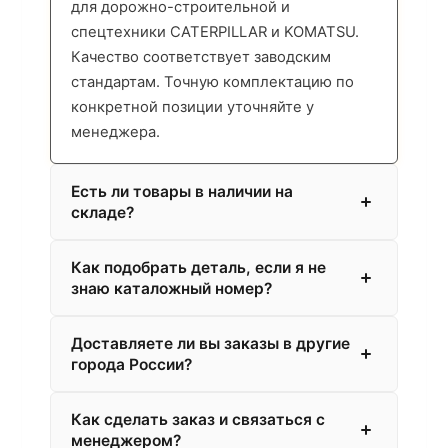
для дорожно-строительной и
спецтехники CATERPILLAR и KOMATSU.
Качество соответствует заводским
стандартам. Точную комплектацию по
конкретной позиции уточняйте у
менеджера.
Есть ли товары в наличии на
складе?
Как подобрать деталь, если я не
знаю каталожный номер?
Доставляете ли вы заказы в другие
города России?
Как сделать заказ и связаться с
менеджером?