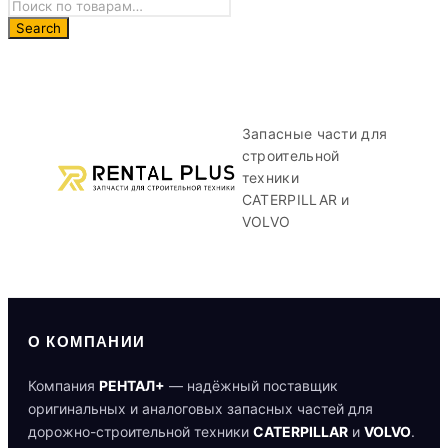
Запасные части для
строительной
техники
CATERPILLAR и
VOLVO
О КОМПАНИИ
Компания
РЕНТАЛ+
— надёжный поставщик
оригинальных и аналоговых запасных частей для
дорожно-строительной техники
CATERPILLAR
и
VOLVO
.