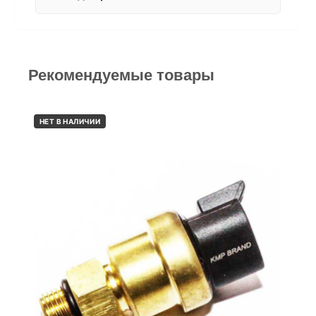
Рекомендуемые товары
НЕТ В НАЛИЧИИ