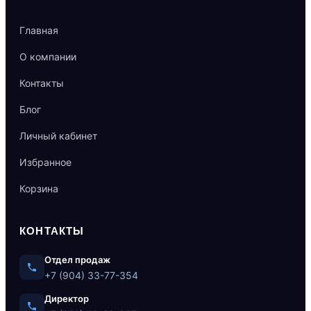
Главная
О компании
Контакты
Блог
Личный кабинет
Избранное
Корзина
КОНТАКТЫ
Отдел продаж
+7 (904) 33-77-354
Директор