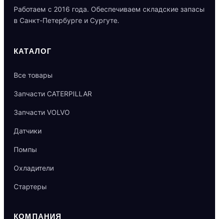
Работаем с 2016 года. Обеспечиваем складские запасы
в Санкт-Петербурге и Сургуте.
КАТАЛОГ
Все товары
Запчасти CATERPILLAR
Запчасти VOLVO
Датчики
Помпы
Охладители
Стартеры
КОМПАНИЯ