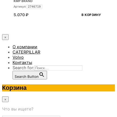
KMP BRAND
Артикул:
2746719
5.070
₽
В КОРЗИНУ
×
О компании
CATERPILLAR
Volvo
Контакты
Search for:
Search Button
Корзина
×
Что вы ищете?