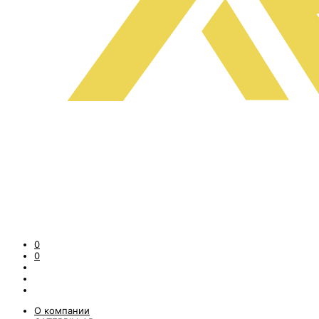
0
0
О компании