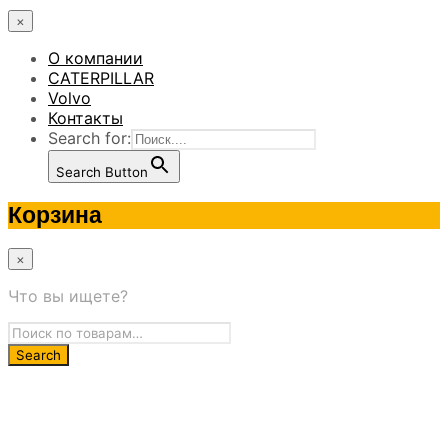
×
О компании
CATERPILLAR
Volvo
Контакты
Search for:
Search Button
Корзина
×
Что вы ищете?