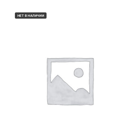
НЕТ В НАЛИЧИИ