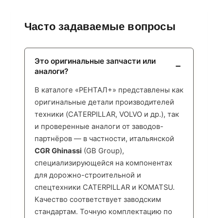
Часто задаваемые вопросы
Это оригинальные запчасти или
аналоги?
В каталоге «РЕНТАЛ+» представлены как
оригинальные детали производителей
техники (CATERPILLAR, VOLVO и др.), так
и проверенные аналоги от заводов-
партнёров — в частности, итальянской
CGR Ghinassi
(GB Group),
специализирующейся на компонентах
для дорожно-строительной и
спецтехники CATERPILLAR и KOMATSU.
Качество соответствует заводским
стандартам. Точную комплектацию по