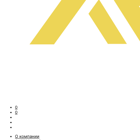
0
0
О компании