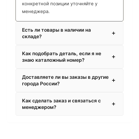
конкретной позиции уточняйте у
менеджера.
Есть ли товары в наличии на
складе?
Как подобрать деталь, если я не
знаю каталожный номер?
Доставляете ли вы заказы в другие
города России?
Как сделать заказ и связаться с
менеджером?