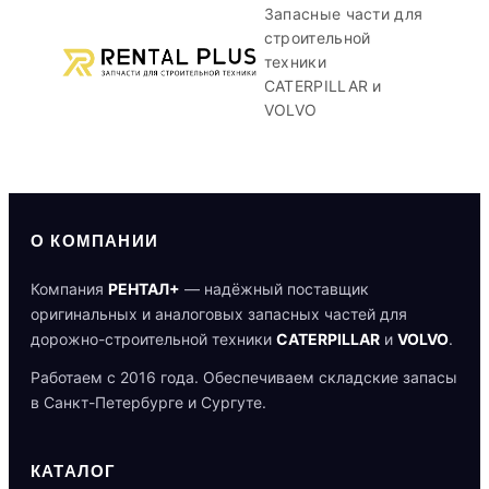
Запасные части для
строительной
техники
CATERPILLAR и
VOLVO
О КОМПАНИИ
Компания
РЕНТАЛ+
— надёжный поставщик
оригинальных и аналоговых запасных частей для
дорожно-строительной техники
CATERPILLAR
и
VOLVO
.
Работаем с 2016 года. Обеспечиваем складские запасы
в Санкт-Петербурге и Сургуте.
КАТАЛОГ