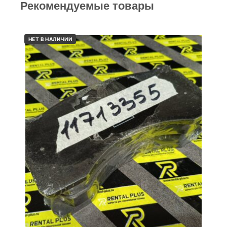
Рекомендуемые товары
НЕТ В НАЛИЧИИ