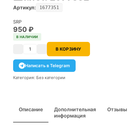
Артикул:
1677351
SRP
950
₽
В НАЛИЧИИ
В КОРЗИНУ
Количество
Написать в Telegram
Категория:
Без категории
Описание
Дополнительная
Отзывы
информация