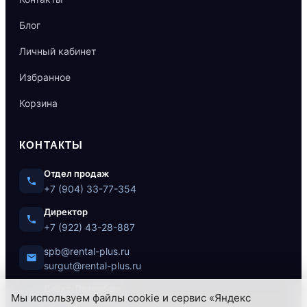
Блог
Личный кабинет
Избранное
Корзина
КОНТАКТЫ
Отдел продаж
+7 (904) 33-77-354
Директор
+7 (922) 43-28-887
spb@rental-plus.ru
surgut@rental-plus.ru
Санкт-Петербург
Мы используем файлы cookie и сервис «Яндекс
ул. Литовская, 10