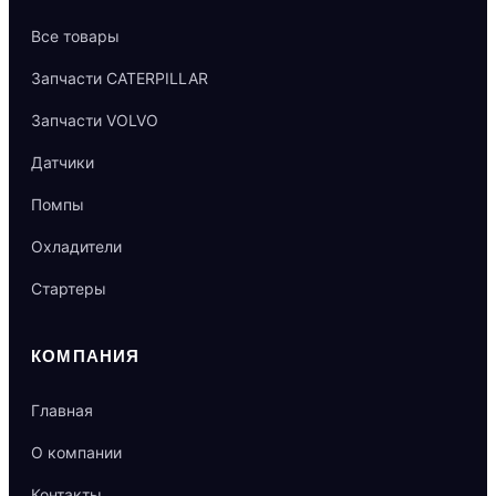
Все товары
Запчасти CATERPILLAR
Запчасти VOLVO
Датчики
Помпы
Охладители
Стартеры
КОМПАНИЯ
Главная
О компании
Контакты