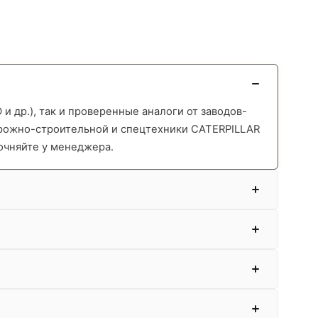
 др.), так и проверенные аналоги от заводов-
орожно-строительной и спецтехники CATERPILLAR
очняйте у менеджера.