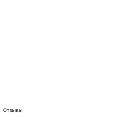
Отзывы