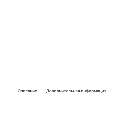
Описание
Дополнительная информация