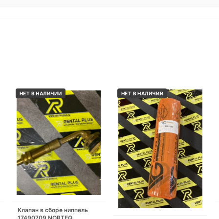
НЕТ В НАЛИЧИИ
НЕТ В НАЛИЧИИ
Клапан в сборе ниппель
17490709 NORTEQ