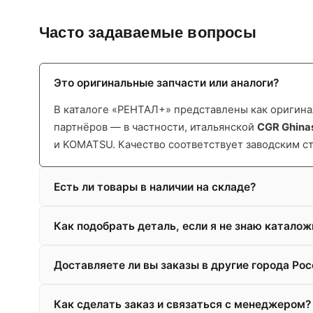
Часто задаваемые вопросы
Это оригинальные запчасти или аналоги?
В каталоге «РЕНТАЛ+» представлены как оригинал
партнёров — в частности, итальянской
CGR Ghina
и KOMATSU. Качество соответствует заводским с
Есть ли товары в наличии на складе?
Как подобрать деталь, если я не знаю катало
Доставляете ли вы заказы в другие города Рос
Как сделать заказ и связаться с менеджером?