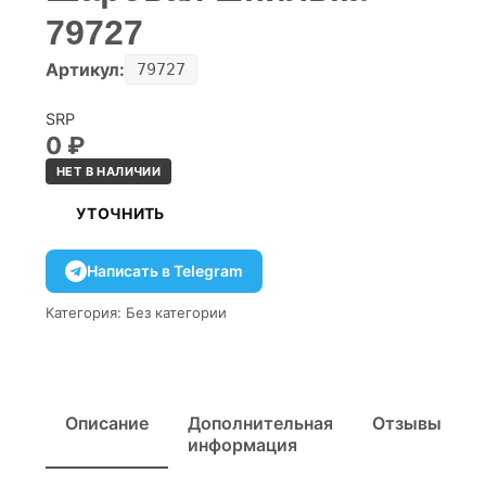
79727
Артикул:
79727
SRP
0
₽
НЕТ В НАЛИЧИИ
УТОЧНИТЬ
Написать в Telegram
Категория:
Без категории
Описание
Дополнительная
Отзывы
информация