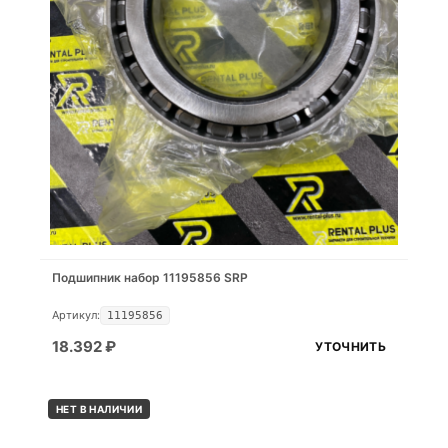
Подшипник набор 11195856 SRP
Артикул:
11195856
18.392
₽
УТОЧНИТЬ
НЕТ В НАЛИЧИИ