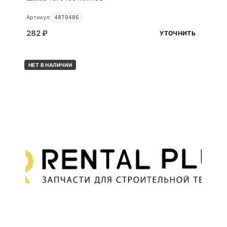
Артикул:
4870486
282
₽
УТОЧНИТЬ
НЕТ В НАЛИЧИИ