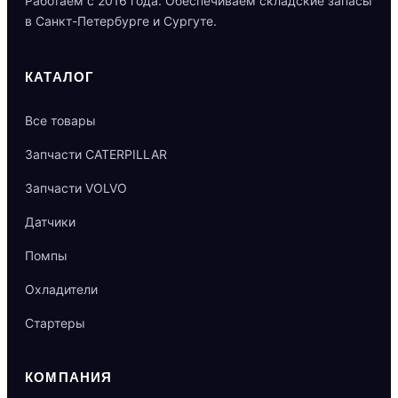
Работаем с 2016 года. Обеспечиваем складские запасы
в Санкт-Петербурге и Сургуте.
КАТАЛОГ
Все товары
Запчасти CATERPILLAR
Запчасти VOLVO
Датчики
Помпы
Охладители
Стартеры
КОМПАНИЯ