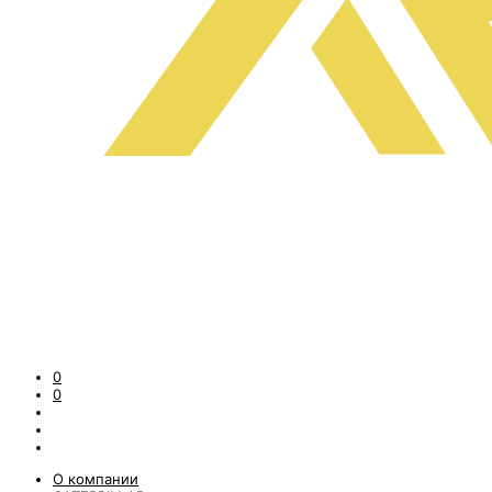
0
0
О компании