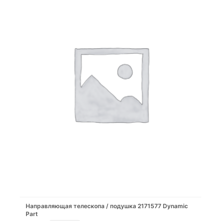
Направляющая телескопа / подушка 2171577 Dynamic
Part