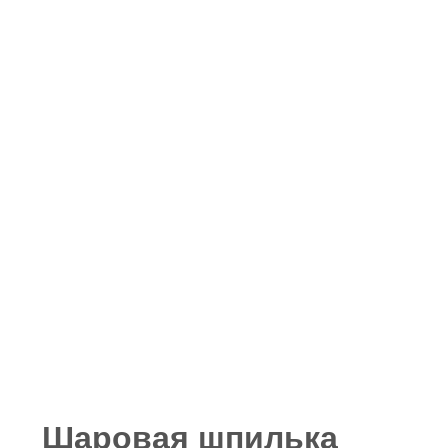
Шаровая шпилька