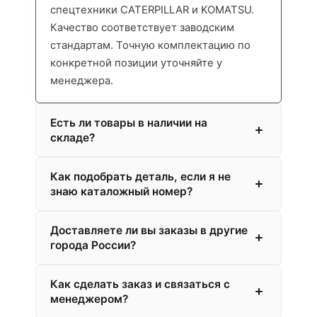
спецтехники CATERPILLAR и KOMATSU.
Качество соответствует заводским
стандартам. Точную комплектацию по
конкретной позиции уточняйте у
менеджера.
Есть ли товары в наличии на
складе?
Как подобрать деталь, если я не
знаю каталожный номер?
Доставляете ли вы заказы в другие
города России?
Как сделать заказ и связаться с
менеджером?