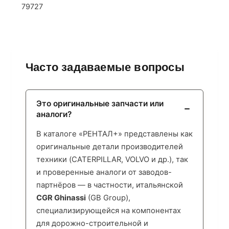
79727
Часто задаваемые вопросы
Это оригинальные запчасти или
аналоги?
В каталоге «РЕНТАЛ+» представлены как
оригинальные детали производителей
техники (CATERPILLAR, VOLVO и др.), так
и проверенные аналоги от заводов-
партнёров — в частности, итальянской
CGR Ghinassi
(GB Group),
специализирующейся на компонентах
для дорожно-строительной и