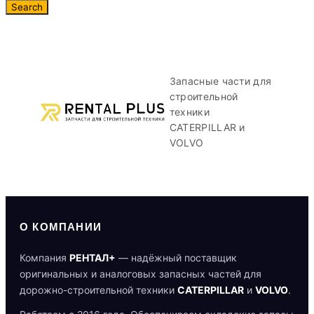
Запасные части для
строительной
техники
CATERPILLAR и
VOLVO
О КОМПАНИИ
Компания
РЕНТАЛ+
— надёжный поставщик
оригинальных и аналоговых запасных частей для
дорожно-строительной техники
CATERPILLAR
и
VOLVO
.