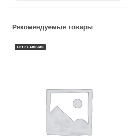
Рекомендуемые товары
НЕТ В НАЛИЧИИ