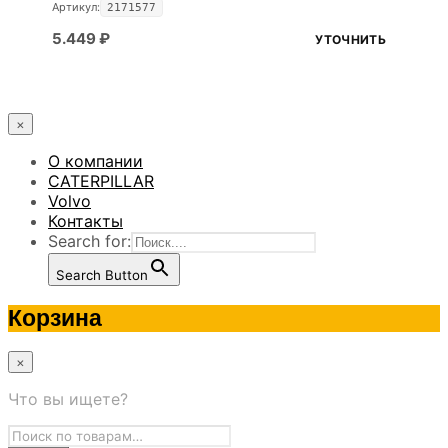
Артикул:
2171577
5.449
₽
УТОЧНИТЬ
×
О компании
CATERPILLAR
Volvo
Контакты
Search for:
Search Button
Корзина
×
Что вы ищете?