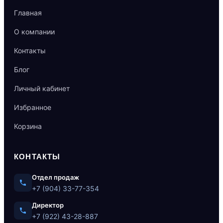
Главная
О компании
Контакты
Блог
Личный кабинет
Избранное
Корзина
КОНТАКТЫ
Отдел продаж
+7 (904) 33-77-354
Директор
+7 (922) 43-28-887