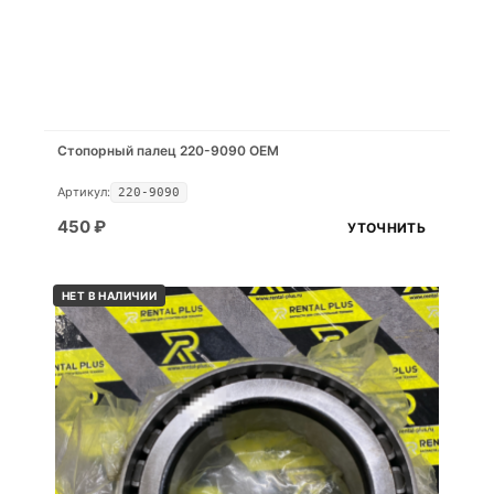
Стопорный палец 220-9090 OEM
Артикул:
220-9090
450
₽
УТОЧНИТЬ
НЕТ В НАЛИЧИИ