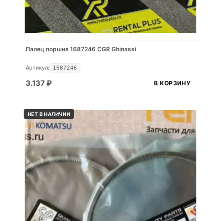
Палец поршня 1687246 CGR Ghinassi
Артикул:
1687246
3.137
₽
В КОРЗИНУ
НЕТ В НАЛИЧИИ