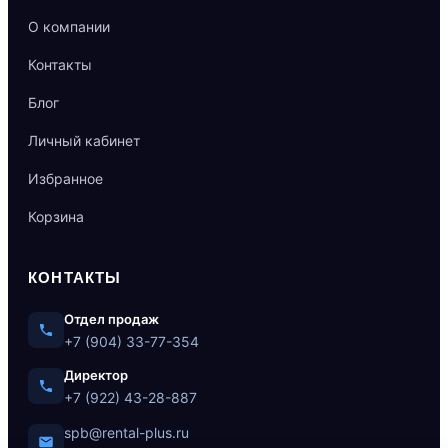
О компании
Контакты
Блог
Личный кабинет
Избранное
Корзина
КОНТАКТЫ
Отдел продаж
+7 (904) 33-77-354
Директор
+7 (922) 43-28-887
spb@rental-plus.ru