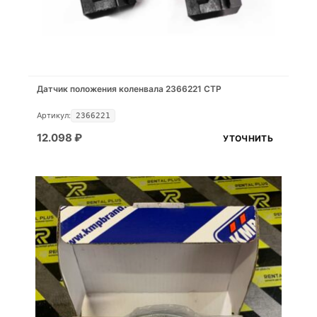
Датчик положения коленвала 2366221 CTP
Артикул:
2366221
12.098
₽
УТОЧНИТЬ