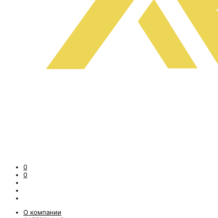
0
0
О компании