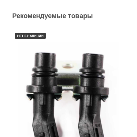
Рекомендуемые товары
НЕТ В НАЛИЧИИ