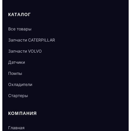
КАТАЛОГ
Все товары
Запчасти CATERPILLAR
Запчасти VOLVO
Датчики
Помпы
Охладители
Стартеры
КОМПАНИЯ
Главная