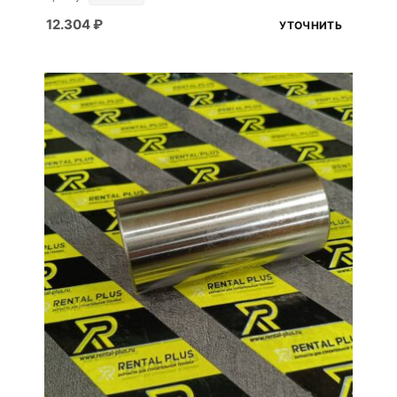
12.304
₽
УТОЧНИТЬ