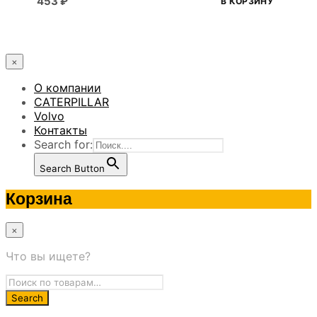
453
₽
В КОРЗИНУ
×
О компании
CATERPILLAR
Volvo
Контакты
Search for:
Search Button
Корзина
×
Что вы ищете?