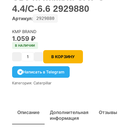
4.4/C-6.6 2929880
Артикул:
2929880
KMP BRAND
1.059
₽
В НАЛИЧИИ
В КОРЗИНУ
Количество
Написать в Telegram
Категория:
Caterpillar
Описание
Дополнительная
Отзывы
информация