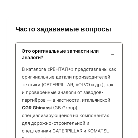
Часто задаваемые вопросы
Это оригинальные запчасти или
аналоги?
В каталоге «РЕНТАЛ+» представлены как
оригинальные детали производителей
техники (CATERPILLAR, VOLVO и др.), так
и проверенные аналоги от заводов-
партнёров — в частности, итальянской
CGR Ghinassi
(GB Group),
специализирующейся на компонентах
для дорожно-строительной и
спецтехники CATERPILLAR и KOMATSU.