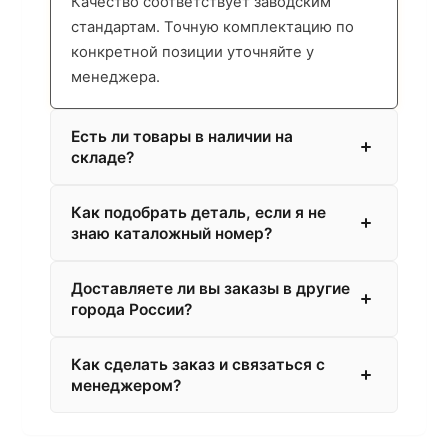
Качество соответствует заводским
стандартам. Точную комплектацию по
конкретной позиции уточняйте у
менеджера.
Есть ли товары в наличии на
складе?
Как подобрать деталь, если я не
знаю каталожный номер?
Доставляете ли вы заказы в другие
города России?
Как сделать заказ и связаться с
менеджером?