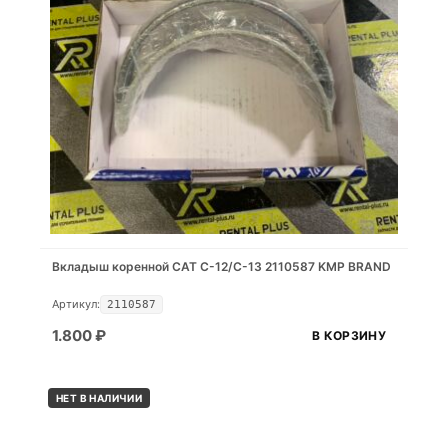
Вкладыш коренной CAT C-12/C-13 2110587 KMP BRAND
Артикул:
2110587
1.800
₽
В КОРЗИНУ
НЕТ В НАЛИЧИИ