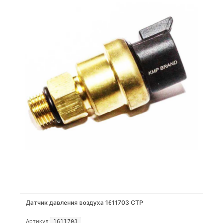
Датчик давления воздуха 1611703 CTP
Артикул:
1611703