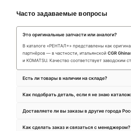
Часто задаваемые вопросы
Это оригинальные запчасти или аналоги?
В каталоге «РЕНТАЛ+» представлены как оригинал
партнёров — в частности, итальянской
CGR Ghina
и KOMATSU. Качество соответствует заводским с
Есть ли товары в наличии на складе?
Как подобрать деталь, если я не знаю катало
Доставляете ли вы заказы в другие города Рос
Как сделать заказ и связаться с менеджером?