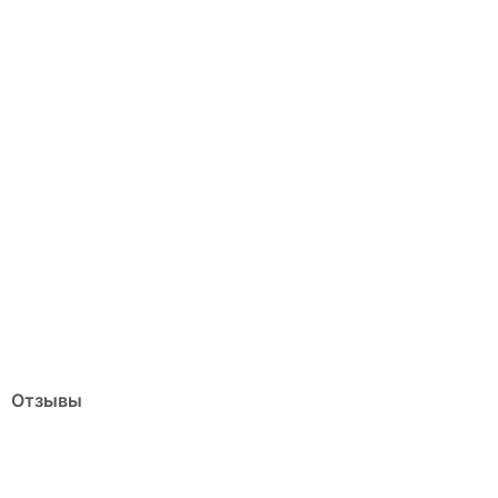
Отзывы