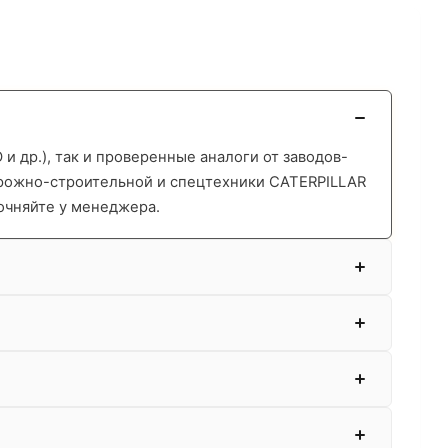
 др.), так и проверенные аналоги от заводов-
орожно-строительной и спецтехники CATERPILLAR
очняйте у менеджера.