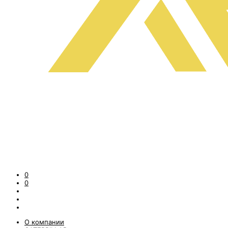
0
0
О компании