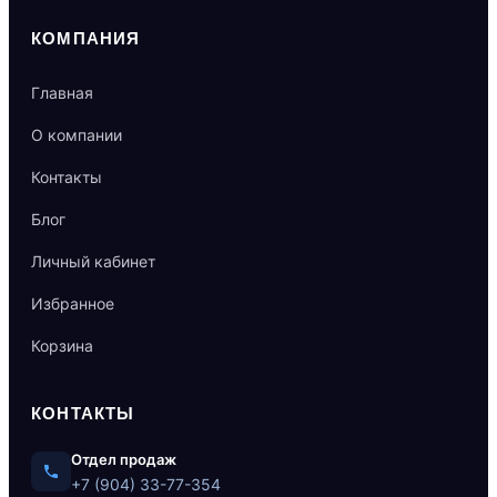
КОМПАНИЯ
Главная
О компании
Контакты
Блог
Личный кабинет
Избранное
Корзина
КОНТАКТЫ
Отдел продаж
+7 (904) 33-77-354