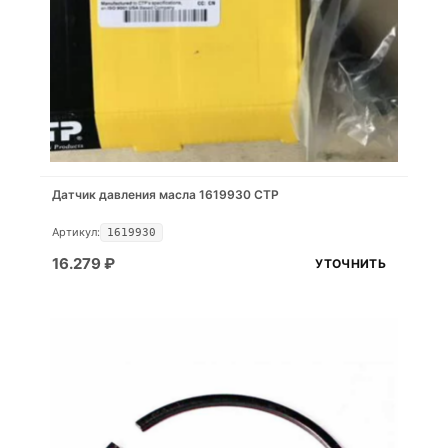
Датчик давления масла 1619930 CTP
Артикул:
1619930
16.279
₽
УТОЧНИТЬ