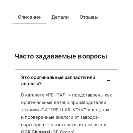
Описание
Детали
Отзывы
Часто задаваемые вопросы
Это оригинальные запчасти или
аналоги?
В каталоге «РЕНТАЛ+» представлены как
оригинальные детали производителей
техники (CATERPILLAR, VOLVO и др.), так
и проверенные аналоги от заводов-
партнёров — в частности, итальянской
CGR Ghinassi
(GB Group),