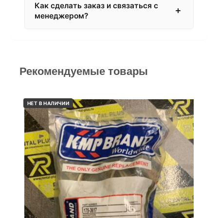
Как сделать заказ и связаться с
менеджером?
Рекомендуемые товары
НЕТ В НАЛИЧИИ