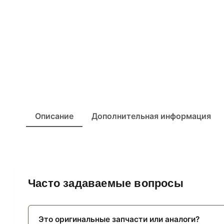
Описание
Дополнительная информация
Часто задаваемые вопросы
Это оригинальные запчасти или аналоги?