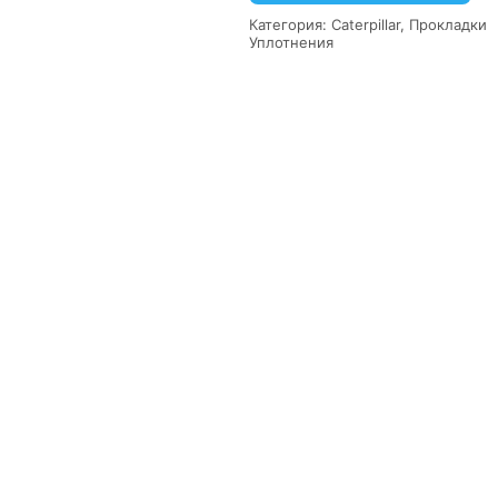
Категория:
Caterpillar
,
Прокладки
Уплотнения