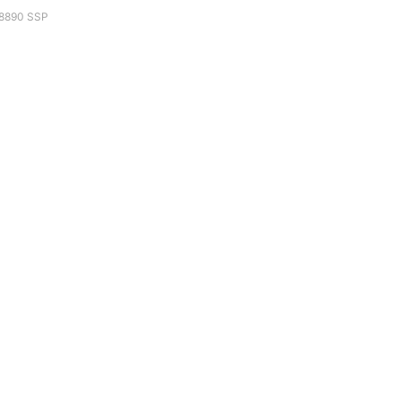
P8890 SSP