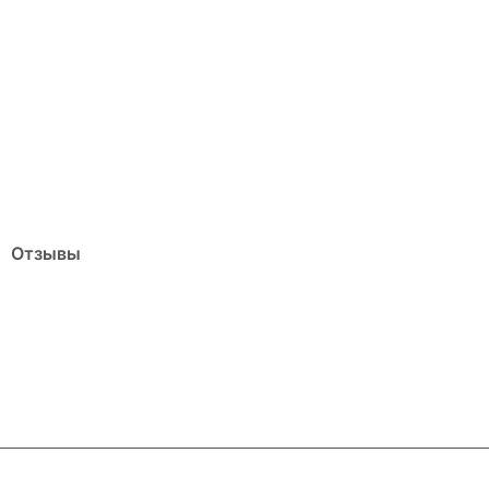
Отзывы