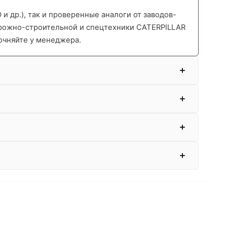
 др.), так и проверенные аналоги от заводов-
орожно-строительной и спецтехники CATERPILLAR
очняйте у менеджера.