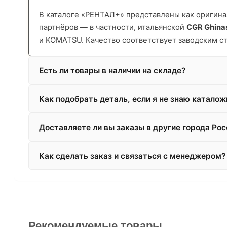
В каталоге «РЕНТАЛ+» представлены как оригинал
партнёров — в частности, итальянской
CGR Ghina
и KOMATSU. Качество соответствует заводским с
Есть ли товары в наличии на складе?
Как подобрать деталь, если я не знаю катало
Доставляете ли вы заказы в другие города Рос
Как сделать заказ и связаться с менеджером?
Рекомендуемые товары