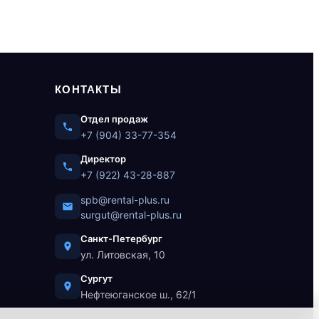
КОНТАКТЫ
Отдел продаж
+7 (904) 33-77-354
Директор
+7 (922) 43-28-887
spb@rental-plus.ru
surgut@rental-plus.ru
Санкт-Петербург
ул. Литовская, 10
Сургут
Нефтеюганское ш., 62/1